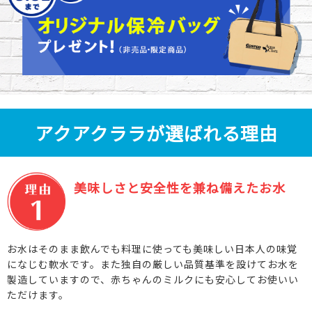
アクアクララが選ばれる理由
美味しさと安全性を兼ね備えたお水
お水はそのまま飲んでも料理に使っても美味しい日本人の味覚
になじむ軟水です。また独自の厳しい品質基準を設けてお水を
製造していますので、赤ちゃんのミルクにも安心してお使いい
ただけます。