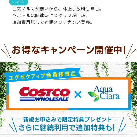
しかも
注文ノルマが無いから、休止手数料も無し。
空ボトルは配達時にスタッフが回収。
追加費用無しで定期メンテナンス実施。