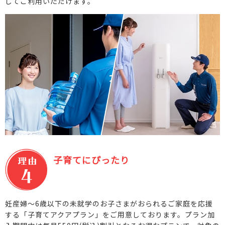
してご利用いただけます。
子育てにぴったり
妊産婦～6歳以下の未就学のお子さまがおられるご家庭を応援
する「子育てアクアプラン」をご用意しております。プラン加