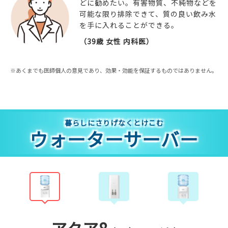
どに勧めたい。有害物質、不純物などを
可能な限り排除できて、質の良い飲み水
を手に入れることができる。
（39歳 女性 内科医）
※あくまでも医師個人の意見であり、効果・効能を保証するものではありません。
暮らしにさりげなくとけこむ
ウォーターサーバー