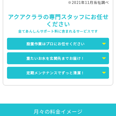
※2021年11月当社調べ
アクアクララの専門スタッフにお任せ
ください
全てあんしんサポート料に含まれるサービスです
設置作業はプロにお任せください
重たいお水を玄関先までお届け！
定期メンテナンスでずっと清潔！
月々の料金イメージ