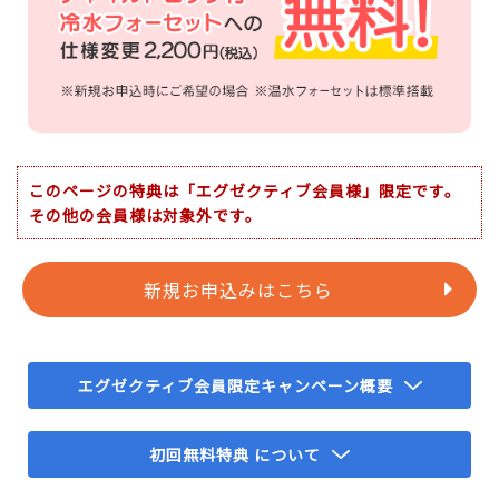
このページの特典は「エグゼクティブ会員様」限定です。
その他の会員様は対象外です。
新規お申込みはこちら
エグゼクティブ会員限定キャンペーン概要
初回無料特典 について