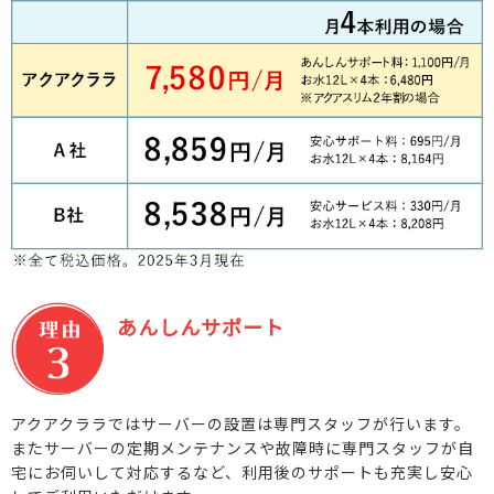
あんしんサポート
アクアクララではサーバーの設置は専門スタッフが行います。
またサーバーの定期メンテナンスや故障時に専門スタッフが自
宅にお伺いして対応するなど、利用後のサポートも充実し安心