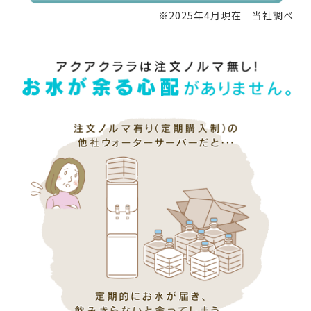
※2025年4月現在 当社調べ