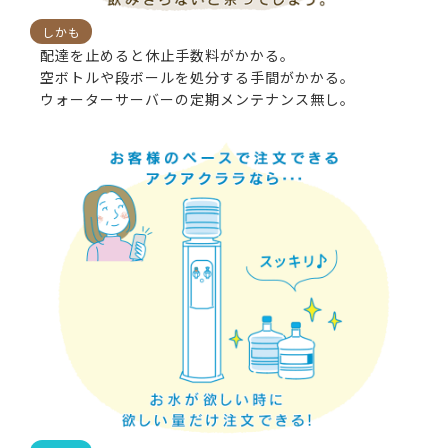
しかも
配達を止めると休止手数料がかかる。
空ボトルや段ボールを処分する手間がかかる。
ウォーターサーバーの定期メンテナンス無し。