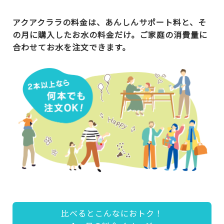
アクアクララの料金は、あんしんサポート料と、そ
の月に購入したお水の料金だけ。ご家庭の消費量に
合わせてお水を注文できます。
比べるとこんなにおトク！