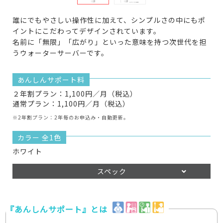
誰にでもやさしい操作性に加えて、シンプルさの中にもポ
イントにこだわってデザインされています。
名前に「無限」「広がり」といった意味を持つ次世代を担
うウォーターサーバーです。
あんしんサポート料
２年割プラン：1,100円／月（税込）
通常プラン：1,100円／月（税込）
※2年割プラン：2年毎のお申込み・自動更新。
カラー 全1色
ホワイト
スペック
『あんしんサポート』とは