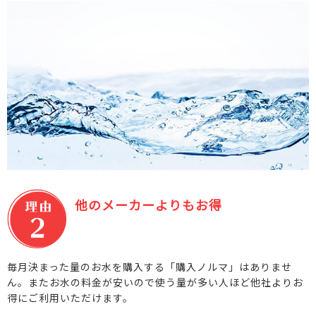
他のメーカーよりもお得
毎月決まった量のお水を購入する「購入ノルマ」はありませ
ん。またお水の料金が安いので使う量が多い人ほど他社よりお
得にご利用いただけます。