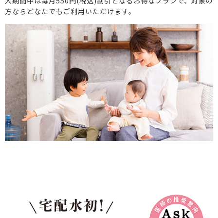
入期間中は毎月550円(税込)割引となるお得なプランで、対象の
方ならどなたでもご利用いただけます。