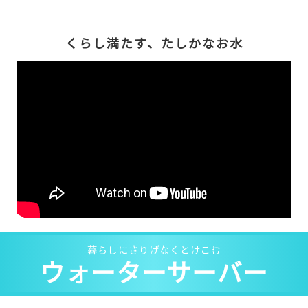
くらし満たす、たしかなお水
暮らしにさりげなくとけこむ
ウォーターサーバー