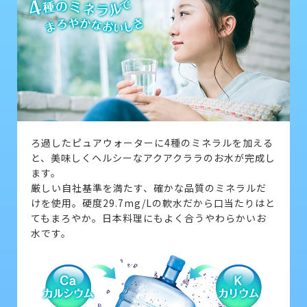
ろ過したピュアウォーターに4種のミネラルを加える
と、美味しくヘルシーなアクアクララのお水が完成し
ます。
厳しい自社基準を満たす、確かな品質のミネラルだ
けを使用。硬度29.7mg/Lの軟水だから口当たりはと
てもまろやか。日本料理にもよく合うやわらかいお
水です。