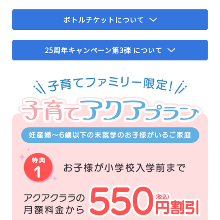
ボトルチケットについて
25周年キャンペーン第3弾 について