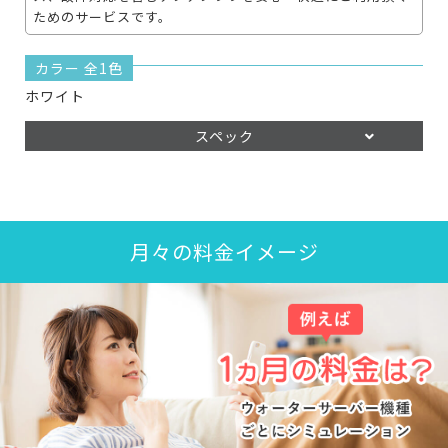
ためのサービスです。
カラー 全1色
ホワイト
スペック
月々の料金イメージ