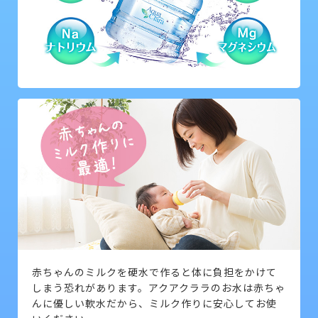
赤ちゃんのミルクを硬水で作ると体に負担をかけて
しまう恐れがあります。アクアクララのお水は赤ちゃ
んに優しい軟水だから、ミルク作りに安心してお使