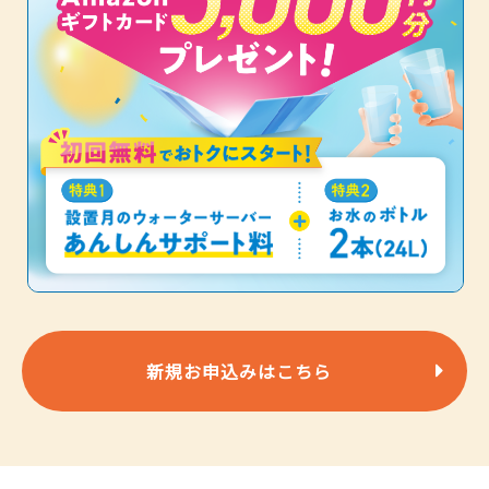
新規お申込みはこちら