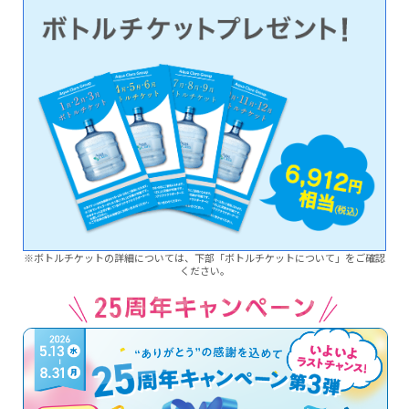
※ボトルチケットの詳細については、下部「ボトルチケットについて」をご確認
ください。