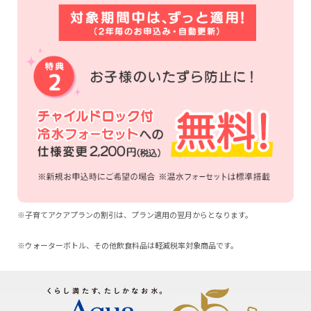
※子育てアクアプランの割引は、プラン適用の翌月からとなります。
※ウォーターボトル、その他飲食料品は軽減税率対象商品です。