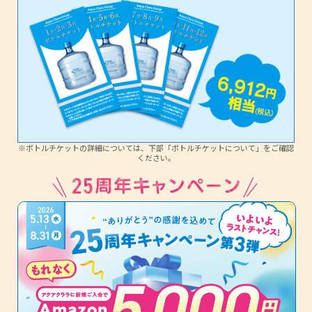
※ボトルチケットの詳細については、下部「ボトルチケットについて」をご確認
ください。