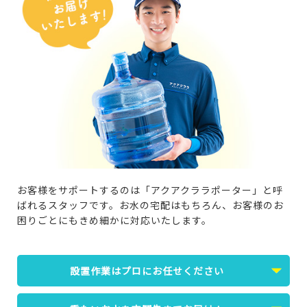
お客様をサポートするのは「アクアクララポーター」と呼
ばれるスタッフです。お水の宅配はもちろん、お客様のお
困りごとにもきめ細かに対応いたします。
設置作業はプロにお任せください