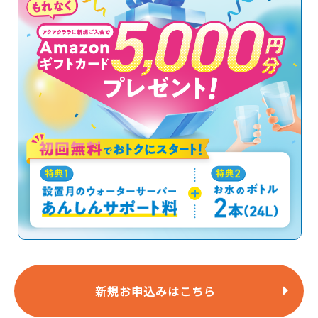
新規お申込みはこちら