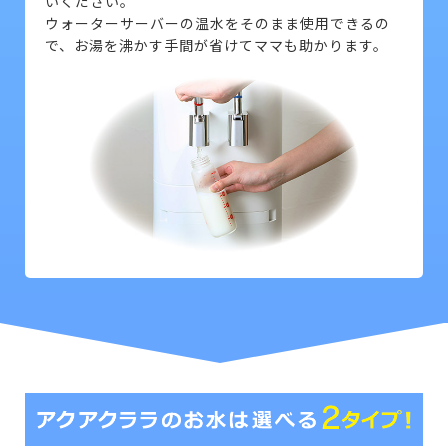
いください。
ウォーターサーバーの温水をそのまま使用できるの
で、お湯を沸かす手間が省けてママも助かります。