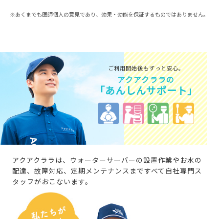
※あくまでも医師個人の意見であり、効果・効能を保証するものではありません。
ご利用開始後もずっと安心。
アクアクララの
「あんしんサポート」
アクアクララは、ウォーターサーバーの設置作業やお水の
配達、故障対応、定期メンテナンスまですべて自社専門ス
タッフがおこないます。