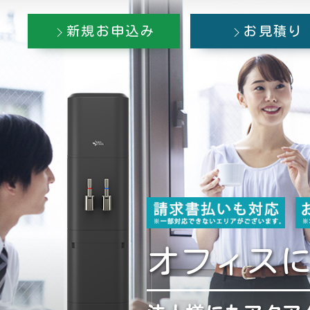
新規お申込み
お見積り
オフィス