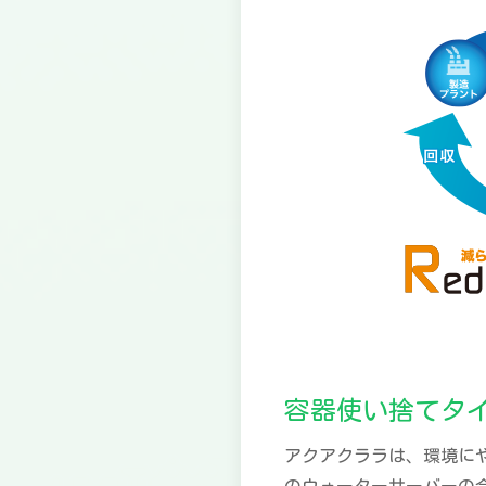
容器使い捨てタ
アクアクララは、環境に