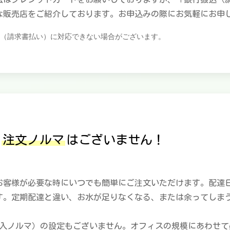
な販売店をご紹介しております。お申込みの際にお気軽にお申
振込（請求書払い）に対応できない場合がございます。
の
注文ノルマ
はございません！
お客様が必要な時にいつでも簡単にご注文いただけます。配達
す。定期配達と違い、お水が足りなくなる、または余ってしま
購入ノルマ）の設定もございません。オフィスの規模にあわせて