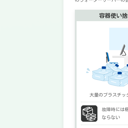
のウォーターサーバーの
容器使い捨
大量のプラスチッ
故障時には
ならない