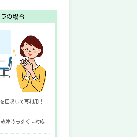
ララの場合
を回収して再利用！
が故障時もすぐに対応