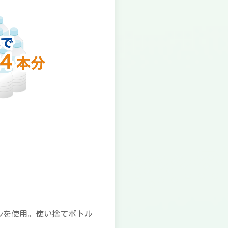
ルを使用。使い捨てボトル