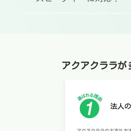
アクアクララが
法人
アクアクララのお支払方