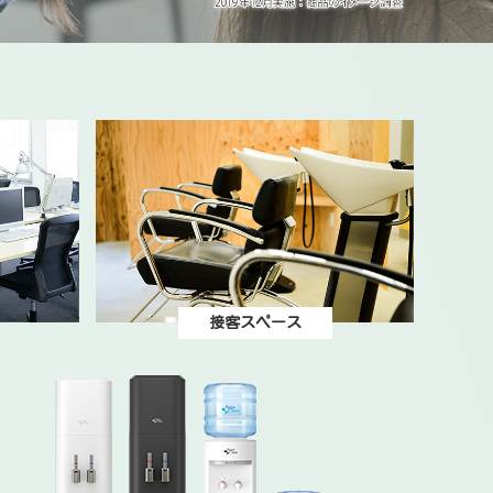
接客スペース