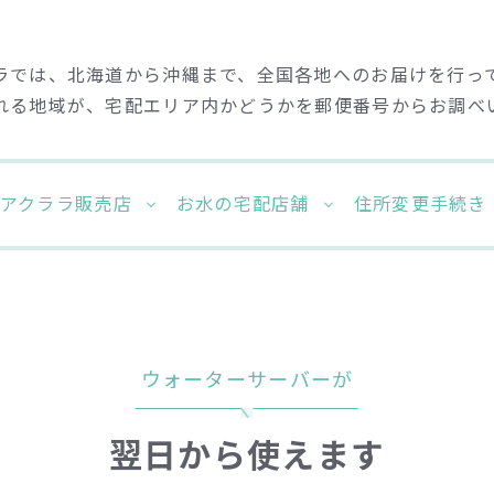
ラでは、北海道から沖縄まで、全国各地へのお届けを行っ
れる地域が、宅配エリア内かどうかを郵便番号からお調べ
クアクララ販売店
お水の宅配店舗
住所変更手続き
ウォーターサーバーが
翌日から使えます