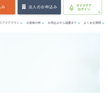
マイアクア
込み
法人のお申込み
ログイン
てアクアプラン
お客様の声
お申込みから設置まで
よくある質問