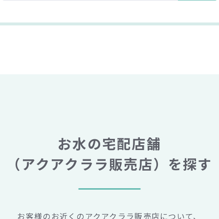
お水の宅配店舗
（アクアクララ販売店）
を探す
お客様のお近くのアクアクララ販売店について、