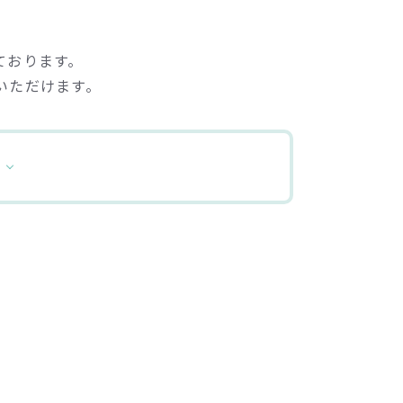
ております。
いただけます。