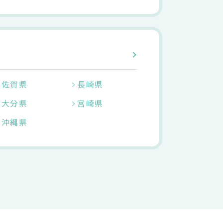
佐賀県
長崎県
大分県
宮崎県
沖縄県