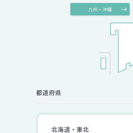
九州・沖縄
都道府県
北海道・東北