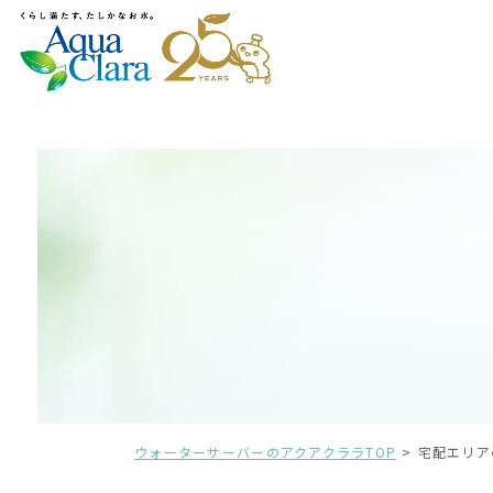
ウォーターサーバーのアクアクララTOP
宅配エリア