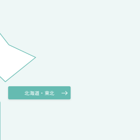
北海道・東北