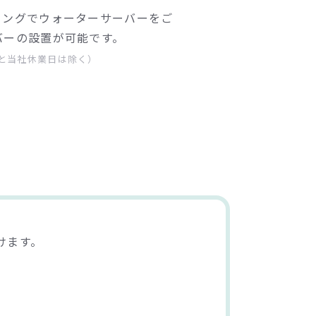
ミングでウォーターサーバーをご
バーの設置が可能です。
と当社休業日は除く）
けます。