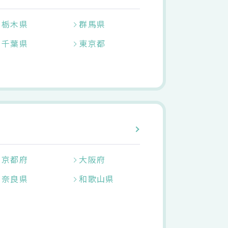
栃木県
群馬県
千葉県
東京都
京都府
大阪府
奈良県
和歌山県