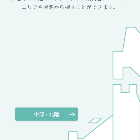
エリアや県名から探すことができます。
中部・北陸