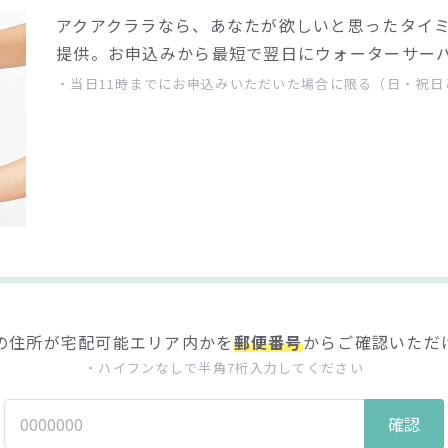
アクアクララなら、あなたが欲しいと思ったタイ
提供。お申込みから最短で翌日にウォーターサー
・当日11時までにお申込みいただいた場合に限る（日・祝日
の住所が宅配可能エリア内かを
郵便番号
からご確認いただ
・ハイフンなしで半角7桁入力してください