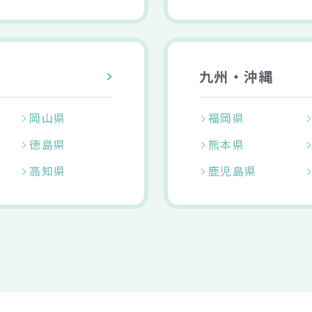
九州・沖縄
岡山県
福岡県
徳島県
熊本県
高知県
鹿児島県