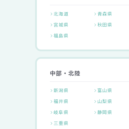
北海道
青森県
宮城県
秋田県
福島県
中部・北陸
新潟県
富山県
福井県
山梨県
岐阜県
静岡県
三重県