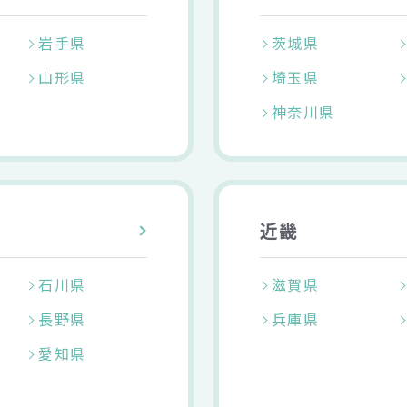
岩手県
茨城県
山形県
埼玉県
神奈川県
近畿
石川県
滋賀県
長野県
兵庫県
愛知県