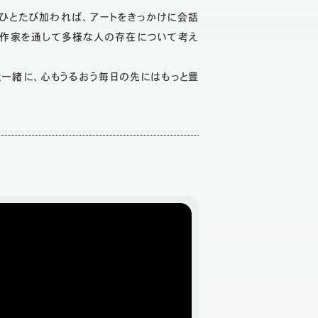
ひとたび加われば、アートをきっかけに会話
つ作家を通して多様な人の存在について考え
一緒に、心もうるおう毎日の先にはもっと豊