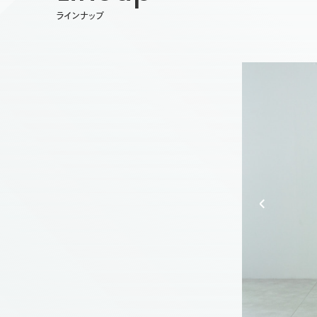
ラインナップ