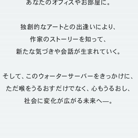
あなたのオフィスやお部屋に。
独創的なアートとの出逢いにより、
作家のストーリーを知って、
新たな気づきや会話が生まれていく。
そして、このウォーターサーバーをきっかけに、
ただ喉をうるおすだけでなく、心もうるおし、
社会に変化が広がる未来へ—。