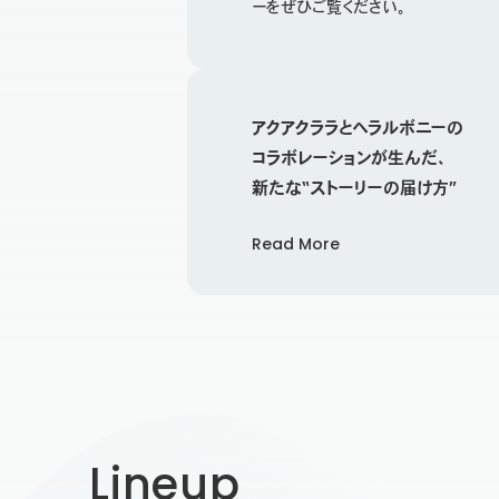
ーをぜひご覧ください。
アクアクララとヘラルボニーの
コラボレーションが生んだ、
新たな“ストーリーの届け方”
Read More
Lineup