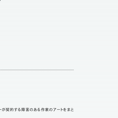
ーが契約する障害のある作家のアートをまと