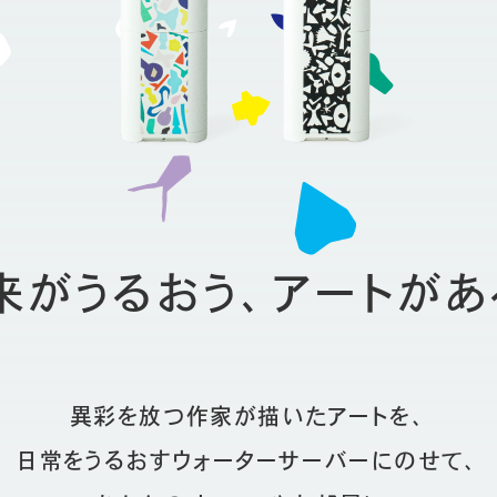
来がうるおう、アートがあ
異彩を放つ作家が描いたアートを、
日常をうるおすウォーターサーバーにのせて、