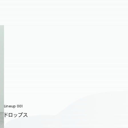
Lineup 001
ドロップス