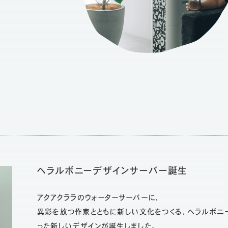
ヘラルボニーデザインサーバー誕生
アクアクララのウォーターサーバーに、
異彩を放つ作家とともに新しい文化をつくる、ヘラルボニ
った新しいデザインが誕生しました。