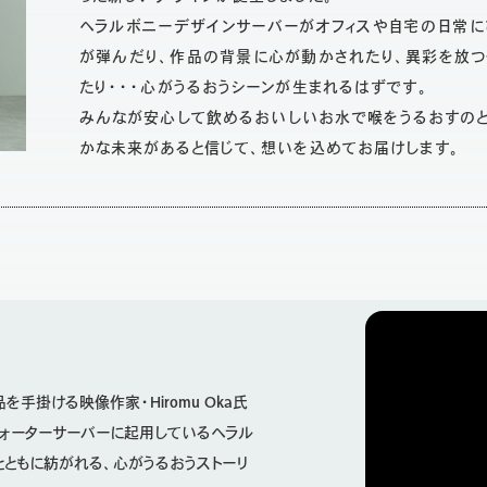
ヘラルボニーデザインサーバーがオフィスや自宅の日常に
が弾んだり、作品の背景に心が動かされたり、異彩を放
たり・・・心がうるおうシーンが生まれるはずです。
みんなが安心して飲めるおいしいお水で喉をうるおすのと
かな未来があると信じて、想いを込めてお届けします。
手掛ける映像作家・Hiromu Oka氏
ウォーターサーバーに起用しているヘラル
とともに紡がれる、心がうるおうストーリ