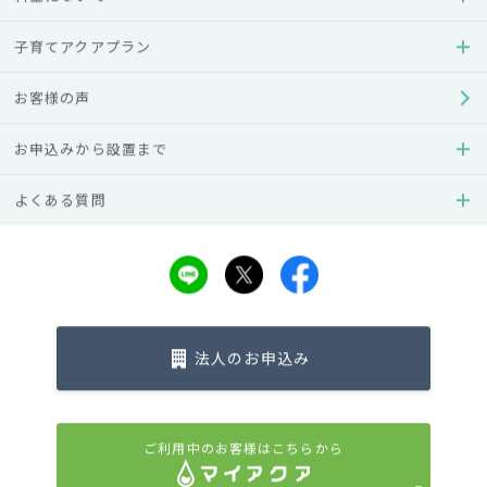
子育てアクアプラン
お客様の声
RANKING
お申込みから設置まで
ウォーターサーバー人気ランキング
よくある質問
法人のお申込み
ご利用中のお客様はこちらから