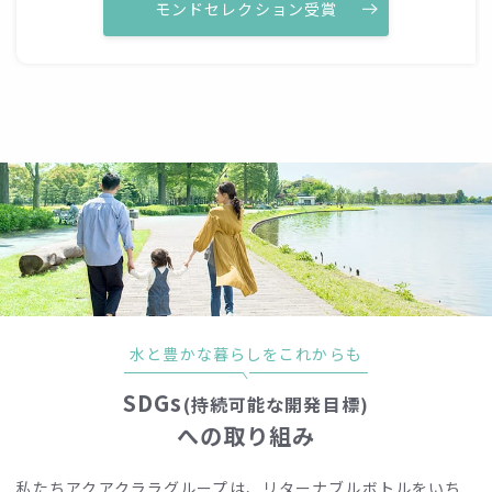
モンドセレクション受賞
水と豊かな暮らしをこれからも
SDGs
(持続可能な開発目標)
への取り組み
私たちアクアクララグループは、リターナブルボトルをいち