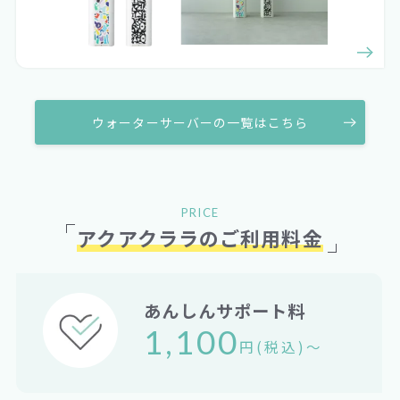
ウォーターサーバーの一覧はこちら
PRICE
アクアクララのご利用料金
あんしんサポート料
1,100
円(税込)〜