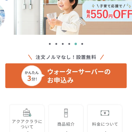
注文ノルマなし！設置無料