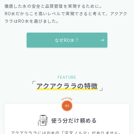
徹底した水の安全と品質管理を実現するために。
RO水だからこそ高いレベルで実現できると考えて、アクアク
ララはRO水を選びました。
なぜRO水？
FEATURE
アクアクララの特徴
使う分だけ頼める
アクアクララにはお水の「注文ノルマ」がありません。