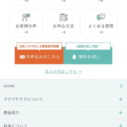
お申込みはこちら
無料お試し
法人の方はこちら →
HOME
アクアクララについて
商品紹介
料金について