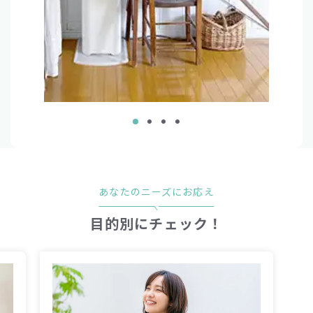
あなたのニーズにお応え
目的別にチェック！