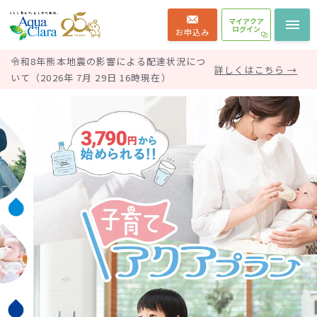
マイアクア
ログイン
お申込み
令和8年熊本地震の影響による配達状況につ
詳しくはこちら →
いて（2026年 7月 29日 16時現在）