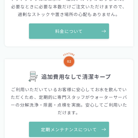
必要なときに必要な本数だけご注文いただけますので、
過剰なストックや置き場所の心配もありません。
料金について
追加費用なしで清潔キープ
ご利用いただいているお客様に安心してお水を飲んでい
ただくため、定期的に専門スタッフがウォーターサーバ
ーの分解洗浄・除菌・点検を実施。安心してご利用いた
だけます。
定期メンテナンスについて