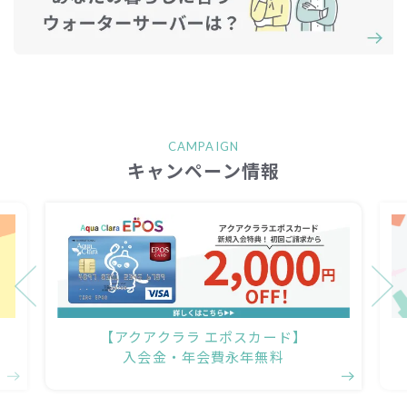
CAMPAIGN
キャンペーン情報
ヘラルボニー
デザインサーバー