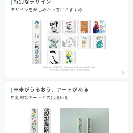
特別なデザイン
デザインを楽しみたい方におすすめ
未来がうるおう、アートがある
独創的なアートとの出逢いを