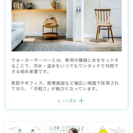
ウォーターサーバーとは、専用の機器に水をセットす
ることで、
冷水・温水をいつでもワンタッチで利用で
きる給水装置です。
家庭やオフィス、医療施設など幅広い場面で採用され
ており、
「手軽さ」が魅力となっています。