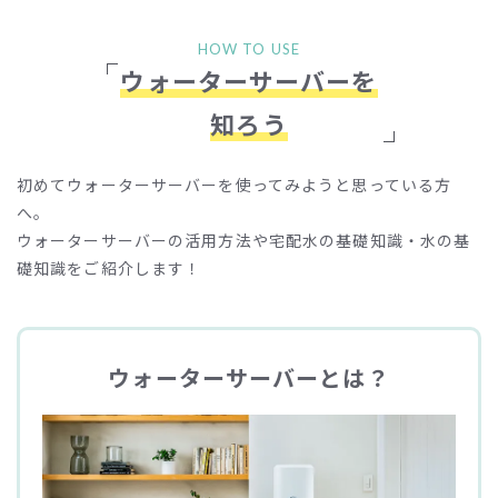
HOW TO USE
ウォーターサーバーを
知ろう
初めてウォーターサーバーを使ってみようと思っている方
へ。
ウォーターサーバーの活用方法や宅配水の基礎知識・水の基
礎知識をご紹介します！
ウォーターサーバーとは？