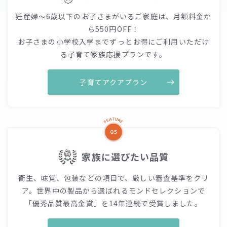
妊産婦〜6歳以下のお子さまがいるご家庭は、月額料金か
ら550円OFF！
お子さまの小学校入学までずっとお得にご利用いただけ
る子育て家族応援プランです。
子育てアクアプラン
家族に選びたい品質
衛生、味覚、包装などの項目で、厳しい審査基準をクリ
ア。世界中の製品から選ばれるモンドセレクションで
「優秀品質最高金賞」を14年連続で受賞しました。