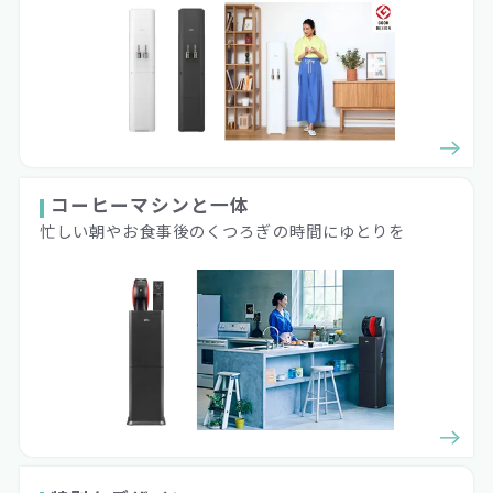
コーヒーマシンと一体
忙しい朝やお食事後のくつろぎの時間にゆとりを