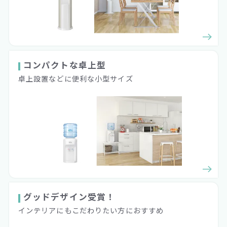
コンパクトな卓上型
卓上設置などに便利な小型サイズ
グッドデザイン受賞！
インテリアにもこだわりたい方におすすめ