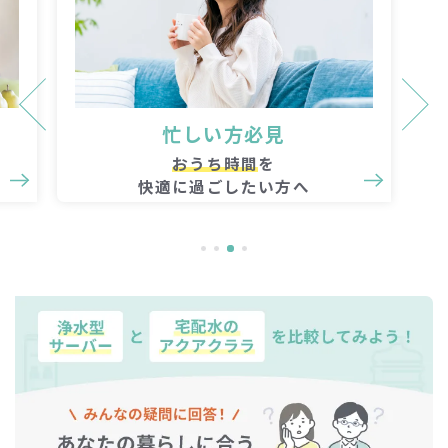
防災対策
防災時に役立つ
アイテムが気になる方へ