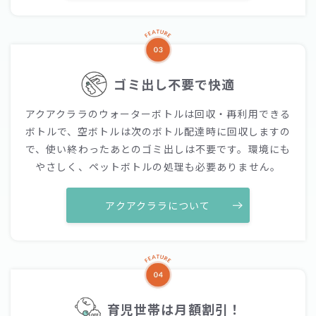
ゴミ出し不要で快適
アクアクララのウォーターボトルは回収・再利用できる
ボトルで、空ボトルは次のボトル配達時に回収しますの
で、使い終わったあとのゴミ出しは不要です。環境にも
やさしく、ペットボトルの処理も必要ありません。
アクアクララについて
育児世帯は月額割引！