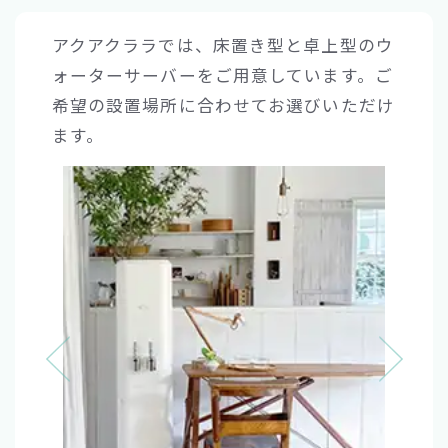
アクアクララでは、床置き型と卓上型のウ
ォーターサーバーをご用意しています。
ご
希望の設置場所に合わせてお選びいただけ
ます。