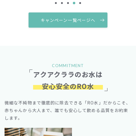
キャンペーン一覧ページへ
COMMITMENT
アクアクララのお水は
安心安全のRO水
微細な不純物まで徹底的に除去できる「RO水」だからこそ、
赤ちゃんから大人まで、誰でも安心して飲める品質をお約束
します。