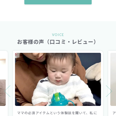
VOICE
お客様の声（口コミ・レビュー）
、私に
アクアファブにしてから、友人や家族にかっこい