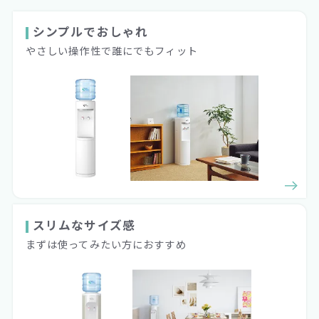
シンプルでおしゃれ
やさしい操作性で誰にでもフィット
スリムなサイズ感
まずは使ってみたい方におすすめ