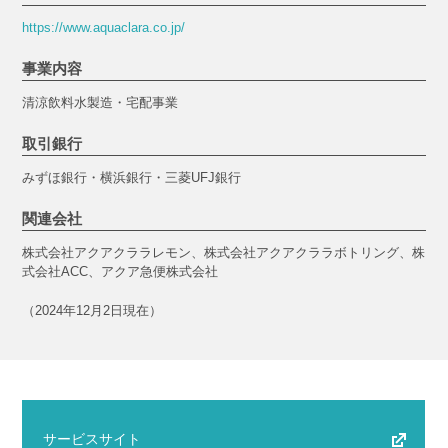
https://www.aquaclara.co.jp/
事業内容
清涼飲料水製造・宅配事業
取引銀行
みずほ銀行・横浜銀行・三菱UFJ銀行
関連会社
株式会社アクアクララレモン、株式会社アクアクララボトリング、株
式会社ACC、アクア急便株式会社
（2024年12月2日現在）
サービスサイト