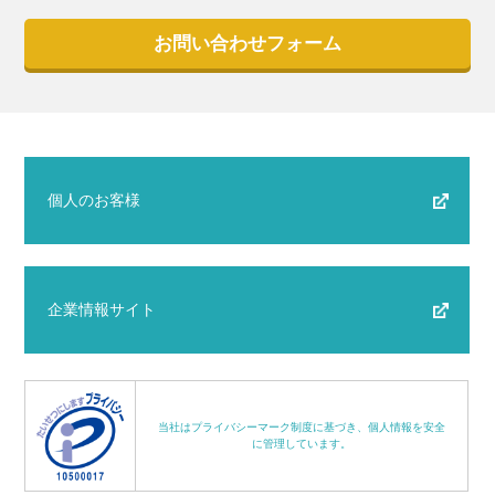
お問い合わせフォーム
個人のお客様
企業情報サイト
当社はプライバシーマーク制度に基づき、個人情報を安全
に管理しています。