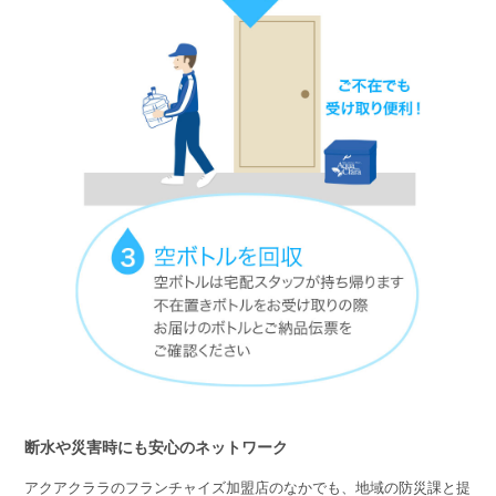
断水や災害時にも安心のネットワーク
アクアクララのフランチャイズ加盟店のなかでも、地域の防災課と提