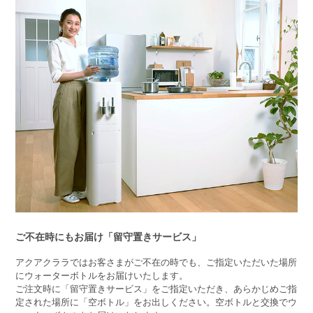
ご不在時にもお届け「留守置きサービス」
アクアクララではお客さまがご不在の時でも、ご指定いただいた場所
にウォーターボトルをお届けいたします。
ご注文時に「留守置きサービス」をご指定いただき、あらかじめご指
定された場所に「空ボトル」をお出しください。空ボトルと交換でウ