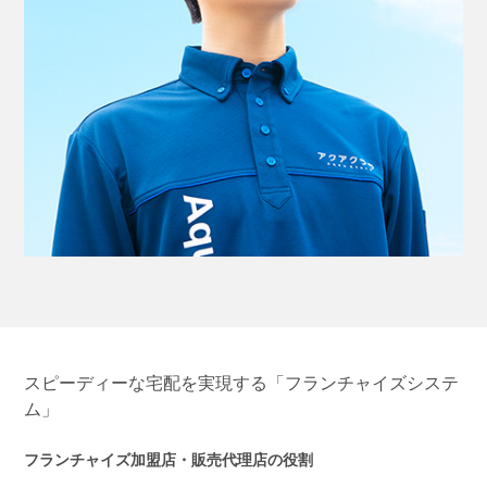
スピーディーな宅配を実現する「フランチャイズシステ
ム」
フランチャイズ加盟店・販売代理店の役割