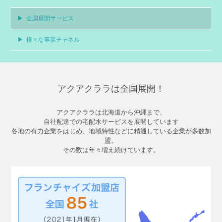
▶
全国展開サービス
▶
様々な事業チャネル
アクアクララは全国展開！
アクアクララは北海道から沖縄まで、
自社配達での宅配水サービスを展開しています
各地の有力企業をはじめ、地域特性などに精通している企業が多数加
盟。
その数は年々増え続けています。