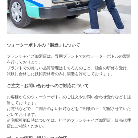
ウォーターボトルの「製造」について
フランチャイズ加盟店は、専用プラントでのウォーターボトルの製造
を行っております。
プラントでの厳しい品質管理はもちろんのこと、独自の研修を受け、
試験に合格した技術資格者のみに製造を許可しております。
ご注文・お問い合わせへのご対応について
お客様からのウォーターボトルのご注文やお問い合わせ受付なども担
当しております。
お電話などで、ご都合のよい日時などをご相談の上、宅配させていた
だいております。
※宅配可能日時については、担当のフランチャイズ加盟店・販売代理
店にご相談ください。