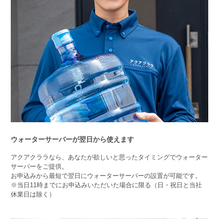
ウォーターサーバーが翌日から使えます
アクアクララなら、あなたが欲しいと思ったタイミングでウォーター
サーバーをご提供。
お申込みから最短で翌日にウォーターサーバーの設置が可能です。
※当日11時までにお申込みいただいた場合に限る（日・祝日と当社
休業日は除く）