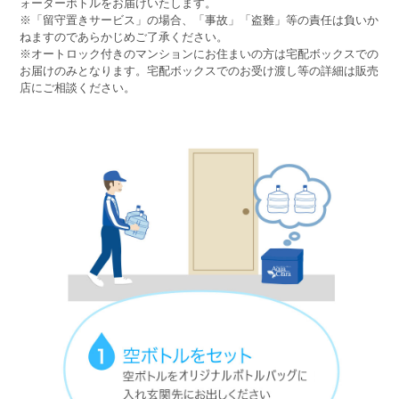
ォーターボトルをお届けいたします。
※「留守置きサービス」の場合、「事故」「盗難」等の責任は負いか
ねますのであらかじめご了承ください。
※オートロック付きのマンションにお住まいの方は宅配ボックスでの
お届けのみとなります。宅配ボックスでのお受け渡し等の詳細は販売
店にご相談ください。