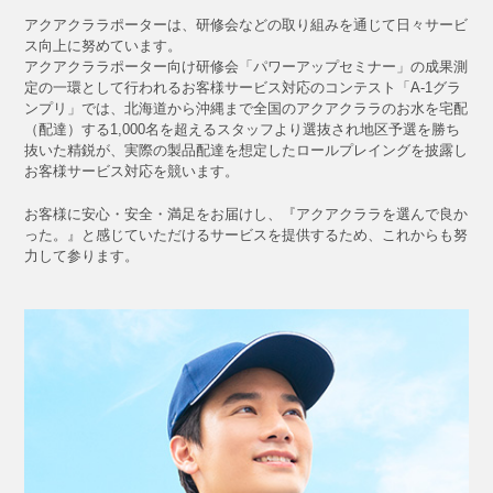
アクアクララポーターは、研修会などの取り組みを通じて日々サービ
ス向上に努めています。
アクアクララポーター向け研修会「パワーアップセミナー」の成果測
定の一環として行われるお客様サービス対応のコンテスト「A-1グラ
ンプリ」では、北海道から沖縄まで全国のアクアクララのお水を宅配
（配達）する1,000名を超えるスタッフより選抜され地区予選を勝ち
抜いた精鋭が、実際の製品配達を想定したロールプレイングを披露し
お客様サービス対応を競います。
お客様に安心・安全・満足をお届けし、『アクアクララを選んで良か
った。』と感じていただけるサービスを提供するため、これからも努
力して参ります。