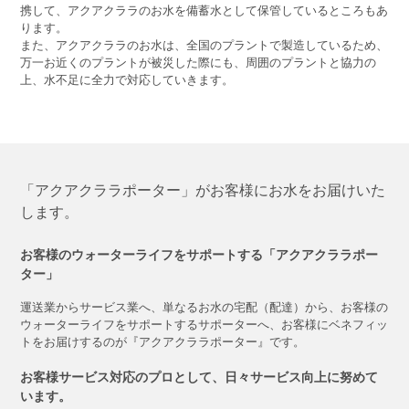
携して、アクアクララのお水を備蓄水として保管しているところもあ
ります。
また、アクアクララのお水は、全国のプラントで製造しているため、
万一お近くのプラントが被災した際にも、周囲のプラントと協力の
上、水不足に全力で対応していきます。
「アクアクララポーター」がお客様にお水をお届けいた
します。
お客様のウォーターライフをサポートする「アクアクララポー
ター」
運送業からサービス業へ、単なるお水の宅配（配達）から、お客様の
ウォーターライフをサポートするサポーターへ、お客様にベネフィッ
トをお届けするのが『アクアクララポーター』です。
お客様サービス対応のプロとして、日々サービス向上に努めて
います。