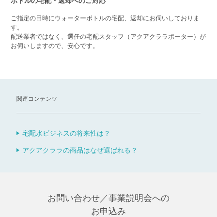
ボトルの宅配・返却へのご対応
ご指定の日時にウォーターボトルの宅配、返却にお伺いしておりま
す。
配送業者ではなく、選任の宅配スタッフ（アクアクララポーター）が
お伺いしますので、安心です。
関連コンテンツ
宅配水ビジネスの将来性は？
アクアクララの商品はなぜ選ばれる？
お問い合わせ／事業説明会への
お申込み