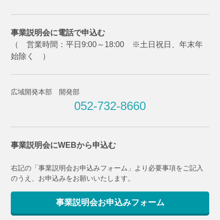
事業説明会に電話で申込む
（ 営業時間：平日9:00～18:00 ※土日祝日、年末年
始除く ）
広域開発本部 開発部
052-732-8660
事業説明会にWEBから申込む
右記の「事業説明会お申込みフォーム」より必要事項をご記入
のうえ、お申込みをお願いいたします。
事業説明会お申込みフォーム