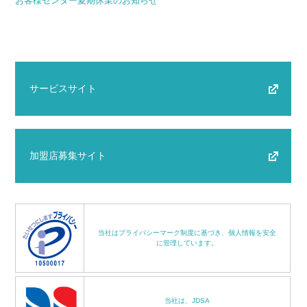
お客様センター夏期休業のお知らせ
サービスサイト
加盟店募集サイト
当社はプライバシーマーク制度に基づき、個人情報を安全
に管理しています。
当社は、JDSA