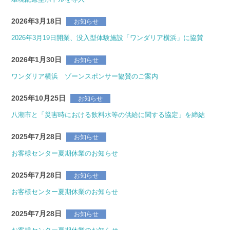
2026年3月18日
お知らせ
2026年3月19日開業、没入型体験施設「ワンダリア横浜」に協賛
2026年1月30日
お知らせ
ワンダリア横浜 ゾーンスポンサー協賛のご案内
2025年10月25日
お知らせ
八潮市と「災害時における飲料水等の供給に関する協定」を締結
2025年7月28日
お知らせ
お客様センター夏期休業のお知らせ
2025年7月28日
お知らせ
お客様センター夏期休業のお知らせ
2025年7月28日
お知らせ