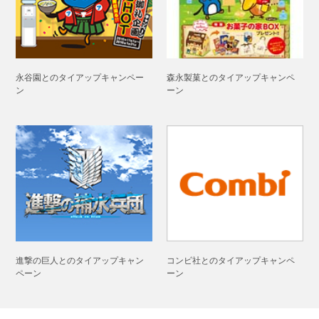
森永製菓とのタイアップキャンペ
永谷園とのタイアップキャンペー
ーン
ン
進撃の巨人とのタイアップキャン
コンビ社とのタイアップキャンペ
ペーン
ーン