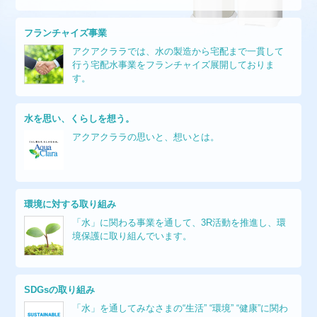
フランチャイズ事業
アクアクララでは、水の製造から宅配まで一貫して
行う宅配水事業をフランチャイズ展開しておりま
す。
水を思い、くらしを想う。
アクアクララの思いと、想いとは。
環境に対する取り組み
「水」に関わる事業を通して、3R活動を推進し、環
境保護に取り組んでいます。
SDGsの取り組み
「水」を通してみなさまの“生活” “環境” “健康”に関わ