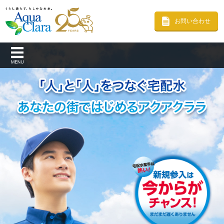
お問い合わせ