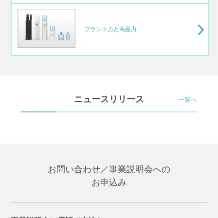
ブランド力と商品力
ニュースリリース
一覧へ
お問い合わせ／事業説明会への
お申込み