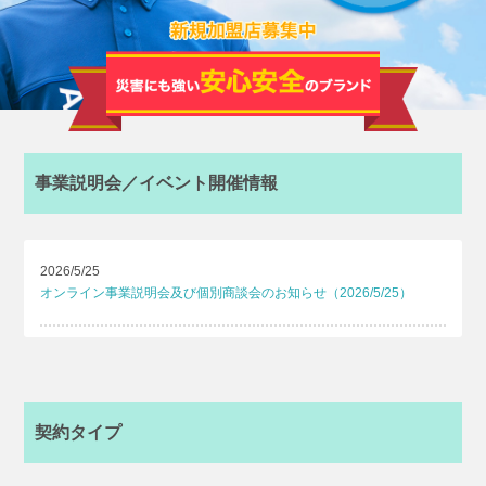
事業説明会／イベント開催情報
2026/5/25
オンライン事業説明会及び個別商談会のお知らせ（2026/5/25）
契約タイプ