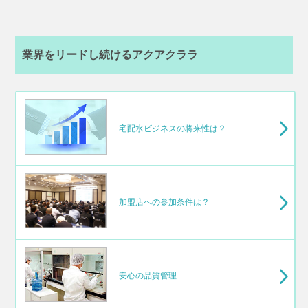
業界をリードし続けるアクアクララ
宅配水ビジネスの将来性は？
加盟店への参加条件は？
安心の品質管理