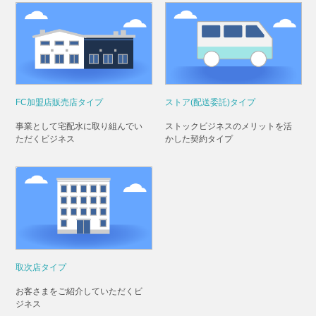
FC加盟店販売店タイプ
ストア(配送委託)タイプ
事業として宅配水に取り組んでい
ストックビジネスのメリットを活
ただくビジネス
かした契約タイプ
取次店タイプ
お客さまをご紹介していただくビ
ジネス