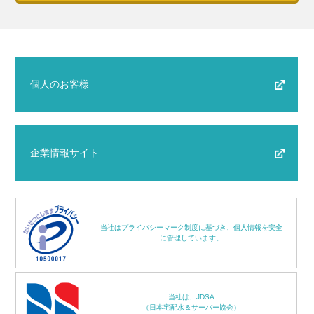
個人のお客様
企業情報サイト
当社はプライバシーマーク制度に基づき、個人情報を安全
に管理しています。
当社は、JDSA
（日本宅配水＆サーバー協会）