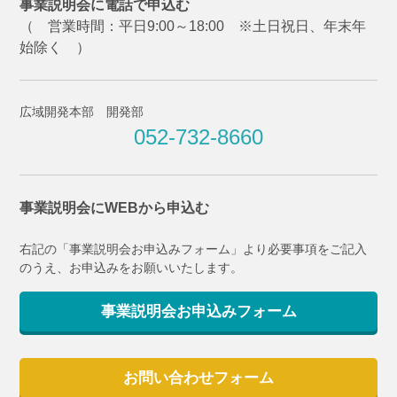
事業説明会に電話で申込む
（ 営業時間：平日9:00～18:00 ※土日祝日、年末年
始除く ）
広域開発本部 開発部
052-732-8660
事業説明会にWEBから申込む
右記の「事業説明会お申込みフォーム」より必要事項をご記入
のうえ、お申込みをお願いいたします。
事業説明会お申込みフォーム
お問い合わせフォーム