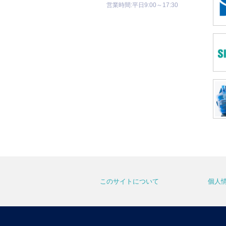
営業時間:平日9:00～17:30
このサイトについて
個人