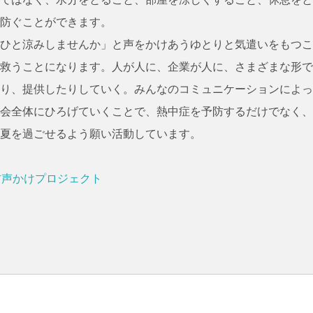
防ぐことができます。
ひと涼みしませんか」と声をかけあうゆとりと気遣いをもつこ
救うことになります。人が人に、企業が人に、さまざまな形で
り、提供したりしていく。みんなのコミュニケーションによっ
会全体にひろげていくことで、熱中症を予防するだけでなく、
夏を過ごせるよう願い活動しています。
防声かけプロジェクト