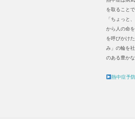
を取ることで
「ちょっと、
から人の命を
を呼びかけた
み」の輪を社
のある豊かな
熱中症予