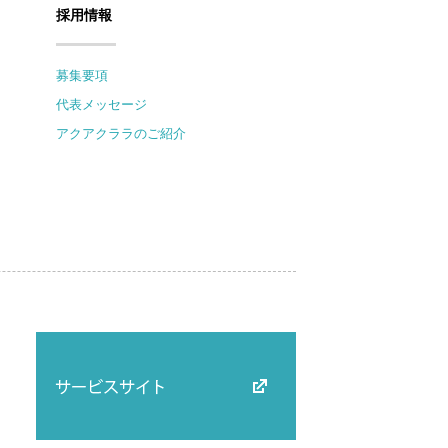
採用情報
募集要項
代表メッセージ
アクアクララのご紹介