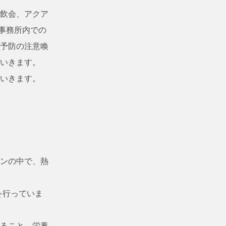
飲会、アクア
事務所内での
予防の注意喚
いきます。
いきます。
ンの中で、熱
を行っていま
ること、栄養