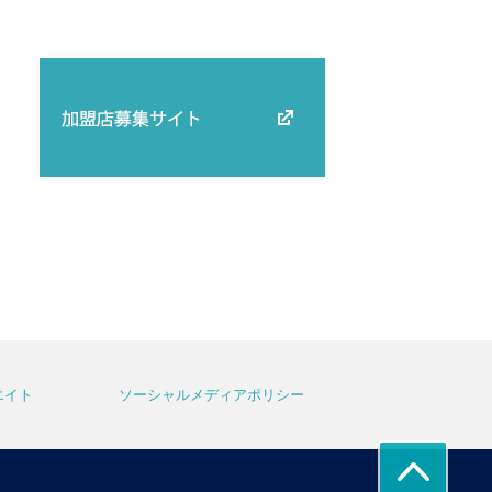
エイト
ソーシャルメディアポリシー