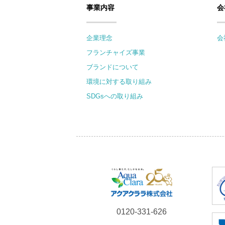
事業内容
会
企業理念
会
フランチャイズ事業
ブランドについて
環境に対する取り組み
SDGsへの取り組み
0120-331-626