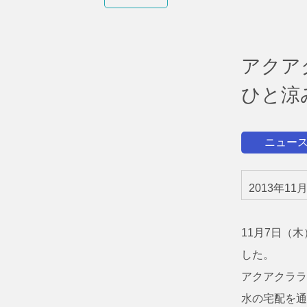
アクア
ひと涼
ニュー
2013年11
11月7日（
した。
アクアクララ
水の宅配を通