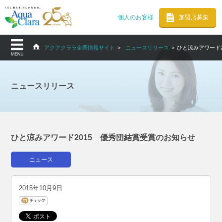
個人のお客様
加盟店募集
アクアクララ企業情報サイト
ニュースリリース
ひと涼みアワード
ニュースリリース
ひと涼みアワード2015 優秀団結賞受賞のお知らせ
ニュース
2015年10月9日