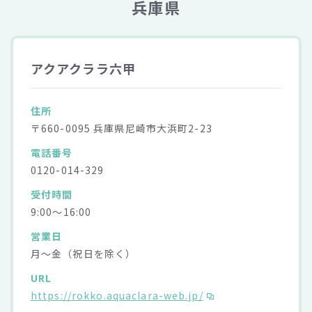
兵庫県
アクアクララ六甲
住所
〒660-0095 兵庫県尼崎市大浜町2-23
電話番号
0120-014-329
受付時間
9:00～16:00
営業日
月～金（祝日を除く）
URL
https://rokko.aquaclara-web.jp/