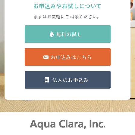
お申込みやお試しについて
まずはお気軽にご相談ください。
無料お試し
お申込みはこちら
法人のお申込み