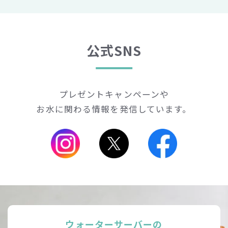
公式SNS
プレゼントキャンペーンや
お水に関わる情報を発信しています。
ウォーターサーバーの