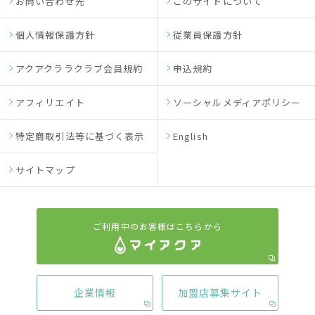
お問い合わせ先
このサイトについて
個人情報保護方針
従業員保護方針
アクアクララクラブ会員規約
申込規約
アフィリエイト
ソーシャルメディアポリシー
特定商取引法等に基づく表示
English
サイトマップ
ご利用中のお客様はこちらから
企業情報
加盟店募集サイト