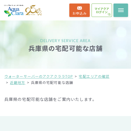
マイアクア
ログイン
お申込み
DELIVERY SERVICE AREA
兵庫県の宅配可能な店舗
ウォーターサーバーのアクアクララTOP
宅配エリアの確認
近畿地方
兵庫県の宅配可能な店舗
兵庫県の宅配可能な店舗をご案内いたします。