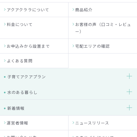
アクアクララについて
商品紹介
料金について
お客様の声（口コミ・レビュ
ー）
お申込みから設置まで
宅配エリアの確認
よくある質問
子育てアクアプラン
水のある暮らし
新着情報
運営者情報
ニュースリリース