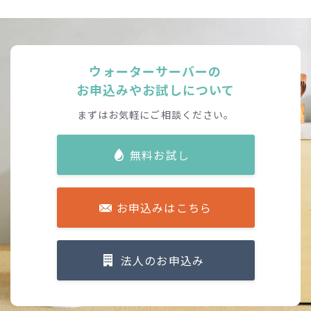
ウォーターサーバーの
お申込みやお試しについて
まずはお気軽にご相談ください。
無料お試し
お申込みはこちら
法人のお申込み