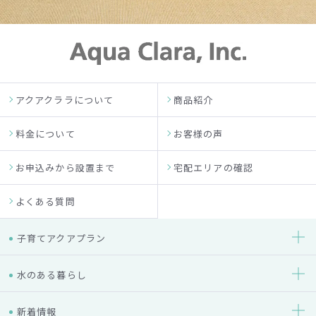
アクアクララについて
商品紹介
料金について
お客様の声
お申込みから設置まで
宅配エリアの確認
よくある質問
子育てアクアプラン
水のある暮らし
新着情報