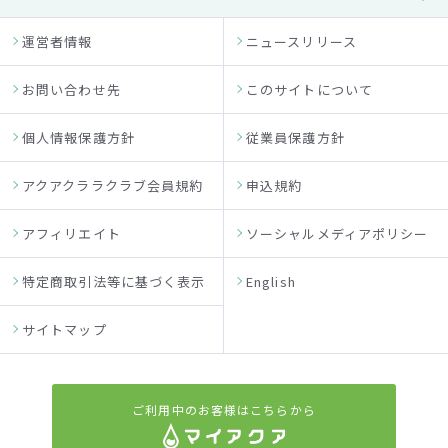
運営者情報
ニュースリリース
お問い合わせ先
このサイトについて
個人情報保護方針
従業員保護方針
アクアクララクラブ会員規約
申込規約
アフィリエイト
ソーシャルメディアポリシー
特定商取引法等に基づく表示
English
サイトマップ
ご利用中のお客様はこちらから