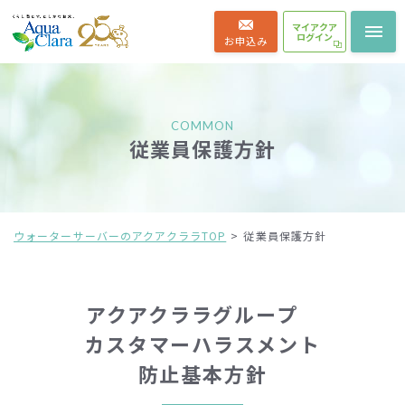
マイアクア
ログイン
お申込み
COMMON
従業員保護方針
ウォーターサーバーのアクアクララTOP
従業員保護方針
アクアクララグループ
カスタマーハラスメント
防止基本方針