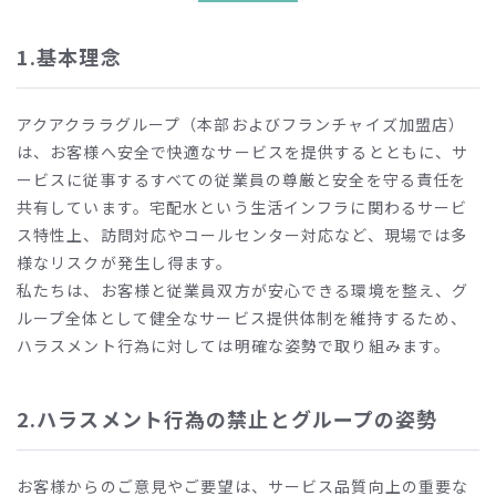
1.基本理念
アクアクララグループ（本部およびフランチャイズ加盟店）
は、お客様へ安全で快適なサービスを提供するとともに、サ
ービスに従事するすべての従業員の尊厳と安全を守る責任を
共有しています。宅配水という生活インフラに関わるサービ
ス特性上、訪問対応やコールセンター対応など、現場では多
様なリスクが発生し得ます。
私たちは、お客様と従業員双方が安心できる環境を整え、グ
ループ全体として健全なサービス提供体制を維持するため、
ハラスメント行為に対しては明確な姿勢で取り組みます。
2.ハラスメント行為の禁止とグループの姿勢
お客様からのご意見やご要望は、サービス品質向上の重要な