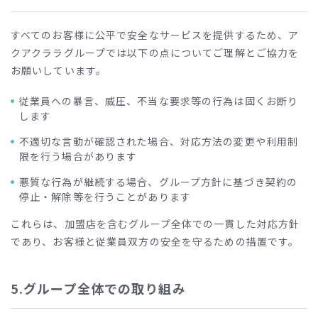
すべてのお客様に公平で安全なサービスを提供するため、ア
クアクララグループでは以下の点についてご理解とご協力を
お願いしています。
従業員への暴言、威圧、不当な要求等の行為は固くお断り
します
不適切な言動が確認された場合、対応方法の変更や利用制
限を行う場合があります
悪質な行為が継続する場合、グループ方針に基づき契約の
停止・解除等を行うことがあります
これらは、加盟店を含むグループ全体での一貫した対応方針
であり、お客様と従業員双方の安全を守るための措置です。
5.グループ全体での取り組み