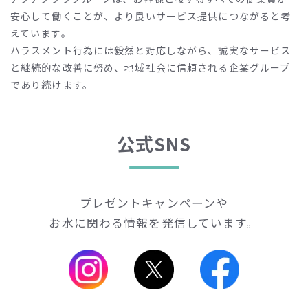
安心して働くことが、より良いサービス提供につながると考
えています。
ハラスメント行為には毅然と対応しながら、誠実なサービス
と継続的な改善に努め、地域社会に信頼される企業グループ
であり続けます。
公式SNS
プレゼントキャンペーンや
お水に関わる情報を発信しています。