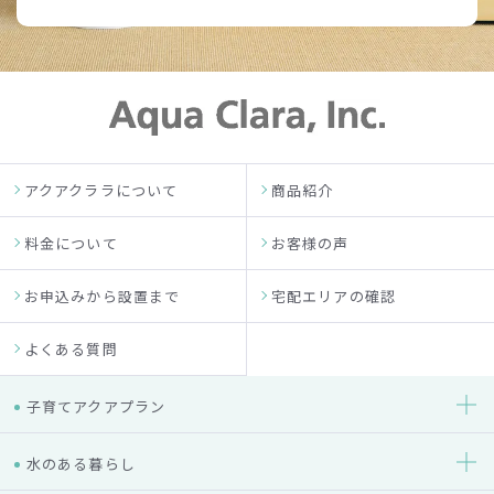
アクアクララについて
商品紹介
料金について
お客様の声
お申込みから設置まで
宅配エリアの確認
よくある質問
子育てアクアプラン
水のある暮らし