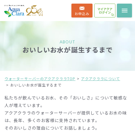
マイアクア
ログイン
お申込み
ABOUT
おいしいお水が誕生するまで
ウォーターサーバーのアクアクララTOP
アクアクララについて
おいしいお水が誕生するまで
私たちが飲んでいるお水、その「おいしさ」について敏感な
人が増えています。
アクアクララのウォーターサーバーが提供しているお水の味
は、長年、多くのお客様に支持されています。
そのおいしさの理由についてお話しましょう。