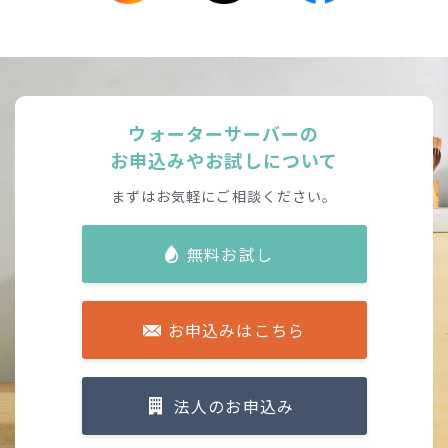
ウォーターサーバーの
お申込みやお試しについて
まずはお気軽にご相談ください。
無料お試し
お申込みはこちら
法人のお申込み