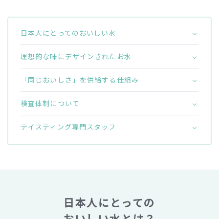
日本人にとってのおいしい水
理想的な味にデザインされたお水
「同じおいしさ」を供給する仕組み
検査体制について
テイスティング専門スタッフ
日本人にとっての
おいしい水とは？