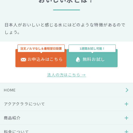
日本人がおいしいと感じる水にはどのような特徴があるので
しょう。
お申込みはこちら
無料お試し
法人の方はこちら →
HOME
アクアクララについて
商品紹介
まず大きな要素として挙げられるのが、硬度です。硬度は水1
料金について