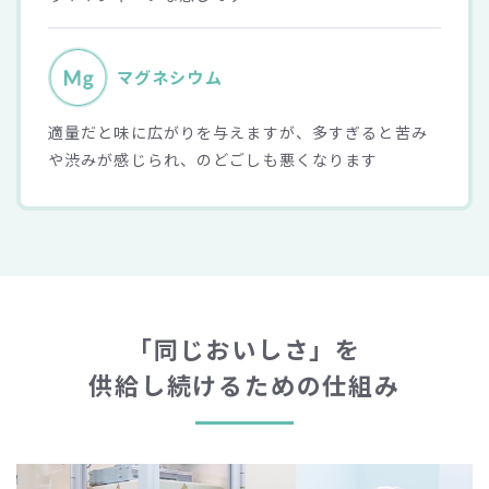
マグネシウム
適量だと味に広がりを与えますが、多すぎると苦み
や渋みが感じられ、のどごしも悪くなります
「同じおいしさ」を
供給し続けるための仕組み