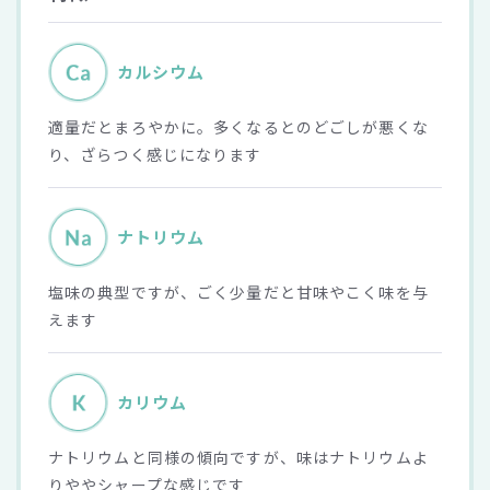
カルシウム
適量だとまろやかに。多くなるとのどごしが悪くな
り、ざらつく感じになります
ナトリウム
塩味の典型ですが、ごく少量だと甘味やこく味を与
えます
カリウム
ナトリウムと同様の傾向ですが、味はナトリウムよ
りややシャープな感じです