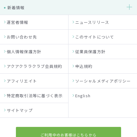
新着情報
運営者情報
ニュースリリース
お問い合わせ先
このサイトについて
個人情報保護方針
従業員保護方針
アクアクララクラブ会員規約
申込規約
アフィリエイト
ソーシャルメディアポリシー
特定商取引法等に基づく表示
English
サイトマップ
ご利用中のお客様はこちらから