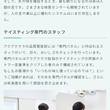
そして、水の味を確認するとき、最も頼りになるのは実は人
間の舌です。さまざまな味覚センサーも開発されています
が、人の舌や鼻以上に優れたシステムはいまだ存在しませ
ん。
テイスティング専門のスタッフ
アクアクララの品質管理部には「専門パネル」と呼ばれるス
タッフがいて、日々、おいしさのチェックを行っています。
専門パネルはアクアクララ独自のテイスティングの評価テス
トで一定基準をクリアした者のみで構成されています。
もしもお客様から「いつもの味と違っているのでは？」とい
うご指摘があれば、その水を専門パネルが確認をし、さらに
分析装置を用いて原因を突き止めます。