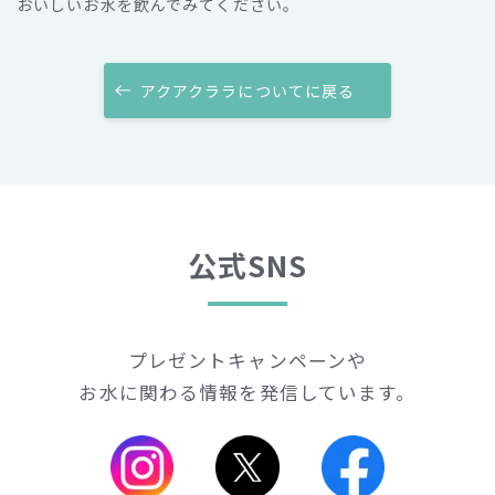
おいしいお水を飲んでみてください。
アクアクララについて
に戻る
公式SNS
プレゼントキャンペーンや
お水に関わる情報を発信しています。