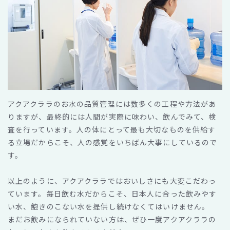
アクアクララのお水の品質管理には数多くの工程や方法があ
りますが、最終的には人間が実際に味わい、飲んでみて、検
査を行っています。人の体にとって最も大切なものを供給す
る立場だからこそ、人の感覚をいちばん大事にしているので
す。
以上のように、アクアクララではおいしさにも大変こだわっ
ています。毎日飲む水だからこそ、日本人に合った飲みやす
い水、飽きのこない水を提供し続けなくてはいけません。
まだお飲みになられていない方は、ぜひ一度アクアクララの