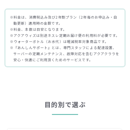
※料金は、消費税込み及び2年割プラン（2年毎のお申込み・自
動更新）適用時の金額です。
※料金、本数は目安となります。
※アクアウィズは別途ネスレ定期お届け便の利用料が必要です。
※ウォーターボトル（お水代）は軽減税率対象商品です。
※『あんしんサポート』とは、専門スタッフによる配達設置、
サーバーの定期メンテナンス、故障対応を含むアクアクララを
安心・快適にご利用頂くためのサービスです。
目的別で選ぶ