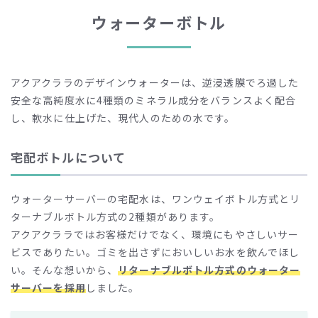
ウォーターボトル
アクアクララのデザインウォーターは、逆浸透膜でろ過した
安全な高純度水に4種類のミネラル成分をバランスよく配合
し、軟水に仕上げた、現代人のための水です。
宅配ボトルについて
ウォーターサーバーの宅配水は、ワンウェイボトル方式とリ
ターナブルボトル方式の2種類があります。
アクアクララではお客様だけでなく、環境にもやさしいサー
ビスでありたい。ゴミを出さずにおいしいお水を飲んでほし
い。そんな想いから、
リターナブルボトル方式のウォーター
サーバーを採用
しました。