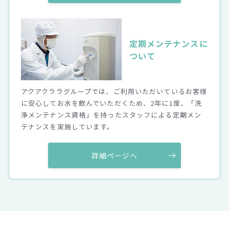
定期メンテナンス
に
ついて
アクアクララグループでは、ご利用いただいているお客様
に安心してお水を飲んでいただくため、2年に1度、「洗
浄メンテナンス資格」を持ったスタッフによる定期メン
テナンスを実施しています。
詳細ページへ