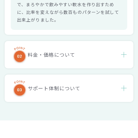
で、まろやかで飲みやすい軟水を作り出すため
に、比率を変えながら数百ものパターンを試して
出来上がりました。
料金・価格について
サポート体制について