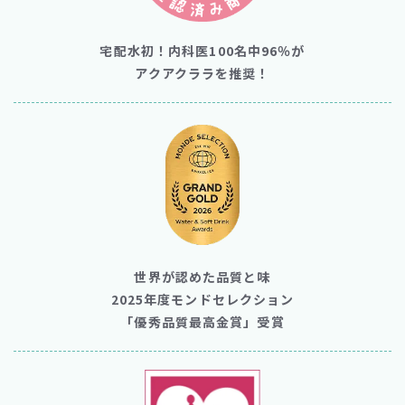
宅配水初！内科医100名中96％が
アクアクララを推奨！
世界が認めた品質と味
2025年度モンドセレクション
「優秀品質最高金賞」受賞