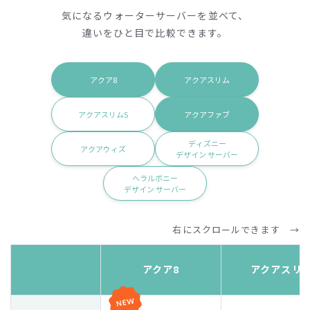
気になるウォーターサーバーを並べて、
違いをひと目で比較できます。
アクア8
アクアスリム
アクアスリムS
アクアファブ
ディズニー
アクアウィズ
デザイン サーバー
ヘラルボニー
デザイン サーバー
右にスクロールできます →
アクア8
アクアスリ