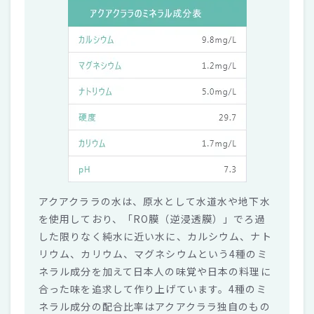
アクアクララの水は、原水として水道水や地下水
を使用しており、「RO膜（逆浸透膜）」でろ過
した限りなく純水に近い水に、カルシウム、ナト
リウム、カリウム、マグネシウムという4種のミ
ネラル成分を加えて日本人の味覚や日本の料理に
合った味を追求して作り上げています。4種のミ
ネラル成分の配合比率はアクアクララ独自のもの