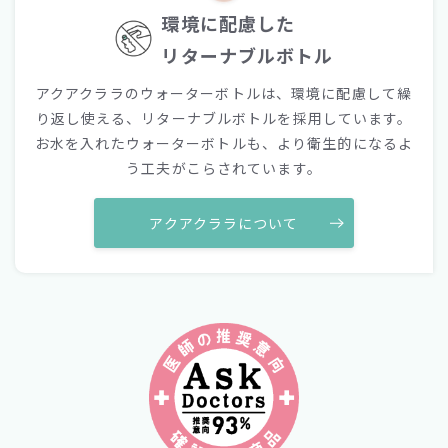
環境に配慮した
リターナブルボトル
アクアクララのウォーターボトルは、環境に配慮して繰
り返し使える、リターナブルボトルを採用しています。
お水を入れたウォーターボトルも、より衛生的になるよ
う工夫がこらされています。
アクアクララについて