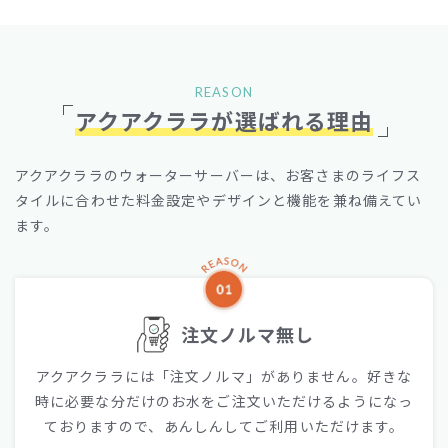
REASON
アクアクララが選ばれる理由
アクアクララのウォーターサーバーは、
お客さまのライフス
タイルに合わせた料金設定やデザインと機能を兼ね備えてい
ます。
注文ノルマ無し
アクアクララには「注文ノルマ」がありません。好きな
時に必要な分だけのお水をご注文いただけるようになっ
ておりますので、あんしんしてご利用いただけます。