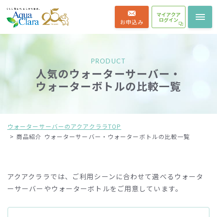
マイアクア
ログイン
お申込み
PRODUCT
人気のウォーターサーバー・
ウォーターボトルの比較一覧
ウォーターサーバーのアクアクララTOP
商品紹介 ウォーターサーバー・ウォーターボトルの比較一覧
アクアクララでは、ご利用シーンに合わせて選べる
ウォータ
ーサーバーやウォーターボトルをご用意しています。