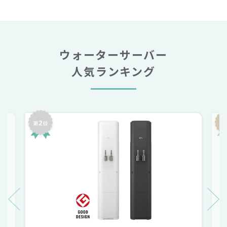
ウォーターサーバー
人気ランキング