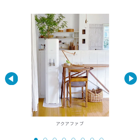
アクアファブ