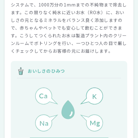
システムで、1000万分の1mmまでの不純物まで除去し
ます。この限りなく純水に近いお水（RO水）に、おい
しさの元となるミネラルをバランス良く添加しますの
で、赤ちゃんやペットでも安心して飲むことができま
す。こうしてつくられたお水は製造プラント内のクリー
ンルームでボトリングを行い、一つひとつ人の目で厳し
くチェックしてからお客様の元にお届けします。
おいしさのひみつ