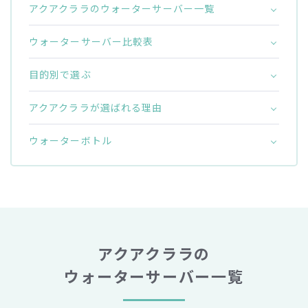
アクアクララのウォーターサーバー一覧
ウォーターサーバー比較表
目的別で選ぶ
アクアクララが選ばれる理由
ウォーターボトル
アクアクララの
ウォーターサーバー一覧