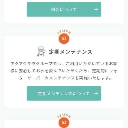
料金について
定期メンテナンス
アクアクララグループでは、ご利用いただいているお客
様に安心してお水を飲んでいただくため、定期的にウォ
ーターサーバーのメンテナンスを実施いたします。
定期メンテナンスについて