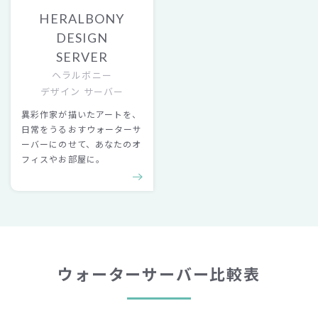
HERALBONY
DESIGN
SERVER
ヘラルボニー
デザイン サーバー
異彩作家が描いたアートを、
日常をうるおすウォーターサ
ーバーにのせて、あなたのオ
フィスやお部屋に。
ウォーターサーバー比較表