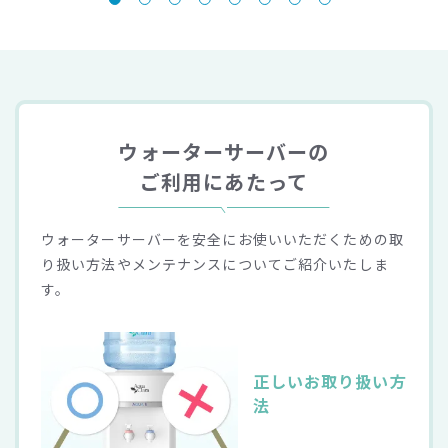
ウォーターサーバーの
ご利用にあたって
ウォーターサーバーを安全にお使いいただくための取
り扱い方法やメンテナンスについてご紹介いたしま
す。
正しいお取り扱い
方
法