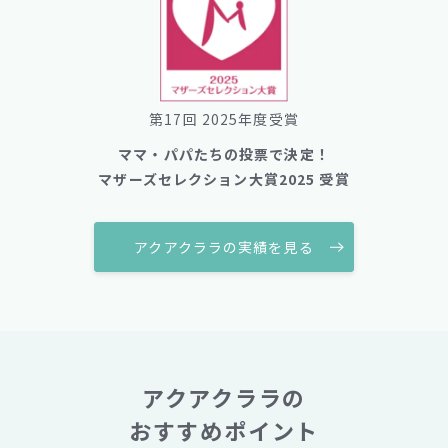
第17回 2025年度受賞
ママ・パパたちの投票で決定！
マザーズセレクション大賞2025 受賞
アクアクララの実績を見る
アクアクララの
おすすめポイント