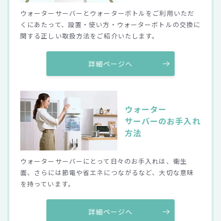
ウォーターサーバーとウォーターボトルをご利用いただ
くにあたって、設置・使い方・ウォーターボトルの交換に
関する正しい取扱方法をご紹介いたします。
詳細ページへ
ウォーター
サーバーの
お手入れ
方法
ウォーターサーバーにとって日々のお手入れは、衛生
面、さらには節電や省エネにつながるなど、大切な意味
を持っています。
詳細ページへ