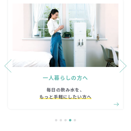
一人暮らしの方へ
毎日の飲み水を、
もっと手軽にしたい方へ