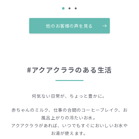
他のお客様の声を見る
#アクアクララのある生活
何気ない日常が、ちょっと豊かに。
赤ちゃんのミルク、仕事の合間のコーヒーブレイク、お
風呂上がりの冷たいお水。
アクアクララがあれば、いつでもすぐにおいしいお水や
お湯が使えます。