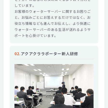
しています。
お客様のウォーターサーバーに関するお困りご
と、お悩みごとにお答えするだけではなく、お
役立ち情報なども進んでお伝えし、より快適に
ウォーターサーバーのある生活が送れるようサ
ポートを心掛けています。
02.
アクアクララポーター新人研修