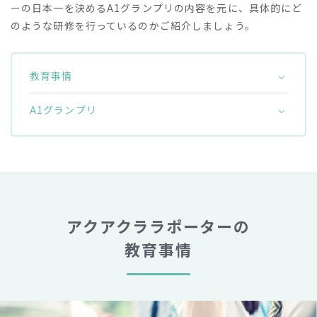
ーの日本一を決めるA1グランプリの内容を元に、
具体的にど
のような研修を行っているのかご紹介しましょう。
教育事情
A1グランプリ
アクアクララポーターの
教育事情