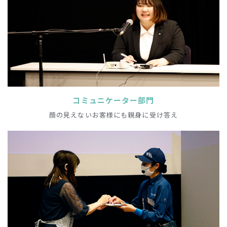
コミュニケーター部門
顔の見えないお客様にも親身に受け答え