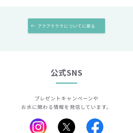
アクアクララについて
に戻る
公式SNS
プレゼントキャンペーンや
お水に関わる情報を発信しています。