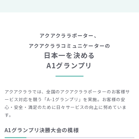
アクアクララポーター、
アクアクララコミュニケーターの
日本一を決める
A1グランプリ
アクアクララでは、全国のアクアクララポーターのお客様サ
ービス対応を競う「A-1グランプリ」を実施。
お客様の安
心・安全・満足のために日々サービスの向上に努めていま
す。
A1グランプリ決勝大会の模様