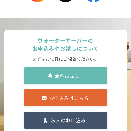
ウォーターサーバーの
お申込みやお試しについて
まずはお気軽にご相談ください。
無料お試し
お申込みはこちら
法人のお申込み