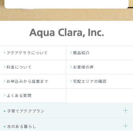
アクアクララについて
商品紹介
料金について
お客様の声
お申込みから設置まで
宅配エリアの確認
よくある質問
子育てアクアプラン
水のある暮らし