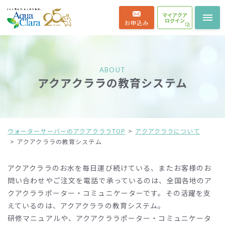
マイアクア
ログイン
お申込み
ABOUT
アクアクララの教育システム
ウォーターサーバーのアクアクララTOP
アクアクララについて
アクアクララの教育システム
アクアクララのお水を毎日運び続けている、またお客様のお
問い合わせやご注文を電話で承っているのは、
全国各地のア
クアクララポーター・コミュニケーターです。
その活躍を支
えているのは、アクアクララの教育システム。
研修マニュアルや、アクアクララポーター・コミュニケータ