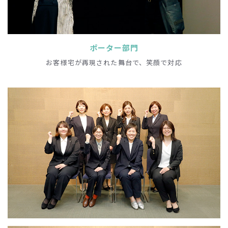
ポーター部門
お客様宅が再現された舞台で、笑顔で対応