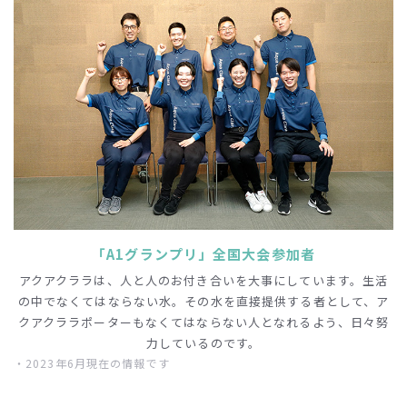
「A1グランプリ」全国大会参加者
アクアクララは、人と人のお付き合いを大事にしています。生活
の中でなくてはならない水。その水を直接提供する者として、ア
クアクララポーターもなくてはならない人となれるよう、日々努
力しているのです。
・2023年6月現在の情報です