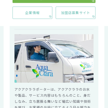
企業情報
加盟店募集サイト
01.
アクアクララポーターが身に付けるス
キル
アクアクララポーターは、アクアクララのお水
や製品、サービス内容はもちろんのこと、身だ
しなみ、立ち居振る舞いなど幅広い知識や技術
を学び、お客様のお役に立てるよう日々努力を