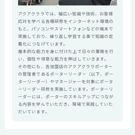
アクアクララでは、幅広い知識や技術、お客様
応対を学べる各種研修をインターネット環境の
もと、パソコンやスマートフォンなどの端末で
実施しており、繰り返し学習する事で知識の定
着化につなげています。
基本的な能力を身に付けた上で日々の業務を行
い、個性や得意な能力を伸ばしていきます。
その他にも、各加盟店のアクアクララポーター
の管理者であるポーターリーダー（以下、ポー
ターリーダー）やマネージャーを対象にポータ
ーリーダー研修を実施しています。ポーターリ
ーダーには、ポーターのスキルアップにつなが
る内容を学んでいただき、現場で実践していた
だいています。