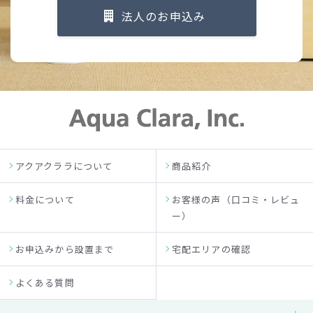
法人のお申込み
アクアクララについて
商品紹介
料金について
お客様の声（口コミ・レビュ
ー）
お申込みから設置まで
宅配エリアの確認
よくある質問