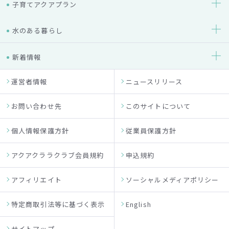
子育てアクアプラン
水のある暮らし
新着情報
運営者情報
ニュースリリース
お問い合わせ先
このサイトについて
個人情報保護方針
従業員保護方針
アクアクララクラブ会員規約
申込規約
アフィリエイト
ソーシャルメディアポリシー
特定商取引法等に基づく表示
English
サイトマップ