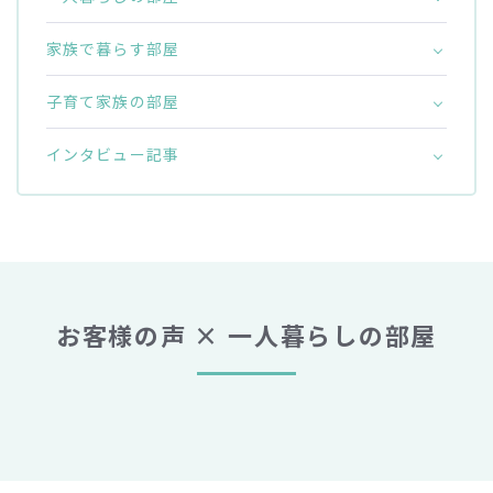
家族で暮らす部屋
子育て家族の部屋
インタビュー記事
お客様の声 × 一人暮らしの部屋