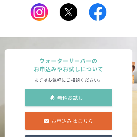
ウォーターサーバーの
お申込みやお試しについて
まずはお気軽にご相談ください。
無料お試し
お申込みはこちら