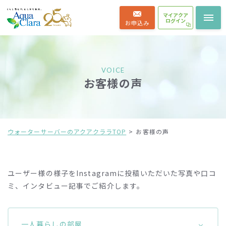
マイアクア
ログイン
お申込み
VOICE
お客様の声
ウォーターサーバーのアクアクララTOP
お客様の声
ユーザー様の様子をInstagramに投稿いただいた写真や口コ
ミ、インタビュー記事でご紹介します。
一人暮らしの部屋