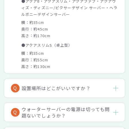
●アクア8・アクアスリム・アクアファブ・アクアウ
ィズ・ディズニー/ピクサーデザイン サーバー・ヘラ
ルボニーデザインサーバー
横：約35cm
奥行：約45cm
高さ：約170cm
●アクアスリムS（卓上型）
横：約35cm
奥行：約55cm
高さ：約130cm
Q
設置場所はどこがいいですか？
ウォーターサーバーの電源は切っても問
Q
題ないでしょうか？