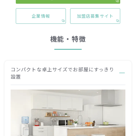
企業情報
加盟店募集サイト
機能・特徴
コンパクトな卓上サイズでお部屋にすっきり
設置