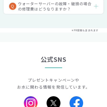
ウォーターサーバーの故障・破損の場合
Q
の修理費はどうなりますか？
＊PR投稿も含まれます
公式SNS
プレゼントキャンペーンや
お水に関わる情報を発信しています。