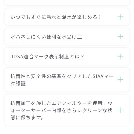
いつでもすぐに冷水と温水が楽しめる！
水ハネしにくい便利な水受け皿
JDSA適合マーク表示制度とは？
抗菌性と安全性の基準をクリアしたSIAAマー
ク認証
抗菌加工を施したエアフィルターを使用。
ウ
ォーターサーバー内部をさらにクリーンな状
態に保ちます。