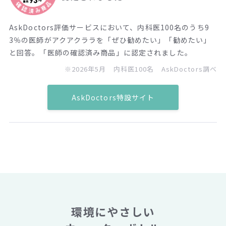
AskDoctors評価サービスにおいて、内科医100名のうち9
3％の医師がアクアクララを「ぜひ勧めたい」「勧めたい」
と回答。「医師の確認済み商品」に認定されました。
※2026年5月 内科医100名 AskDoctors調べ
AskDoctors特設サイト
環境にやさしい