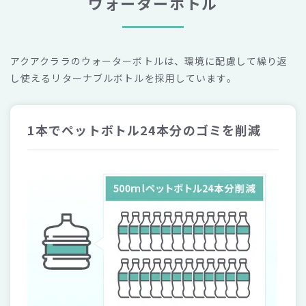
ウォーターボトル
アクアクララのウォーターボトルは、環境に配慮して繰り返
し使えるリターナブルボトルを採用しています。
1本でペットボトル24本分のゴミを削減