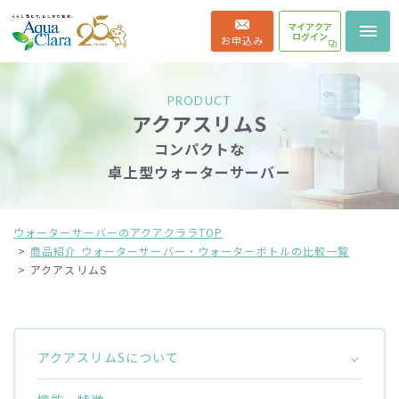
マイアクア
ログイン
お申込み
PRODUCT
アクアスリムS
コンパクトな
卓上型ウォーターサーバー
ウォーターサーバーのアクアクララTOP
商品紹介 ウォーターサーバー・ウォーターボトルの比較一覧
アクアスリムS
アクアスリムSについて