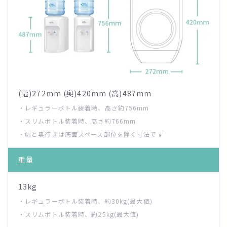
(幅)272mm (奥)420mm (高)487mm
・レギュラーボトル装着時、高さ約756mm
・スリムボトル装着時、高さ約766mm
・幅と奥行きは底面スペース部位を除く寸法です
重量
13kg
・レギュラーボトル装着時、約30kg(最大値)
・スリムボトル装着時、約25kg(最大値)