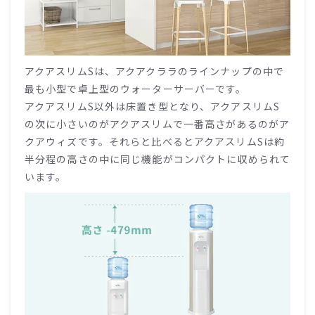
アクアスリムSは、アクアクララのラインナップの中で
最も小型で卓上型のウォーターサーバーです。
アクアスリムS以外は床置き型となり、アクアスリムS
の次に小さいのがアクアスリムで一番高さがあるのがア
クアウィズです。それらと比べるとアクアスリムSは約
半分程の高さの中に同じ機能がコンパクトに収められて
います。