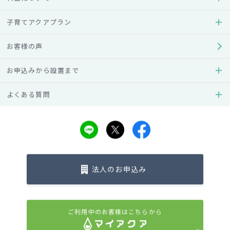
お申込みはこちら
子育てアクアプラン
お客様の声
お申込みから設置まで
設置イメージ
よくある質問
法人のお申込み
ご利用中のお客様はこちらから