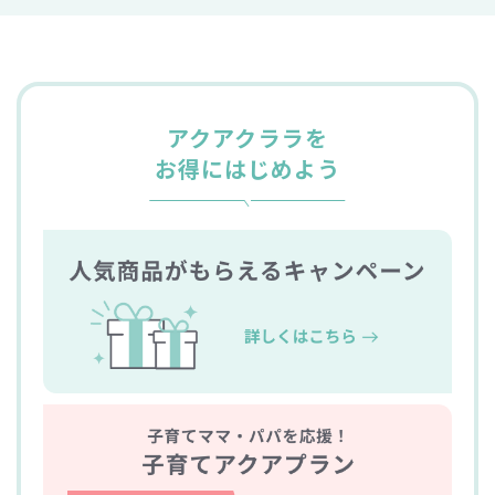
アクアクララを
お得にはじめよう