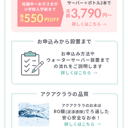
お申込みから設置まで
お申込み方法や
ウォーターサーバー設置まで
の流れをご説明します
詳しくはこちら
アクアクララの品質
アクアクララのお水は
RO膜
でろ過した
(逆浸透膜)
安心安全なお水！
詳しくはこちら