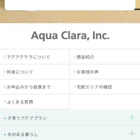
アクアクララについて
商品紹介
料金について
お客様の声
お申込みから設置まで
宅配エリアの確認
よくある質問
子育てアクアプラン
水のある暮らし