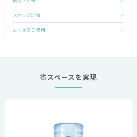
機能・特徴
スペック詳細
よくあるご質問
省スペースを実現