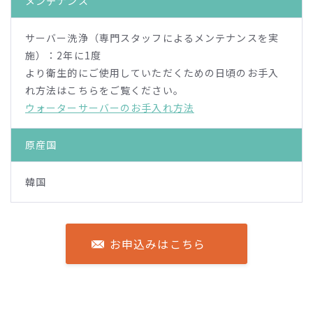
メンテナンス
サーバー洗浄（専門スタッフによるメンテナンスを実
施）：2年に1度
より衛生的にご使用していただくための日頃のお手入
れ方法はこちらをご覧ください。
ウォーターサーバーのお手入れ方法
原産国
韓国
お申込みはこちら