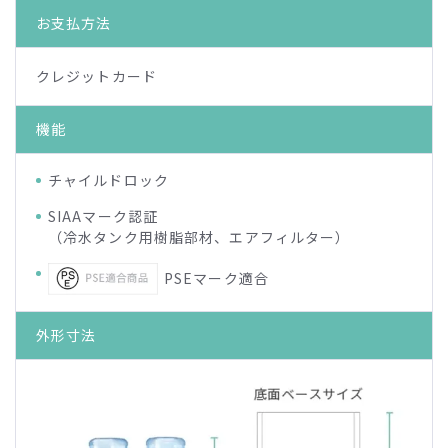
お支払方法
クレジットカード
機能
チャイルドロック
SIAAマーク認証
（冷水タンク用樹脂部材、エアフィルター）
PSEマーク適合
外形寸法