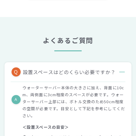
よくあるご質問
Q
設置スペースはどのくらい必要ですか？
ウォーターサーバー本体の大きさに加え、背面に10c
m、両側面に3cm程度のスペースが必要です。ウォー
A
ターサーバー上部には、ボトル交換のため50cm程度
の空間が必要です。目安として下記を参考にしてくだ
さい。
＜設置スペースの目安＞