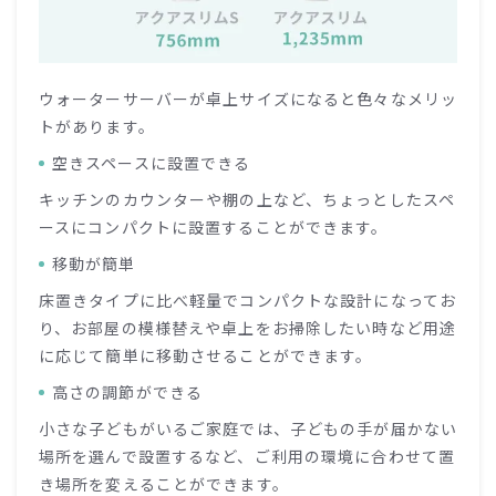
ウォーターサーバーが卓上サイズになると色々なメリッ
トがあります。
空きスペースに設置できる
キッチンのカウンターや棚の上など、ちょっとしたスペ
ースにコンパクトに設置することができます。
移動が簡単
床置きタイプに比べ軽量でコンパクトな設計になってお
り、お部屋の模様替えや卓上をお掃除したい時など用途
に応じて簡単に移動させることができます。
高さの調節ができる
小さな子どもがいるご家庭では、子どもの手が届かない
場所を選んで設置するなど、ご利用の環境に合わせて置
き場所を変えることができます。