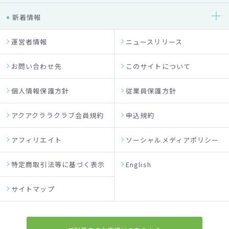
新着情報
運営者情報
ニュースリリース
お問い合わせ先
このサイトについて
個人情報保護方針
従業員保護方針
アクアクララクラブ会員規約
申込規約
アフィリエイト
ソーシャルメディアポリシー
特定商取引法等に基づく表示
English
サイトマップ