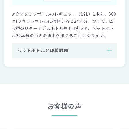
アクアクララボトルのレギュラー（12L）1本を、500
mlのペットボトルに換算すると24本分。つまり、回
収型のリターナブルボトルを1回使うと、ペットボト
ル24本分のゴミの排出を抑えることになります。
ペットボトルと環境問題
お客様の声