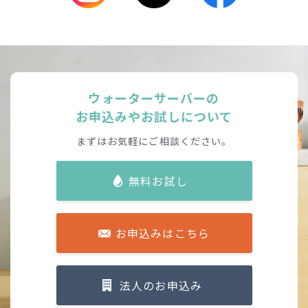
ウォーターサーバーの
お申込みやお試しについて
まずはお気軽にご相談ください。
無料お試し
お申込みはこちら
法人のお申込み