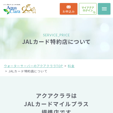
マイアクア
ログイン
お申込み
SERVICE_PRICE
JALカード特約店について
ウォーターサーバーのアクアクララTOP
料金
JALカード特約店について
アクアクララは
JALカードマイルプラス
提携店です