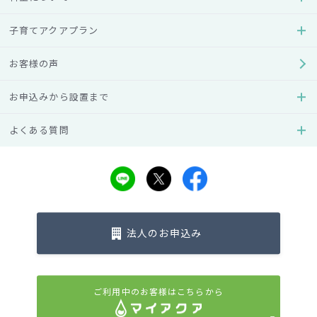
詳しくはこちら
子育てアクアプラン
お客様の声
お申込みから設置まで
料金ページに戻る
よくある質問
公式SNS
法人のお申込み
プレゼントキャンペーンや
お水に関わる情報を発信しています。
ご利用中のお客様はこちらから