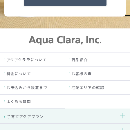
アクアクララについて
商品紹介
料金について
お客様の声
お申込みから設置まで
宅配エリアの確認
よくある質問
子育てアクアプラン