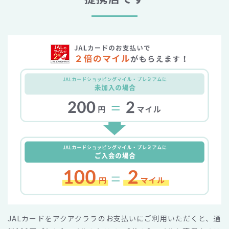
JALカードをアクアクララのお支払いにご利用いただくと、通