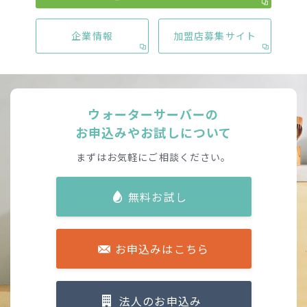
企業情報
加盟店募集サイト
ウォーターサーバーの
お申込みやお試しについて
まずはお気軽にご相談ください。
無料お試し
お申込みはこちら
法人のお申込み