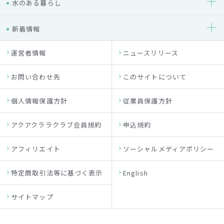
水のある暮らし
新着情報
運営者情報
ニュースリリース
お問い合わせ先
このサイトについて
個人情報保護方針
従業員保護方針
アクアクララクラブ会員規約
申込規約
アフィリエイト
ソーシャルメディアポリシー
特定商取引法等に基づく表示
English
サイトマップ