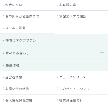
料金について
お客様の声
お申込みから設置まで
宅配エリアの確認
よくある質問
子育てアクアプラン
水のある暮らし
新着情報
運営者情報
ニュースリリース
お問い合わせ先
このサイトについて
個人情報保護方針
従業員保護方針