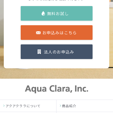
無料お試し
お申込みはこちら
法人のお申込み
アクアクララについて
商品紹介