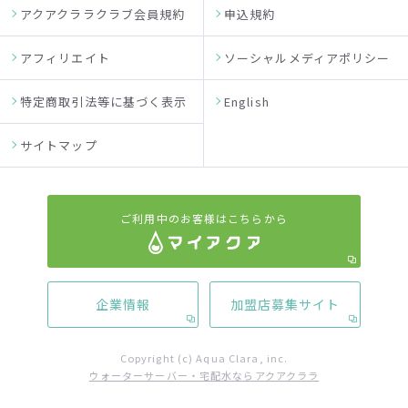
アクアクララクラブ会員規約
申込規約
アフィリエイト
ソーシャルメディアポリシー
特定商取引法等に基づく表示
English
サイトマップ
ご利用中のお客様はこちらから
企業情報
加盟店募集サイト
Copyright (c) Aqua Clara, inc.
ウォーターサーバー・宅配水ならアクアクララ