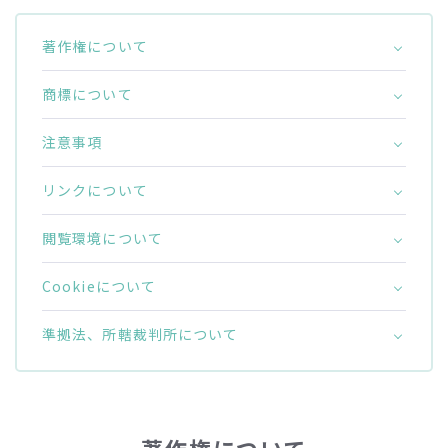
著作権について
商標について
注意事項
リンクについて
閲覧環境について
Cookieについて
準拠法、所轄裁判所について