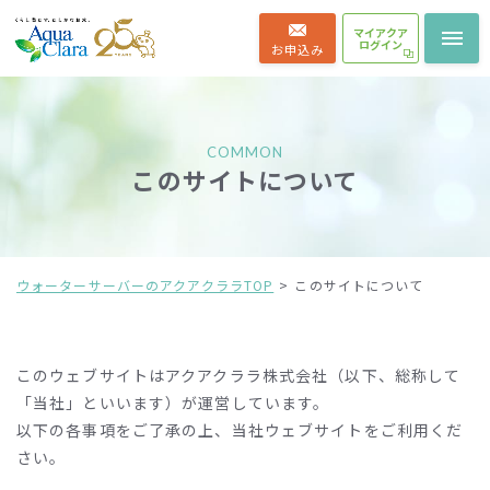
マイアクア
ログイン
お申込み
COMMON
このサイトについて
ウォーターサーバーのアクアクララTOP
このサイトについて
このウェブサイトはアクアクララ株式会社（以下、総称して
「当社」といいます）が運営しています。
以下の各事項をご了承の上、当社ウェブサイトをご利用くだ
さい。