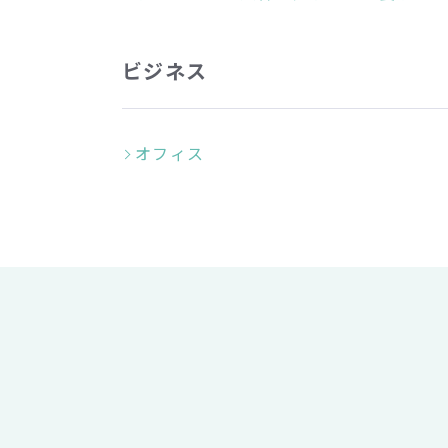
ビジネス
オフィス