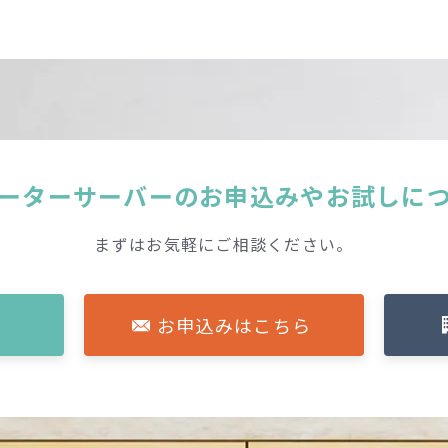
ーターサーバーの
お申込みやお試しに
まずはお気軽にご相談ください。
お申込みはこちら