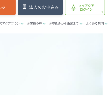
マイアクア
込み
法人のお申込み
ログイン
てアクアプラン
お客様の声
お申込みから設置まで
よくある質問