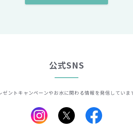
公式SNS
レゼントキャンペーンや
お水に関わる情報を発信していま