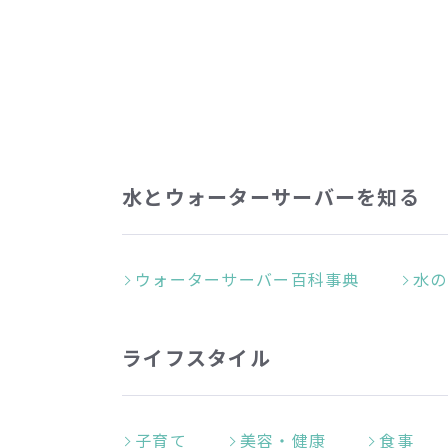
水とウォーターサーバーを知る
ウォーターサーバー百科事典
水の
ライフスタイル
子育て
美容・健康
食事