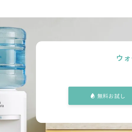
ウォ
無料お試し