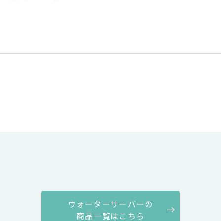
ウォーターサーバーの
商品一覧はこちら