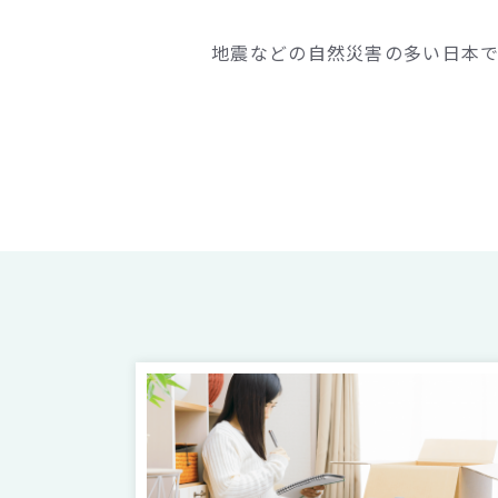
地震などの自然災害の多い日本