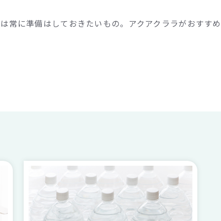
では常に準備はしておきたいもの。アクアクララがおすすめ