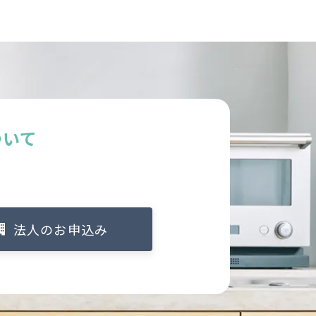
ついて
法人のお申込み