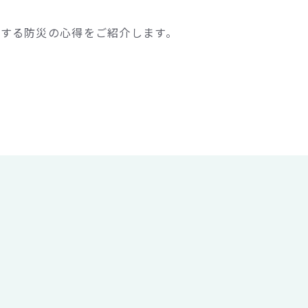
する防災の心得をご紹介します。