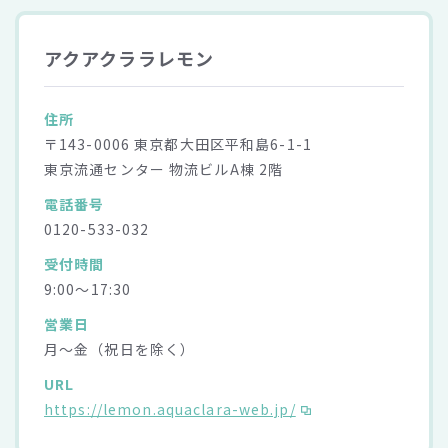
アクアクララレモン
住所
〒143-0006 東京都大田区平和島6-1-1
東京流通センター 物流ビルA棟 2階
電話番号
0120-533-032
受付時間
9:00～17:30
営業日
月～金（祝日を除く）
URL
https://lemon.aquaclara-web.jp/