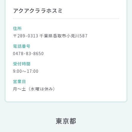
アクアクララホスミ
住所
〒289-0313 千葉県香取市小見川587
電話番号
0478-83-8650
受付時間
9:00～17:00
営業日
月～土（水曜は休み）
東京都