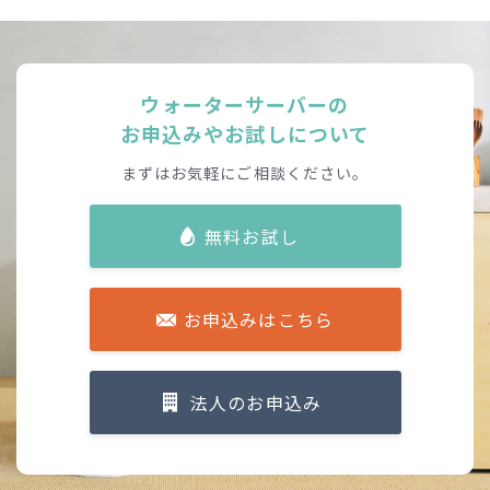
ウォーターサーバーの
お申込みやお試しについて
まずはお気軽にご相談ください。
無料お試し
お申込みはこちら
法人のお申込み