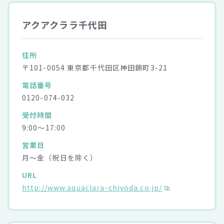
アクアクララ千代田
住所
〒101-0054 東京都千代田区神田錦町3-21
電話番号
0120-074-032
受付時間
9:00～17:00
営業日
月～金（祝日を除く）
URL
http://www.aquaclara-chiyoda.co.jp/