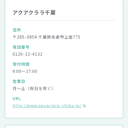
アクアクララ千葉
住所
〒285-0854 千葉県佐倉市上座775
電話番号
0120-22-4132
受付時間
9:00～17:00
営業日
月～土（祝日を除く）
URL
http://www.aquaclara-chiba.jp/