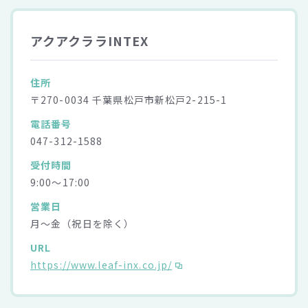
アクアクララINTEX
住所
〒270-0034 千葉県松戸市新松戸2-215-1
電話番号
047-312-1588
受付時間
9:00～17:00
営業日
月～金（祝日を除く）
URL
https://www.leaf-inx.co.jp/