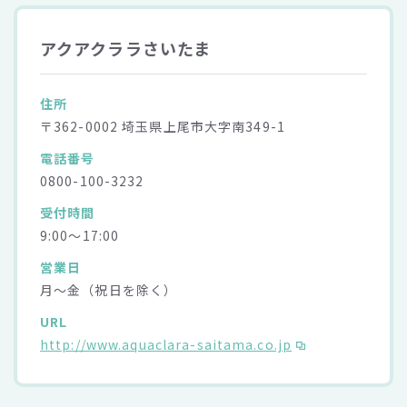
アクアクララさいたま
住所
〒362-0002 埼玉県上尾市大字南349-1
電話番号
0800-100-3232
受付時間
9:00～17:00
営業日
月～金（祝日を除く）
URL
http://www.aquaclara-saitama.co.jp