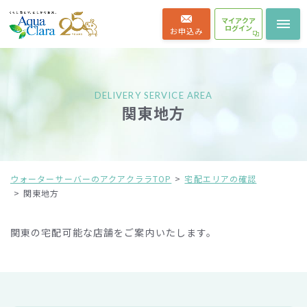
マイアクア
ログイン
お申込み
DELIVERY SERVICE AREA
関東地方
ウォーターサーバーのアクアクララTOP
宅配エリアの確認
関東地方
関東の宅配可能な店舗をご案内いたします。