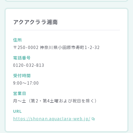
アクアクララ湘南
住所
〒250-0002 神奈川県小田原市寿町1-2-32
電話番号
0120-032-813
受付時間
9:00～17:00
営業日
月～土（第2・第4土曜および祝日を除く）
URL
https://shonan.aquaclara-web.jp/