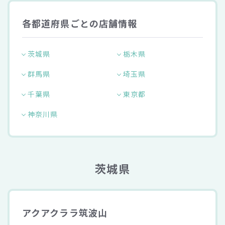
各都道府県ごとの店舗情報
茨城県
栃木県
群馬県
埼玉県
千葉県
東京都
神奈川県
茨城県
アクアクララ筑波山