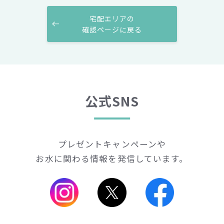
宅配エリアの
確認ページに戻る
公式SNS
プレゼントキャンペーンや
お水に関わる情報を発信しています。