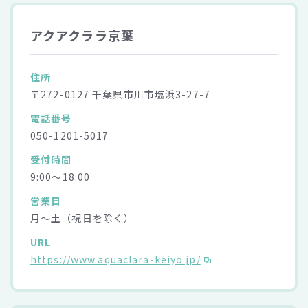
アクアクララ京葉
住所
〒272-0127 千葉県市川市塩浜3-27-7
電話番号
050-1201-5017
受付時間
9:00～18:00
営業日
月～土（祝日を除く）
URL
https://www.aquaclara-keiyo.jp/