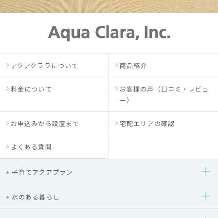
アクアクララについて
商品紹介
料金について
お客様の声（口コミ・レビュ
ー）
お申込みから設置まで
宅配エリアの確認
よくある質問
子育てアクアプラン
水のある暮らし