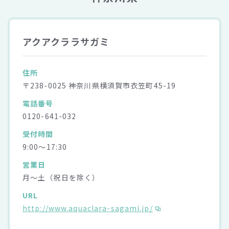
アクアクララサガミ
住所
〒238-0025 神奈川県横須賀市衣笠町45-19
電話番号
0120-641-032
受付時間
9:00～17:30
営業日
月～土（祝日を除く）
URL
http://www.aquaclara-sagami.jp/