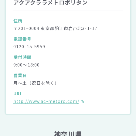
アクアクララメトロポリタン
住所
〒201-0004 東京都狛江市岩戸北3-1-17
電話番号
0120-15-5959
受付時間
9:00～18:00
営業日
月～土（祝日を除く）
URL
http://www.ac-metoro.com/
神奈川県