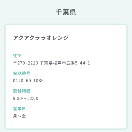
千葉県
アクアクララオレンジ
住所
〒270-2213 千葉県松戸市五香5-44-1
電話番号
0120-60-1086
受付時間
9:00～18:00
営業日
月～金