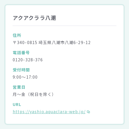
アクアクララ八潮
住所
〒340-0815 埼玉県八潮市八潮6-29-12
電話番号
0120-328-376
受付時間
9:00～17:00
営業日
月～金（祝日を除く）
URL
https://yashio.aquaclara-web.jp/