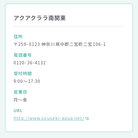
アクアクララ南関東
住所
〒259-0123 神奈川県中郡二宮町二宮106-1
電話番号
0120-36-4132
受付時間
9:00～17:30
営業日
月～金
URL
http://www.souseki-aqua.net/