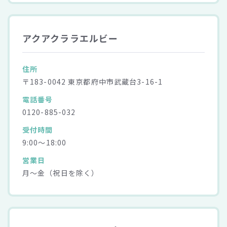
アクアクララエルビー
住所
〒183-0042 東京都府中市武蔵台3-16-1
電話番号
0120-885-032
受付時間
9:00～18:00
営業日
月～金（祝日を除く）