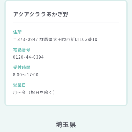
アクアクララあかぎ野
住所
〒373-0847 群馬県太田市西新町103番10
電話番号
0120-44-0394
受付時間
8:00～17:00
営業日
月～金（祝日を除く）
埼玉県