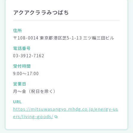
アクアクララみつばち
住所
〒108-0014 東京都港区芝5-1-13 三ツ輪三田ビル
電話番号
03-3912-7162
受付時間
9:00～17:00
営業日
月～金（祝日を除く）
URL
https://mitsuwasangyo.mhdg.co.jp/energy-us
ers/living-goods/