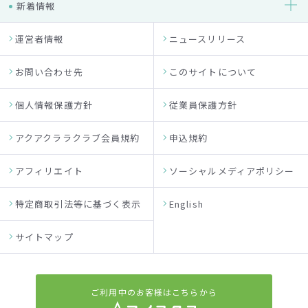
新着情報
運営者情報
ニュースリリース
お問い合わせ先
このサイトについて
個人情報保護方針
従業員保護方針
アクアクララクラブ会員規約
申込規約
アフィリエイト
ソーシャルメディアポリシー
特定商取引法等に基づく表示
English
サイトマップ
ご利用中のお客様はこちらから