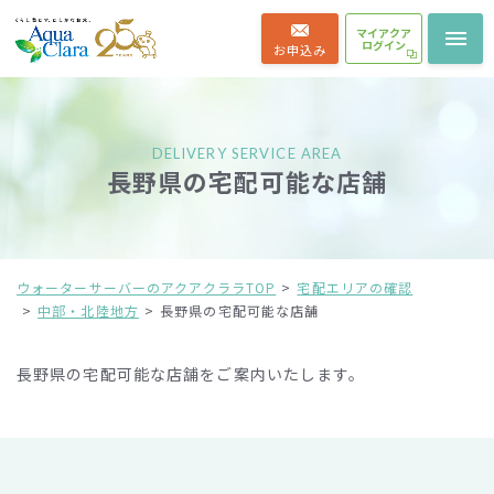
マイアクア
ログイン
お申込み
DELIVERY SERVICE AREA
長野県の宅配可能な店舗
ウォーターサーバーのアクアクララTOP
宅配エリアの確認
中部・北陸地方
長野県の宅配可能な店舗
長野県の宅配可能な店舗をご案内いたします。