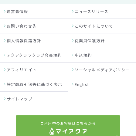
運営者情報
ニュースリリース
お問い合わせ先
このサイトについて
個人情報保護方針
従業員保護方針
アクアクララクラブ会員規約
申込規約
アフィリエイト
ソーシャルメディアポリシー
特定商取引法等に基づく表示
English
サイトマップ
ご利用中のお客様はこちらから