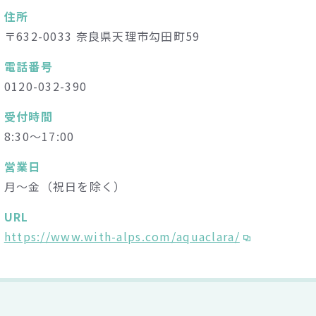
住所
〒632-0033 奈良県天理市勾田町59
電話番号
0120-032-390
受付時間
8:30～17:00
営業日
月～金（祝日を除く）
URL
https://www.with-alps.com/aquaclara/