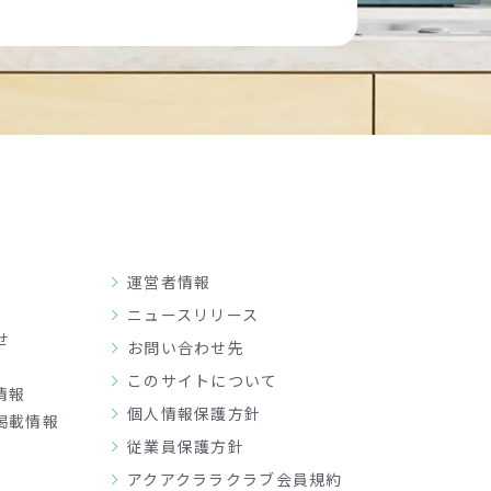
運営者情報
ニュースリリース
せ
お問い合わせ先
このサイトについて
情報
個人情報保護方針
掲載情報
従業員保護方針
アクアクララクラブ会員規約