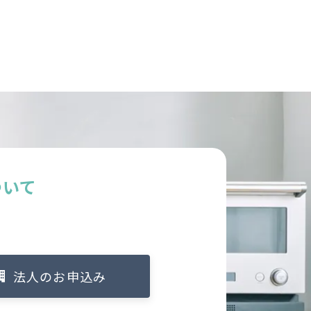
ついて
法人のお申込み