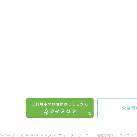
ご利用中のお客様はこちらから
企業情
Copyright (c) Aqua Clara, inc.
ウォーターサーバー・宅配水ならアクアクラ