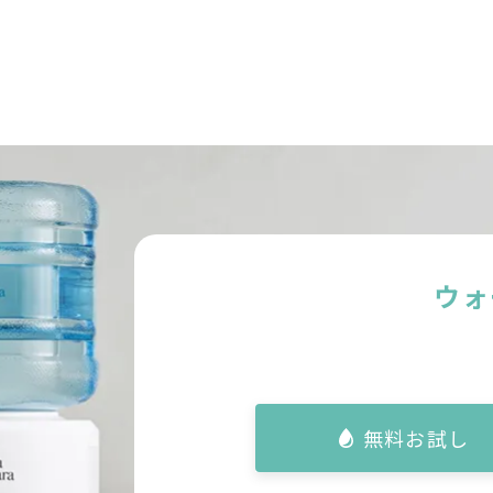
ウォ
無料お試し