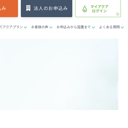
マイアクア
込み
法人のお申込み
ログイン
てアクアプラン
お客様の声
お申込みから設置まで
よくある質問