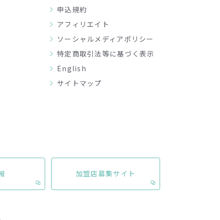
申込規約
アフィリエイト
ソーシャルメディアポリシー
特定商取引法等に基づく表示
English
サイトマップ
報
加盟店募集サイト
ラ