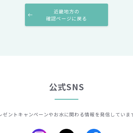
近畿地方の
確認ページに戻る
公式SNS
レゼントキャンペーンや
お水に関わる情報を発信していま