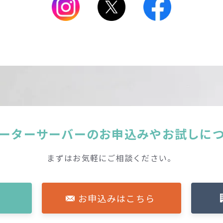
ーターサーバーの
お申込みやお試しに
まずはお気軽にご相談ください。
お申込みはこちら