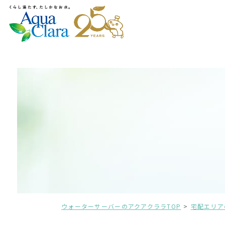
ウォーターサーバーのアクアクララTOP
宅配エリア