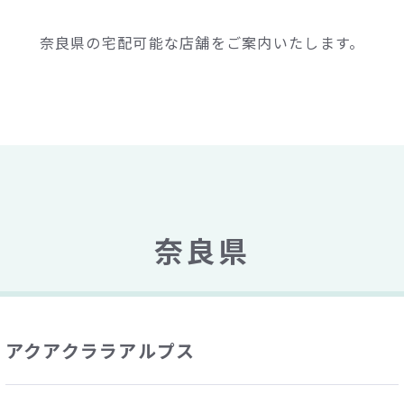
奈良県の宅配可能な店舗をご案内いたします。
奈良県
アクアクララアルプス