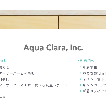
暮らし
新着情報
暮らし
新着情報
ターサーバー百科事典
重要なお知ら
科事典
イベント情報
ターサーバーとお水に関する調査レポート
キャンペーン
新着メディア
健康