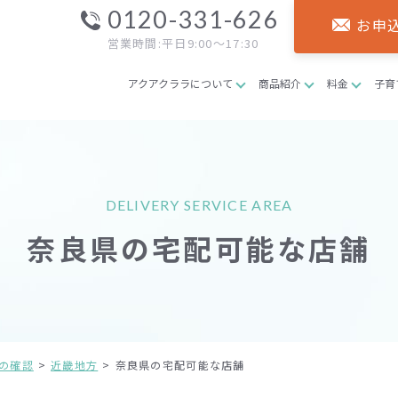
0120-331-626
お申
営業時間:平日9:00～17:30
アクアクララについて
商品紹介
料金
子育
DELIVERY SERVICE AREA
奈良県の宅配可能な店舗
の確認
近畿地方
奈良県の宅配可能な店舗