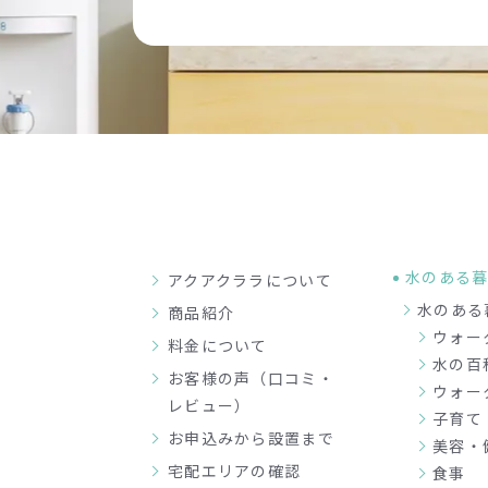
水のある
アクアクララについて
水のある
商品紹介
ウォー
料金について
水の百
お客様の声（口コミ・
ウォー
レビュー）
子育て
お申込みから設置まで
美容・
宅配エリアの確認
食事