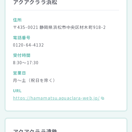
アクアクララ浜松
住所
〒435-0021 静岡県浜松市中央区材木町918-2
電話番号
0120-64-4132
受付時間
8:30～17:30
営業日
月～土（祝日を除く）
URL
https://hamamatsu.aquaclara-web.jp/
アクアクララ遠鉄