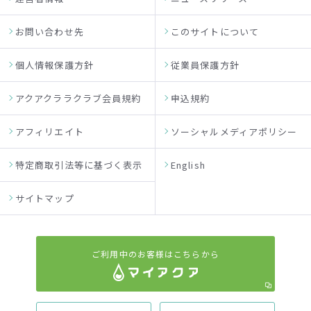
お問い合わせ先
このサイトについて
個人情報保護方針
従業員保護方針
アクアクララクラブ会員規約
申込規約
アフィリエイト
ソーシャルメディアポリシー
特定商取引法等に基づく表示
English
サイトマップ
ご利用中のお客様はこちらから