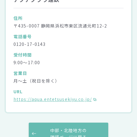
住所
〒435-0007 静岡県浜松市東区流通元町12-2
電話番号
0120-17-0143
受付時間
9:00～17:00
営業日
月～土（祝日を除く）
URL
https://aqua.entetsusekiyu.co.jp/
中部・北陸地方の