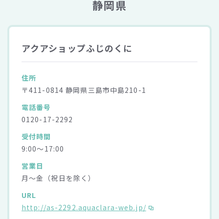
静岡県
アクアショップふじのくに
住所
〒411-0814 静岡県三島市中島210-1
電話番号
0120-17-2292
受付時間
9:00～17:00
営業日
月～金（祝日を除く）
URL
http://as-2292.aquaclara-web.jp/