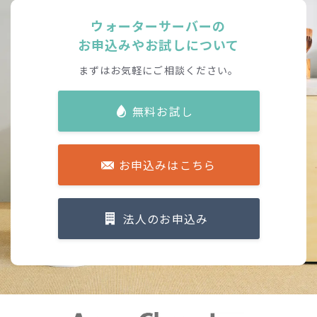
ウォーターサーバーの
お申込みやお試しについて
まずはお気軽にご相談ください。
無料お試し
お申込みはこちら
法人のお申込み