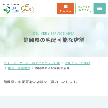
マイアクア
ログイン
お申込み
DELIVERY SERVICE AREA
静岡県の宅配可能な店舗
ウォーターサーバーのアクアクララTOP
宅配エリアの確認
中部・北陸地方
静岡県の宅配可能な店舗
静岡県の宅配可能な店舗をご案内いたします。