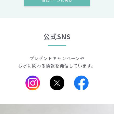
確認ページに戻る
公式SNS
プレゼントキャンペーンや
お水に関わる情報を発信しています。