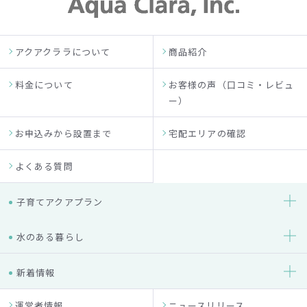
アクアクララについて
商品紹介
料金について
お客様の声（口コミ・レビュ
ー）
お申込みから設置まで
宅配エリアの確認
よくある質問
子育てアクアプラン
水のある暮らし
新着情報
運営者情報
ニュースリリース