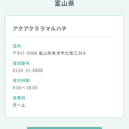
富山県
アクアクララマルハチ
住所
〒937-0066 富山県魚津市北鬼江364
電話番号
0120-31-0808
受付時間
9:00～18:00
営業日
月～土