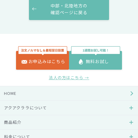
中部・北陸地方の
確認ページに戻る
公式SNS
お申込みはこちら
無料お試し
法人の方はこちら →
プレゼントキャンペーンや
お水に関わる情報を発信しています。
HOME
アクアクララについて
商品紹介
料金について