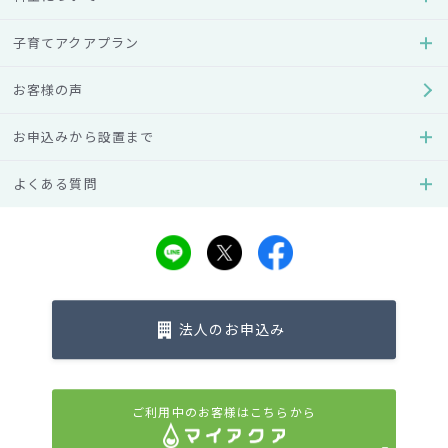
子育てアクアプラン
ウォーターサーバーの
お客様の声
お申込みやお試しについて
お申込みから設置まで
まずはお気軽にご相談ください。
よくある質問
無料お試し
お申込みはこちら
法人のお申込み
法人のお申込み
ご利用中のお客様はこちらから