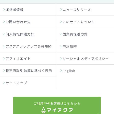
運営者情報
ニュースリリース
お問い合わせ先
このサイトについて
個人情報保護方針
従業員保護方針
アクアクララクラブ会員規約
申込規約
アフィリエイト
ソーシャルメディアポリシー
特定商取引法等に基づく表示
English
サイトマップ
ご利用中のお客様はこちらから