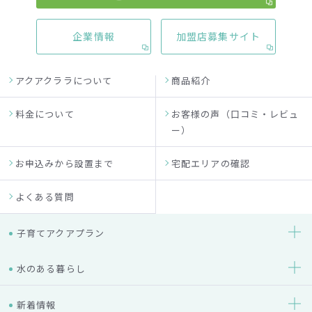
企業情報
加盟店募集サイト
アクアクララについて
商品紹介
料金について
お客様の声（口コミ・レビュ
ー）
お申込みから設置まで
宅配エリアの確認
よくある質問
子育てアクアプラン
水のある暮らし
新着情報