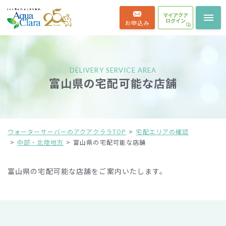
マイアクア
ログイン
お申込み
DELIVERY SERVICE AREA
富山県の宅配可能な店舗
ウォーターサーバーのアクアクララTOP
宅配エリアの確認
中部・北陸地方
富山県の宅配可能な店舗
富山県の宅配可能な店舗をご案内いたします。