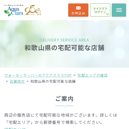
マイアクア
ログイン
お申込み
DELIVERY SERVICE AREA
和歌山県の宅配可能な店舗
ウォーターサーバーのアクアクララTOP
宅配エリアの確認
近畿地方
和歌山県の宅配可能な店舗
ご案内
周辺の販売店にて宅配可能な地域がございます。
詳しくは
「宅配エリア」から郵便番号で検索してください。