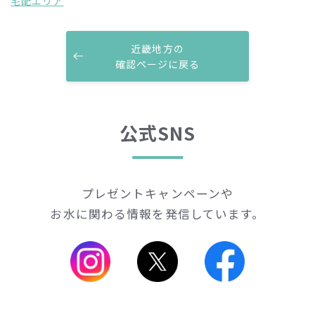
宅配エリア
近畿地方の
確認ページに戻る
公式SNS
プレゼントキャンペーンや
お水に関わる情報を発信しています。