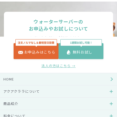
ウォーターサーバーの
お申込みやお試しについて
まずはお気軽にご相談ください。
お申込みはこちら
無料お試し
無料お試し
法人の方はこちら →
お申込みはこちら
HOME
アクアクララについて
法人のお申込み
商品紹介
料金について