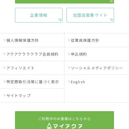
運営者情報
ニュースリリース
企業情報
加盟店募集サイト
お問い合わせ先
このサイトについて
個人情報保護方針
従業員保護方針
アクアクララクラブ会員規約
申込規約
アフィリエイト
ソーシャルメディアポリシー
特定商取引法等に基づく表示
English
サイトマップ
ご利用中のお客様はこちらから