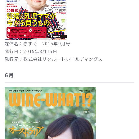
媒体名：赤すぐ 2015年9月号
発行日：2015年8月15日
発行元：株式会社リクルートホールディングス
6月