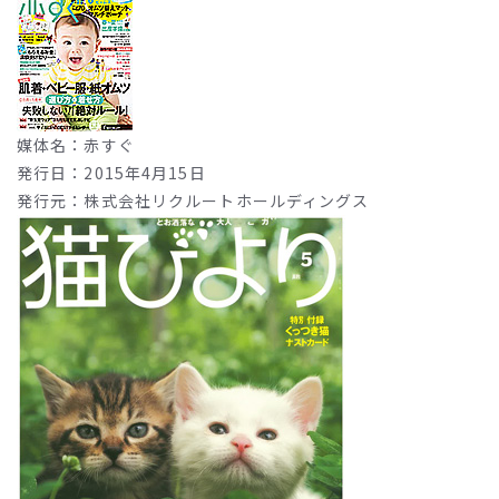
媒体名：赤すぐ
発行日：2015年4月15日
発行元：株式会社リクルートホールディングス