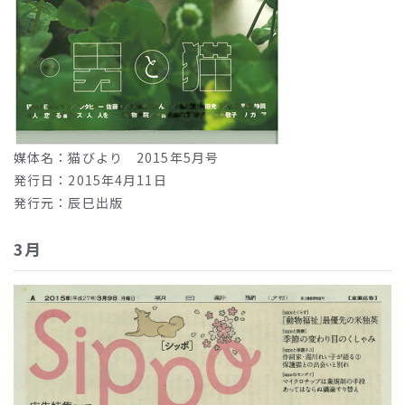
媒体名：猫びより 2015年5月号
発行日：2015年4月11日
発行元：辰巳出版
3月