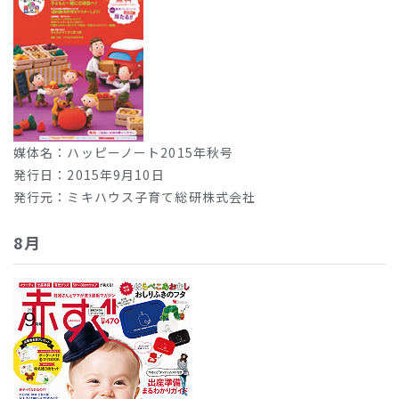
媒体名：ハッピーノート2015年秋号
発行日：2015年9月10日
発行元：ミキハウス子育て総研株式会社
8月