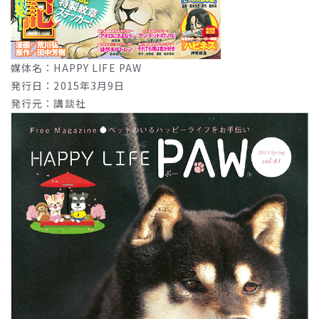
媒体名：HAPPY LIFE PAW
発行日：2015年3月9日
発行元：講談社