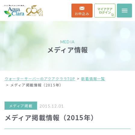
マイアクア
ログイン
お申込み
MEDIA
メディア情報
ウォーターサーバーのアクアクララTOP
新着情報一覧
メディア掲載情報（2015年）
メディア掲載
2015.12.01
メディア掲載情報（2015年）