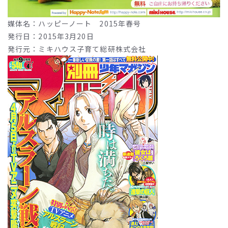
媒体名：ハッピーノート 2015年春号
発行日：2015年3月20日
発行元：ミキハウス子育て総研株式会社