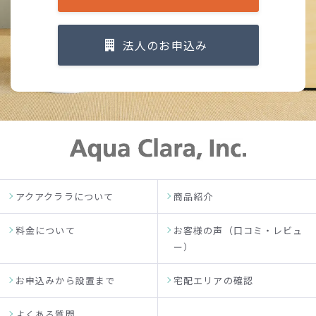
法人のお申込み
アクアクララについて
商品紹介
料金について
お客様の声（口コミ・レビュ
ー）
お申込みから設置まで
宅配エリアの確認
よくある質問