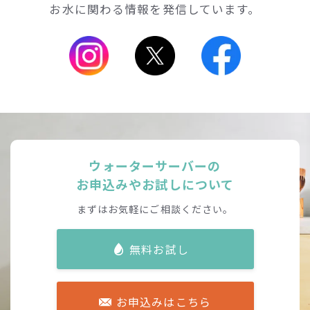
お水に関わる情報を発信しています。
ウォーターサーバーの
お申込みやお試しについて
まずはお気軽にご相談ください。
無料お試し
お申込みはこちら