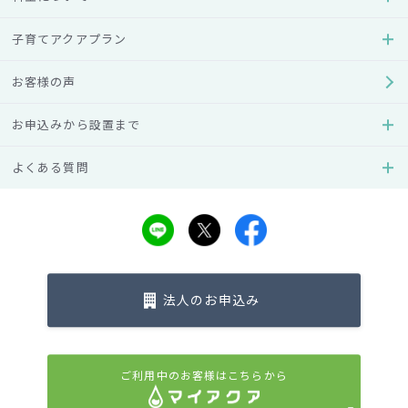
子育てアクアプラン
お客様の声
お申込みから設置まで
よくある質問
法人のお申込み
ご利用中のお客様はこちらから