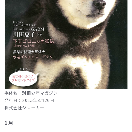
媒体名：別冊少年マガジン
発行日：2015年3月26日
株式会社ジョーカー
1月