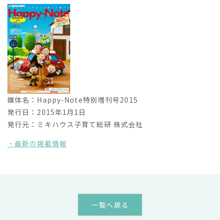
媒体名：Happy-Note特別増刊号2015
発行日：2015年1月1日
発行元：ミキハウス子育て総研 株式会社
・最新の掲載情報
一覧へ戻る