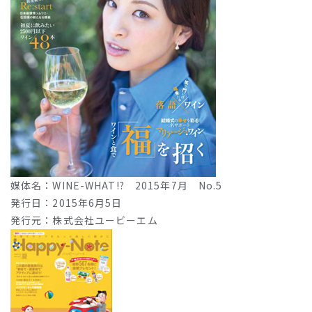
媒体名：WINE-WHAT!? 2015年7月 No.5
発行日：2015年6月5日
発行元：株式会社ユービーエム