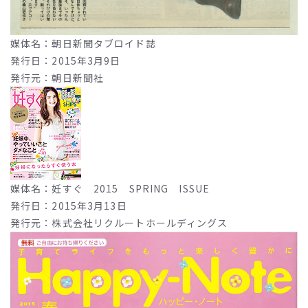
媒体名：朝日新聞タブロイド誌
発行日：2015年3月9日
発行元：朝日新聞社
媒体名：妊すぐ 2015 SPRING ISSUE
発行日：2015年3月13日
発行元：株式会社リクルートホールディングス