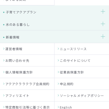
子育てアクアプラン
水のある暮らし
新着情報
運営者情報
ニュースリリース
お問い合わせ先
このサイトについて
個人情報保護方針
従業員保護方針
アクアクララクラブ会員規約
申込規約
アフィリエイト
ソーシャルメディアポリシー
特定商取引法等に基づく表示
English