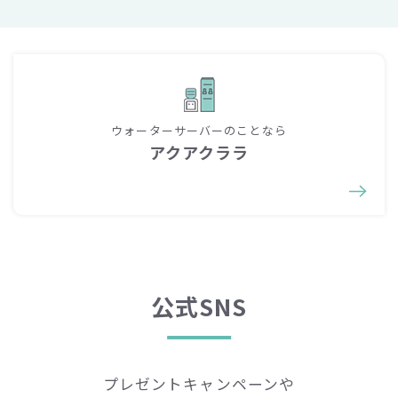
ウォーターサーバーのことなら
アクアクララ
公式SNS
プレゼントキャンペーンや