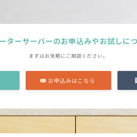
ーターサーバーの
お申込みやお試しに
まずはお気軽にご相談ください。
お申込みはこちら