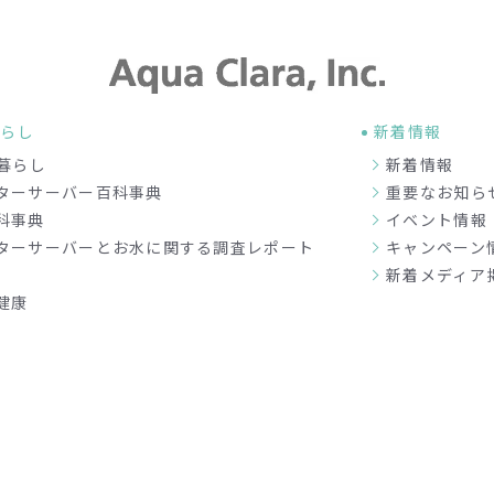
暮らし
新着情報
暮らし
新着情報
ターサーバー百科事典
重要なお知ら
科事典
イベント情報
ターサーバーとお水に関する調査レポート
キャンペーン
新着メディア
健康