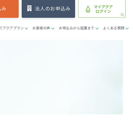
マイアクア
込み
法人のお申込み
ログイン
てアクアプラン
お客様の声
お申込みから設置まで
よくある質問