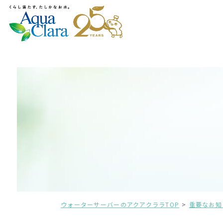
ウォーターサーバーのアクアクララTOP
重要なお知