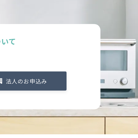
ついて
法人のお申込み