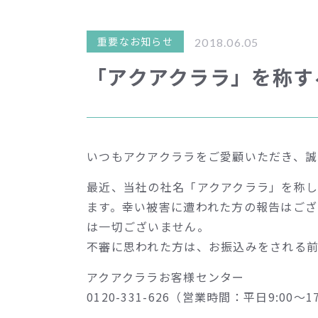
重要なお知らせ
2018.06.05
「アクアクララ」を称す
いつもアクアクララをご愛顧いただき、誠
最近、当社の社名「アクアクララ」を称
ます。幸い被害に遭われた方の報告はご
は一切ございません。
不審に思われた方は、お振込みをされる
アクアクララお客様センター
0120-331-626（営業時間：平日9:00～17