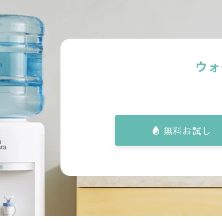
ウォ
無料お試し