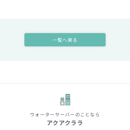
一覧へ戻る
ウォーターサーバーのことなら
アクアクララ