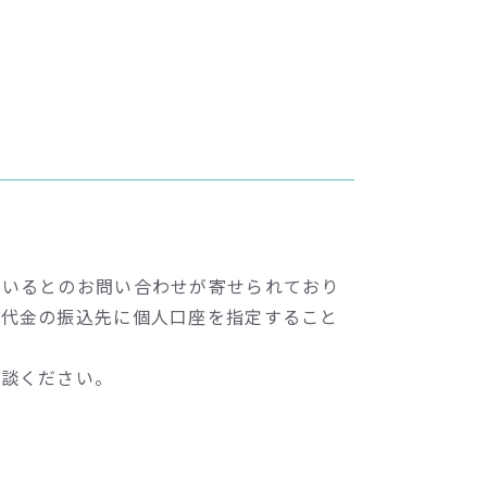
がいるとのお問い合わせが寄せられており
、代金の振込先に個人口座を指定すること
相談ください。