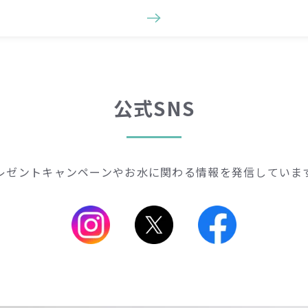
公式SNS
レゼントキャンペーンや
お水に関わる情報を発信していま