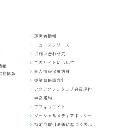
運営者情報
ニュースリリース
せ
お問い合わせ先
このサイトについて
情報
個人情報保護方針
掲載情報
従業員保護方針
アクアクララクラブ会員規約
申込規約
アフィリエイト
ソーシャルメディアポリシー
特定商取引法等に基づく表示