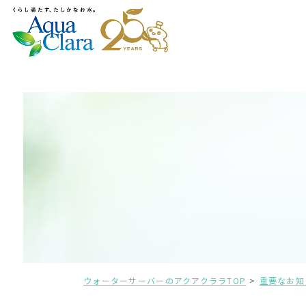
ウォーターサーバーのアクアクララTOP
重要なお知