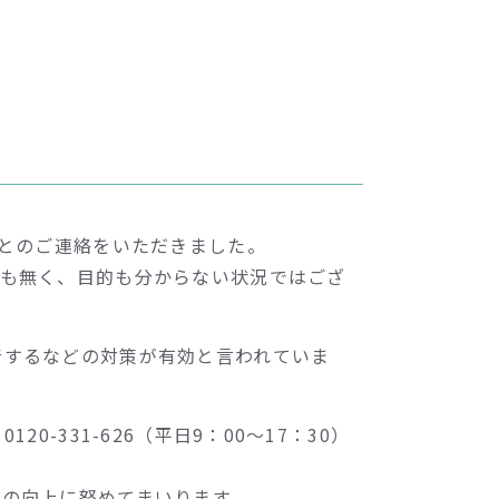
、とのご連絡をいただきました。
害も無く、目的も分からない状況ではござ
音するなどの対策が有効と言われていま
331-626（平日9：00～17：30）
の向上に努めてまいります。