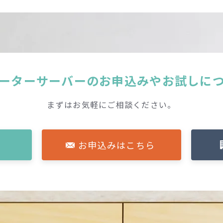
ーターサーバーの
お申込みやお試しに
まずはお気軽にご相談ください。
お申込みはこちら