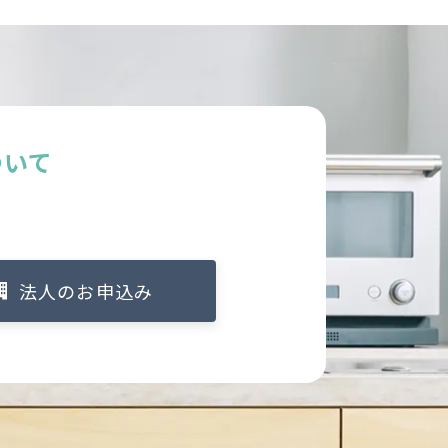
ついて
法人のお申込み