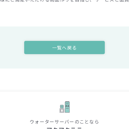
一覧へ戻る
ウォーターサーバーのことなら