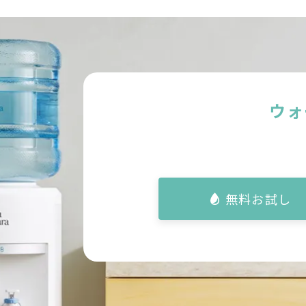
ウォ
無料お試し