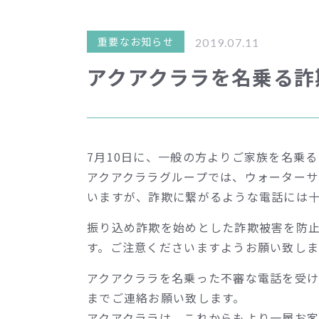
重要なお知らせ
2019.07.11
アクアクララを名乗る詐
7月10日に、一般の方よりご家族を名乗
アクアクララグループでは、ウォーター
いますが、詐欺に繋がるような電話には
振り込め詐欺を始めとした詐欺被害を防
す。ご注意くださいますようお願い致しま
アクアクララを名乗った不審な電話を受けられ
までご連絡お願い致します。
アクアクララは、これからもより一層お