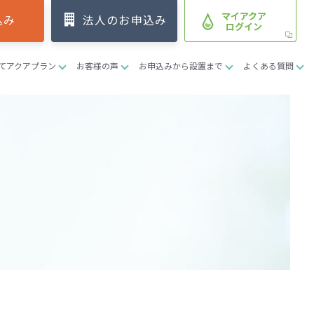
マイアクア
込み
法人のお申込み
ログイン
てアクアプラン
お客様の声
お申込みから設置まで
よくある質問