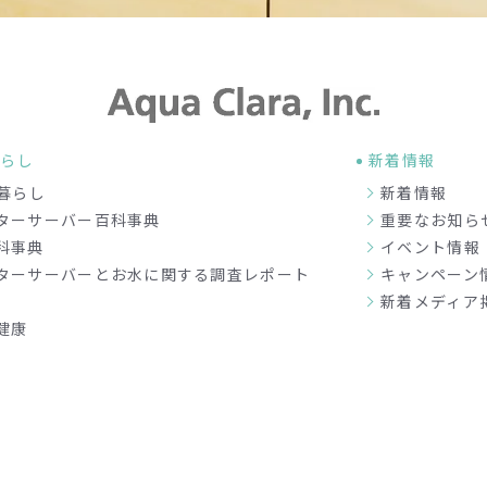
暮らし
新着情報
暮らし
新着情報
ターサーバー百科事典
重要なお知ら
科事典
イベント情報
ターサーバーとお水に関する調査レポート
キャンペーン
新着メディア
健康