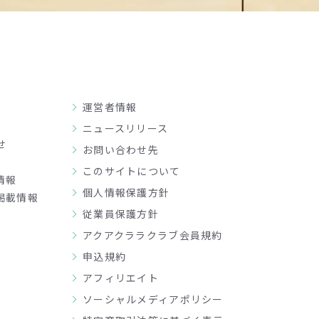
運営者情報
ニュースリリース
せ
お問い合わせ先
このサイトについて
情報
個人情報保護方針
掲載情報
従業員保護方針
アクアクララクラブ会員規約
申込規約
アフィリエイト
ソーシャルメディアポリシー