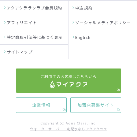
アクアクララクラブ会員規約
申込規約
アフィリエイト
ソーシャルメディアポリシー
特定商取引法等に基づく表示
English
サイトマップ
ご利用中のお客様はこちらから
企業情報
加盟店募集サイト
Copyright (c) Aqua Clara, inc.
ウォーターサーバー・宅配水ならアクアクララ