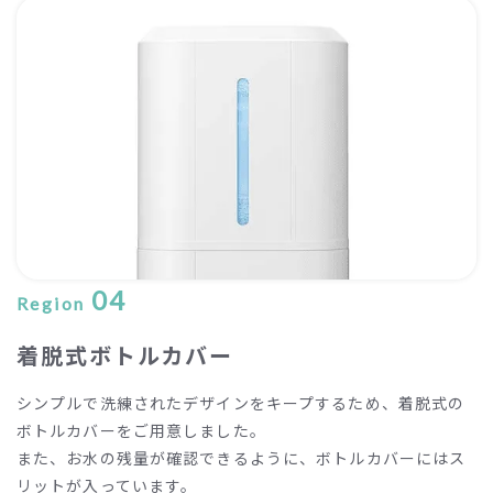
04
Region
着脱式ボトルカバー
シンプルで洗練されたデザインをキープするため、着脱式の
ボトルカバーをご用意しました。
また、お水の残量が確認できるように、ボトルカバーにはス
リットが入っています。