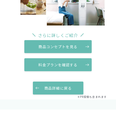
さらに詳しくご紹介
商品コンセプトを見る
料金プランを確認する
商品詳細に戻る
＊PR投稿も含まれます