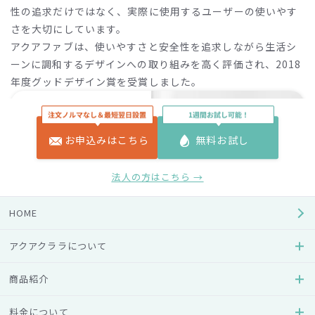
性の追求だけではなく、実際に使用するユーザーの使いやす
さを大切にしています。
アクアファブは、使いやすさと安全性を追求しながら生活シ
ーンに調和するデザインへの取り組みを高く評価され、2018
年度グッドデザイン賞を受賞しました。
お申込みはこちら
無料お試し
法人の方はこちら →
HOME
アクアクララについて
商品紹介
02
Region
料金について