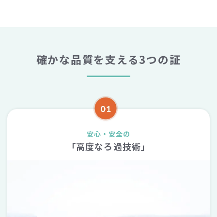
確かな品質を支える3つの証
安心・安全の
「高度なろ過技術」