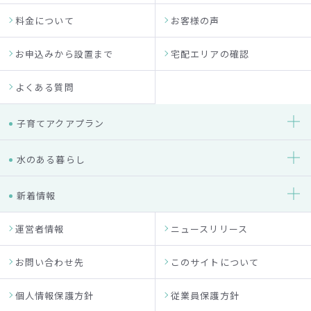
料金について
お客様の声
お申込みから設置まで
宅配エリアの確認
よくある質問
子育てアクアプラン
水のある暮らし
新着情報
運営者情報
ニュースリリース
お問い合わせ先
このサイトについて
個人情報保護方針
従業員保護方針