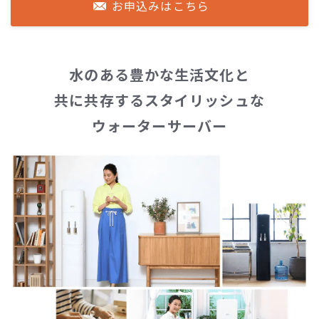
お申込みはこちら
水のある豊かな生活文化と
共に共存するスタイリッシュな
ウォーターサーバー