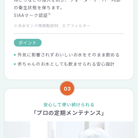
の衛生状態を保ちます。
※
SIAAマーク認証
※冷水タンク用樹脂部材、エアフィルター
ポイント
外気に影響されずおいしいお水をそのまま飲める
赤ちゃんのお水としても飲ませられる安心設計
安心して使い続けられる
「プロの定期メンテナンス」