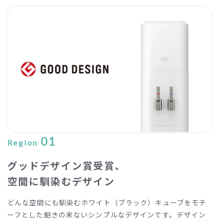
01
Region
グッドデザイン賞受賞、
空間に馴染むデザイン
どんな空間にも馴染むホワイト（ブラック）キューブをモチ
ーフとした飽きの来ないシンプルなデザインです。デザイン