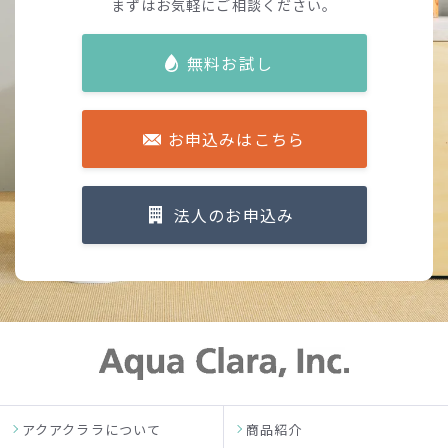
まずはお気軽にご相談ください。
無料お試し
お申込みはこちら
法人のお申込み
アクアクララについて
商品紹介