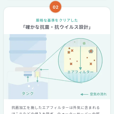
厳格な基準をクリアした
「確かな抗菌・抗ウイルス設計」
抗菌加工を施したエアフィルターは外気に含まれる
ほこりなどの侵入を防ぎ、ウォーターサーバー内部