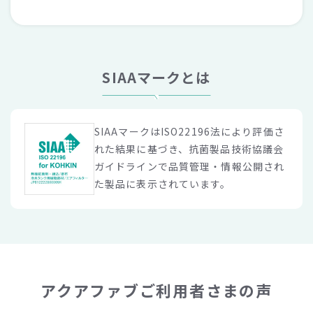
SIAAマークとは
SIAAマークはISO22196法により評価さ
れた結果に基づき、抗菌製品技術協議会
ガイドラインで品質管理・情報公開され
た製品に表示されています。
アクアファブご利用者さまの声