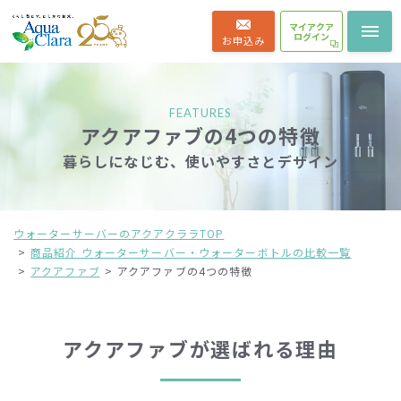
マイアクア
ログイン
お申込み
FEATURES
アクアファブの4つの特徴
暮らしになじむ、使いやすさとデザイン
ウォーターサーバーのアクアクララTOP
商品紹介 ウォーターサーバー・ウォーターボトルの比較一覧
アクアファブ
アクアファブの4つの特徴
アクアファブが選ばれる理由