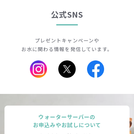
公式SNS
プレゼントキャンペーンや
お水に関わる情報を発信しています。
ウォーターサーバーの
お申込みやお試しについて