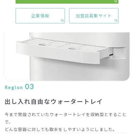
ックが取り付けられているウォーターサーバーに表示されます
企業情報
加盟店募集サイト
03
Region
出し入れ自由なウォータートレイ
今まで常設されていたウォータートレイを収納型とすること
で、
どんな容器に対しても取水をしやすいようにしました。