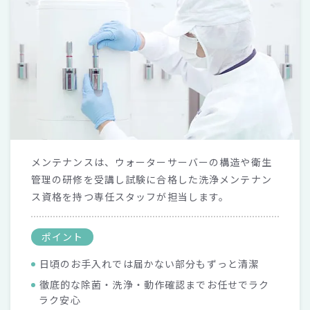
メンテナンスは、ウォーターサーバーの構造や衛生
管理の研修を受講し試験に合格した洗浄メンテナン
ス資格を持つ専任スタッフが担当します。
ポイント
日頃のお手入れでは届かない部分もずっと清潔
徹底的な除菌・洗浄・動作確認までお任せでラク
ラク安心