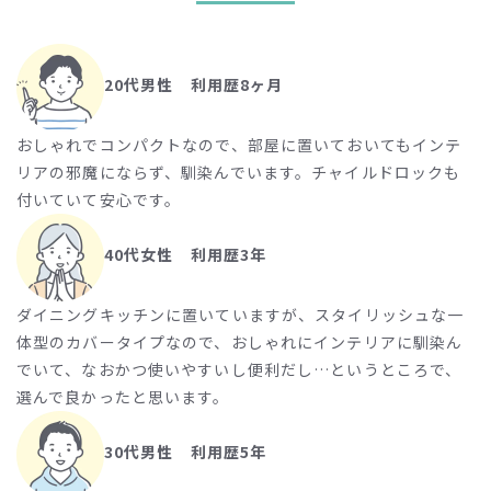
20代男性 利用歴8ヶ月
おしゃれでコンパクトなので、部屋に置いておいてもインテ
リアの邪魔にならず、馴染んでいます。チャイルドロックも
付いていて安心です。
40代女性 利用歴3年
ダイニングキッチンに置いていますが、スタイリッシュな一
体型のカバータイプなので、おしゃれにインテリアに馴染ん
でいて、なおかつ使いやすいし便利だし…というところで、
選んで良かったと思います。
30代男性 利用歴5年