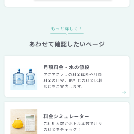
もっと詳しく！
あわせて確認したいページ
月額料金・水の値段
アクアクララの料金体系や月額
料金の目安、他社との料金比較
などをご案内します。
料金シミュレーター
ご利用人数かボトル本数で月々
の料金をチェック！