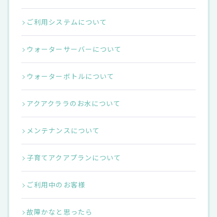
ご利用システムについて
ウォーターサーバーについて
ウォーターボトルについて
アクアクララのお水について
メンテナンスについて
子育てアクアプランについて
ご利用中のお客様
故障かなと思ったら