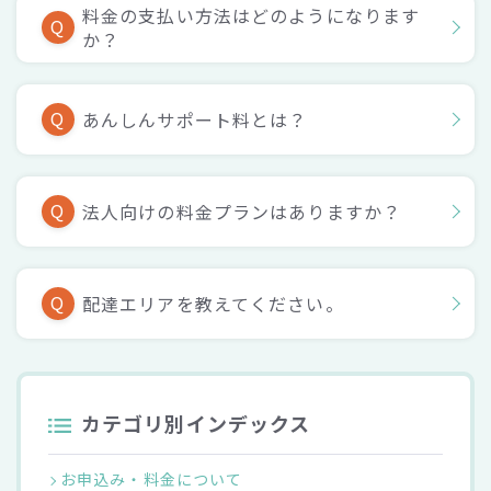
料金の支払い方法はどのようになります
Q
か？
Q
あんしんサポート料とは？
Q
法人向けの料金プランはありますか？
Q
配達エリアを教えてください。
カテゴリ別インデックス
お申込み・料金について