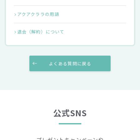
アクアクララの用語
退会（解約）について
よくある質問に戻る
公式SNS
プレゼントキャンペーンや