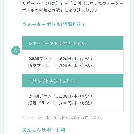
サポート料（月額）」＋「ご利用になったウォーター
ボトルの種類と本数」により決まります。
ウォーターボトル(宅配料込)
レギュラーボトル
(12リットル)
A
2年割プラン：1,620円/本（税込）
通常プラン ：1,728円/本（税込）
スリムボトル
(7リットル)
2年割プラン：1,188円/本（税込）
通常プラン ：1,296円/本（税込）
※ウォーターボトルは軽減税率対象商品です。
あんしんサポート料