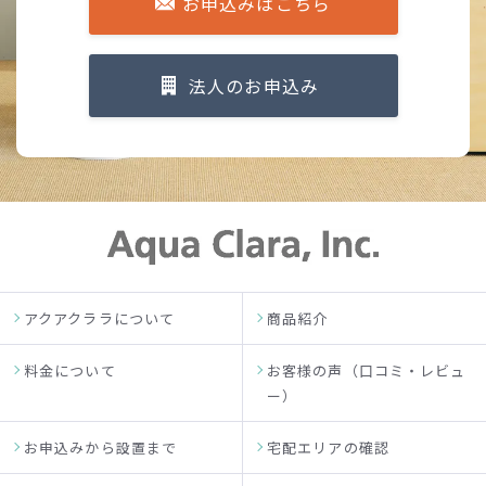
お申込みはこちら
法人のお申込み
アクアクララについて
商品紹介
料金について
お客様の声（口コミ・レビュ
ー）
お申込みから設置まで
宅配エリアの確認