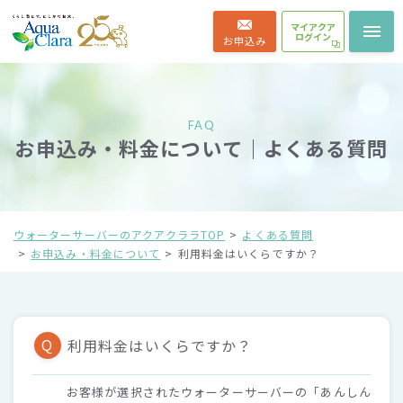
マイアクア
ログイン
お申込み
FAQ
お申込み・料金について｜よくある質問
ウォーターサーバーのアクアクララTOP
よくある質問
お申込み・料金について
利用料金はいくらですか？
Q
利用料金はいくらですか？
お客様が選択されたウォーターサーバーの「あんしん