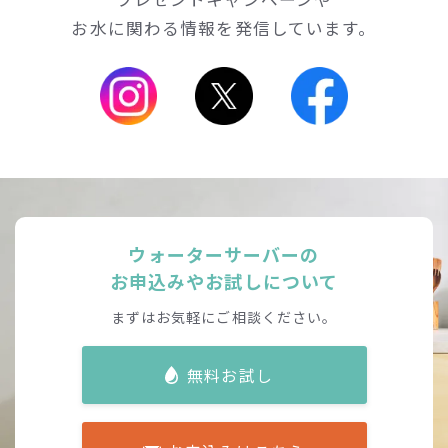
お水に関わる情報を発信しています。
ウォーターサーバーの
お申込みやお試しについて
まずはお気軽にご相談ください。
無料お試し