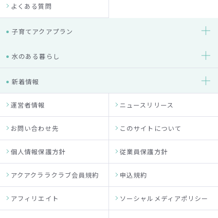
よくある質問
子育てアクアプラン
水のある暮らし
新着情報
運営者情報
ニュースリリース
お問い合わせ先
このサイトについて
個人情報保護方針
従業員保護方針
アクアクララクラブ会員規約
申込規約
アフィリエイト
ソーシャルメディアポリシー