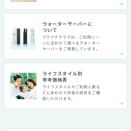
ウォーターサーバーに
ついて
アクアクララでは、ご利用シー
ンに合わせて選べるウォーター
サーバーをご用意しています。
ライフスタイル別
参考価格表
ライフスタイルやご利用人数な
どにあわせた料金の目安をご確
認いただけます。