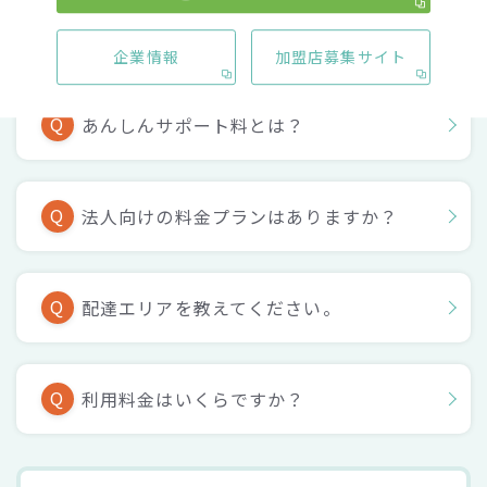
企業情報
加盟店募集サイト
Q
あんしんサポート料とは？
Q
法人向けの料金プランはありますか？
Q
配達エリアを教えてください。
Q
利用料金はいくらですか？