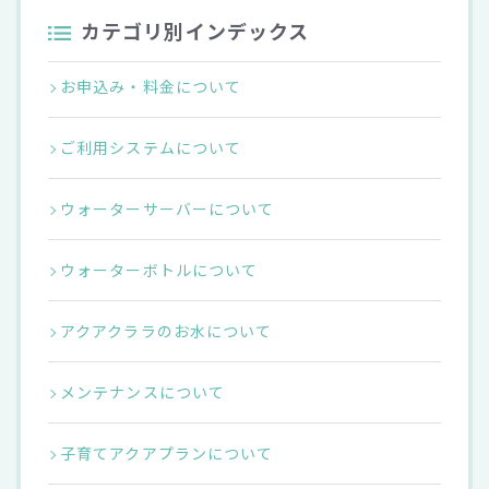
カテゴリ別インデックス
お申込み・料金について
ご利用システムについて
ウォーターサーバーについて
ウォーターボトルについて
アクアクララのお水について
メンテナンスについて
子育てアクアプランについて