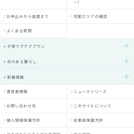
ー）
お申込みから設置まで
宅配エリアの確認
よくある質問
子育てアクアプラン
水のある暮らし
新着情報
運営者情報
ニュースリリース
お問い合わせ先
このサイトについて
個人情報保護方針
従業員保護方針