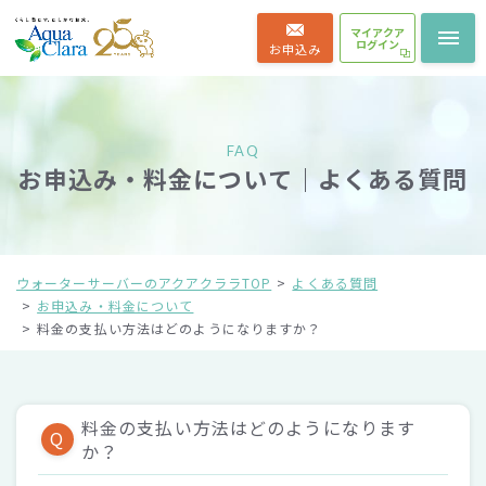
マイアクア
ログイン
お申込み
FAQ
お申込み・料金について｜よくある質問
ウォーターサーバーのアクアクララTOP
よくある質問
お申込み・料金について
料金の支払い方法はどのようになりますか？
料金の支払い方法はどのようになります
Q
か？