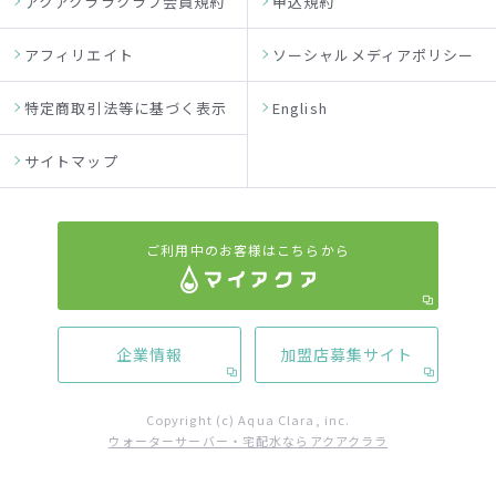
アクアクララクラブ会員規約
申込規約
アフィリエイト
ソーシャルメディアポリシー
特定商取引法等に基づく表示
English
サイトマップ
ご利用中のお客様はこちらから
企業情報
加盟店募集サイト
Copyright (c) Aqua Clara, inc.
ウォーターサーバー・宅配水ならアクアクララ