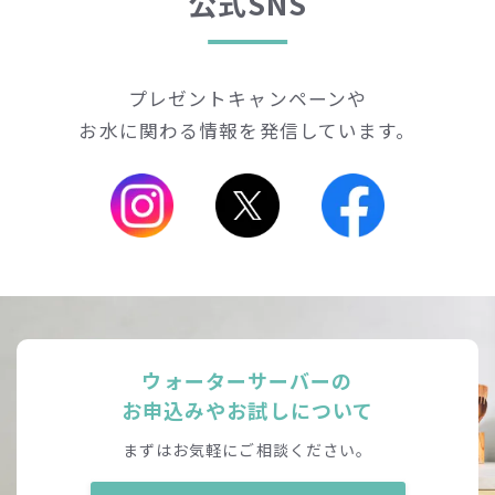
公式SNS
プレゼントキャンペーンや
お水に関わる情報を発信しています。
ウォーターサーバーの
お申込みやお試しについて
まずはお気軽にご相談ください。