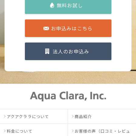
無料お試し
お申込みはこちら
法人のお申込み
アクアクララについて
商品紹介
料金について
お客様の声（口コミ・レビュ