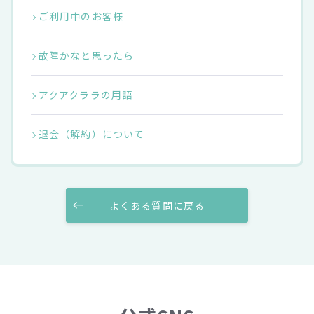
ご利用中のお客様
故障かなと思ったら
アクアクララの用語
退会（解約）について
よくある質問に戻る