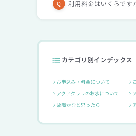
利用料金はいくらです
Q
カテゴリ別インデックス
お申込み・料金について
アクアクララのお水について
故障かなと思ったら