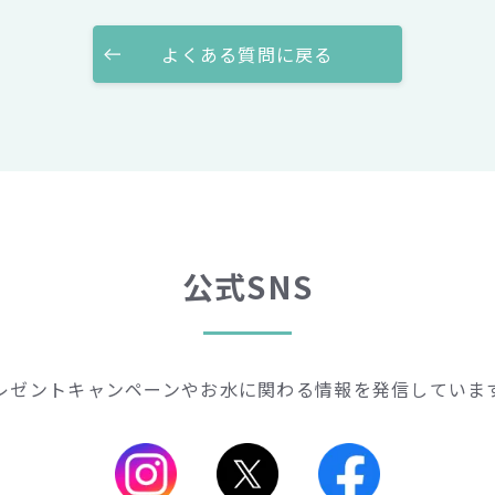
よくある質問に戻る
公式SNS
レゼントキャンペーンや
お水に関わる情報を発信していま