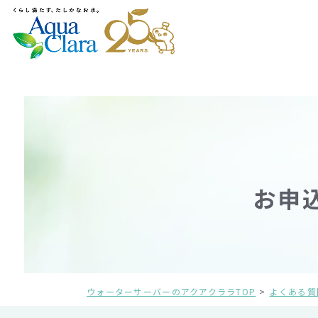
お申
ウォーターサーバーのアクアクララTOP
よくある質