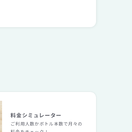
料金シミュレーター
ご利用人数かボトル本数で月々の
料金をチェック！