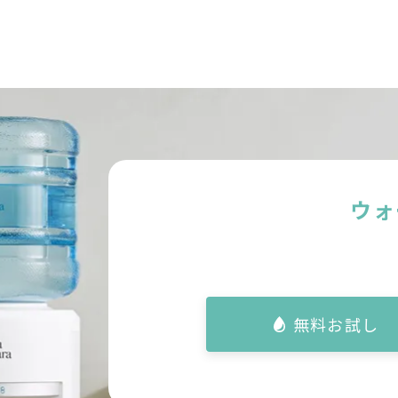
ウォ
無料お試し