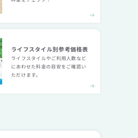
ライフスタイル別
参考価格表
ライフスタイルやご利用人数など
にあわせた料金の目安をご確認い
ただけます。