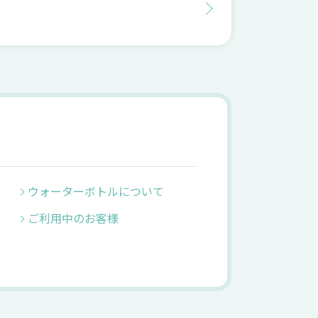
ウォーターボトルについて
ご利用中のお客様