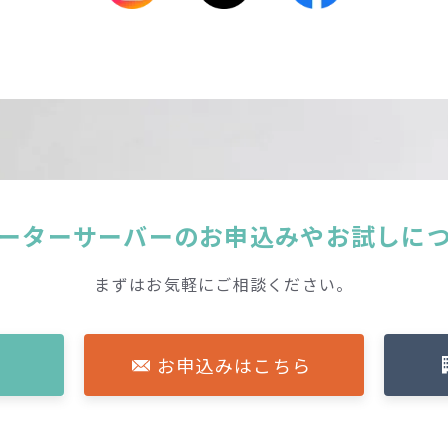
ーターサーバーの
お申込みやお試しに
まずはお気軽にご相談ください。
お申込みはこちら