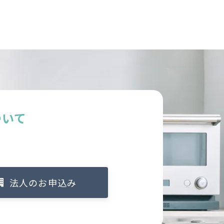
ついて
法人のお申込み