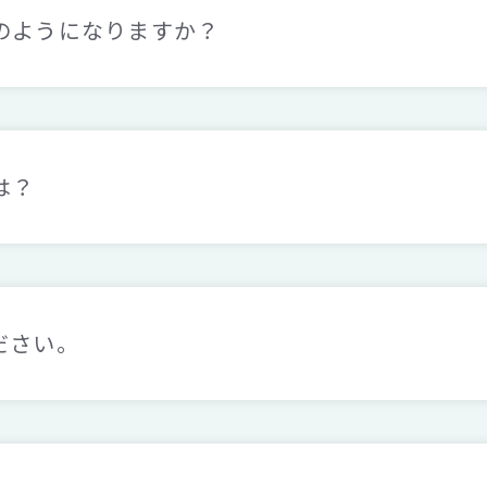
のようになりますか？
は？
ださい。