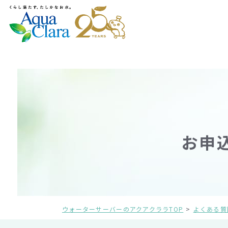
お申
ウォーターサーバーのアクアクララTOP
よくある質