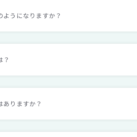
のようになりますか？
は？
はありますか？