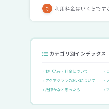
利用料金はいくらです
Q
カテゴリ別インデックス
お申込み・料金について
アクアクララのお水について
故障かなと思ったら