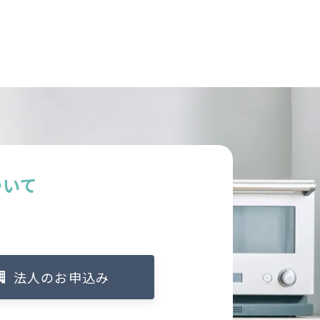
ついて
法人のお申込み