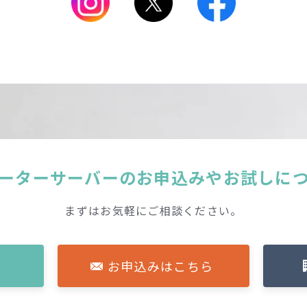
ーターサーバーの
お申込みやお試しに
まずはお気軽にご相談ください。
お申込みはこちら