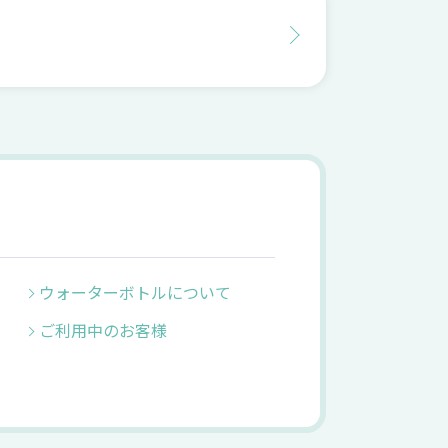
ウォーターボトルについて
ご利用中のお客様