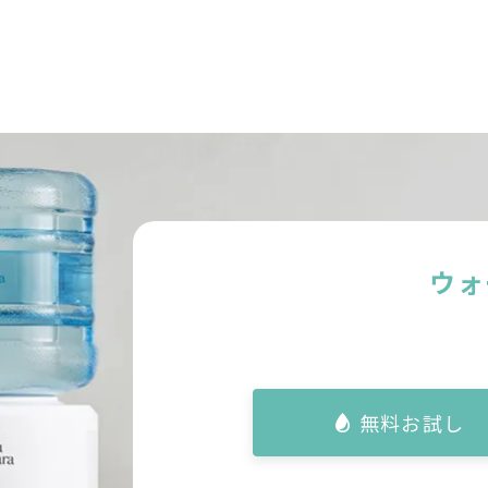
ウォ
無料お試し