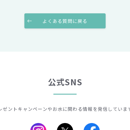
よくある質問に戻る
公式SNS
レゼントキャンペーンや
お水に関わる情報を発信していま