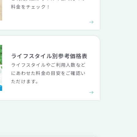
料金をチェック！
ライフスタイル別
参考価格表
ライフスタイルやご利用人数など
にあわせた料金の目安をご確認い
ただけます。