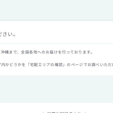
ださい。
ら沖縄まで、全国各地へのお届けを行っております。
ア内かどうかを「宅配エリアの確認」のページでお調べいただ