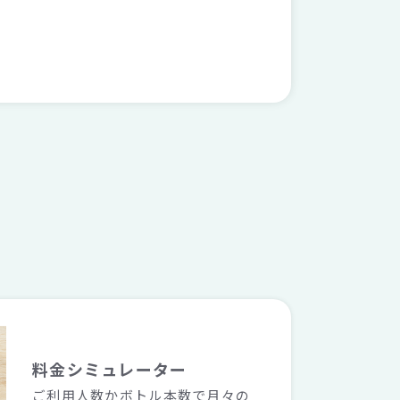
料金シミュレーター
ご利用人数かボトル本数で月々の