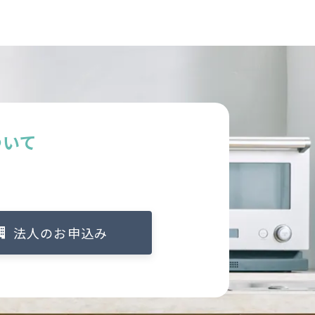
ついて
法人のお申込み