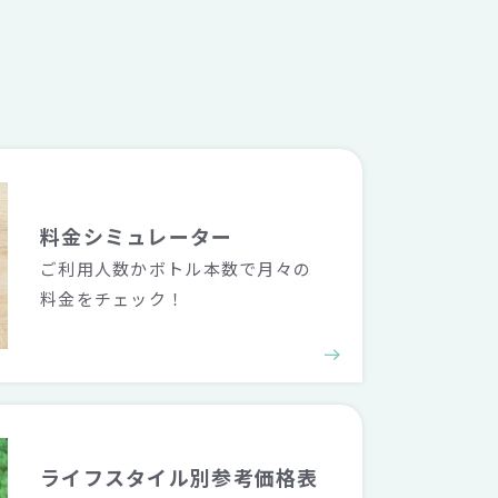
料金シミュレーター
ご利用人数かボトル本数で月々の
料金をチェック！
ライフスタイル別
参考価格表