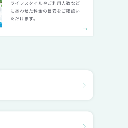
ライフスタイルやご利用人数など
にあわせた料金の目安をご確認い
ただけます。