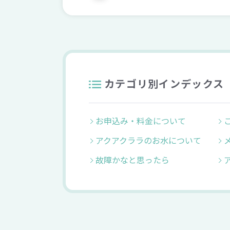
カテゴリ別インデックス
お申込み・料金について
アクアクララのお水について
故障かなと思ったら