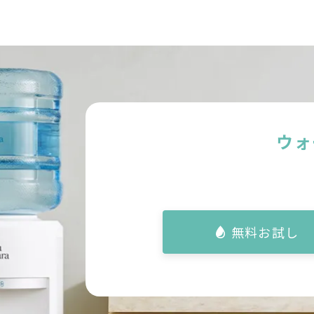
ウォ
無料お試し