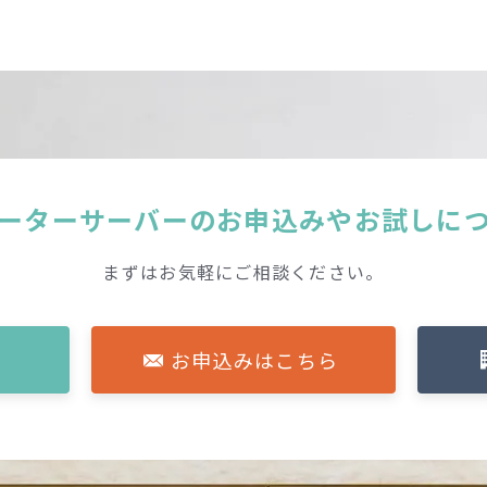
ーターサーバーの
お申込みやお試しに
まずはお気軽にご相談ください。
お申込みはこちら