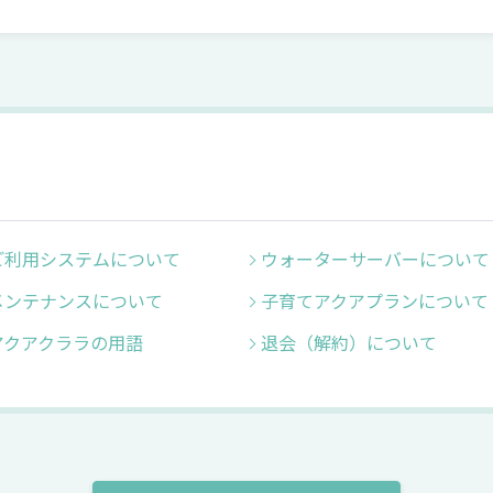
ご利用システムについて
ウォーターサーバーについて
メンテナンスについて
子育てアクアプランについて
アクアクララの用語
退会（解約）について