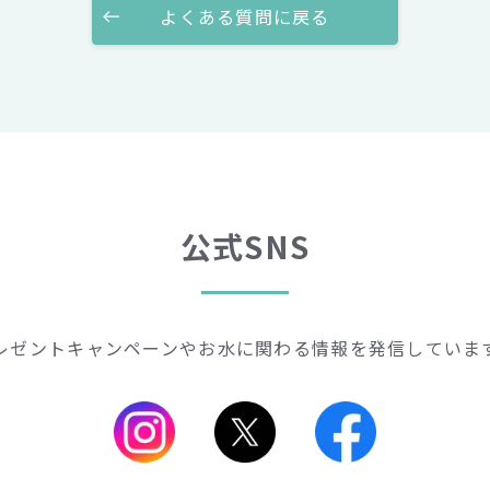
よくある質問に戻る
公式SNS
レゼントキャンペーンや
お水に関わる情報を発信していま