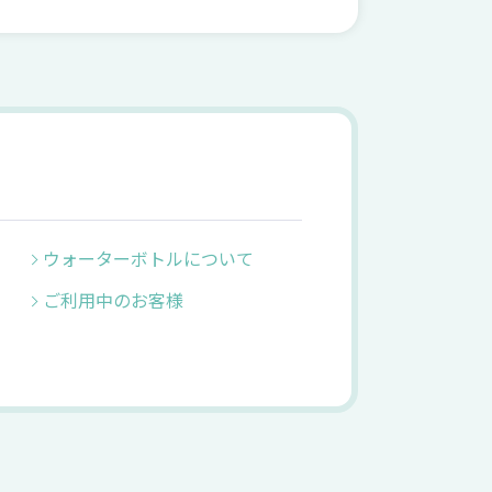
ウォーターボトルについて
ご利用中のお客様