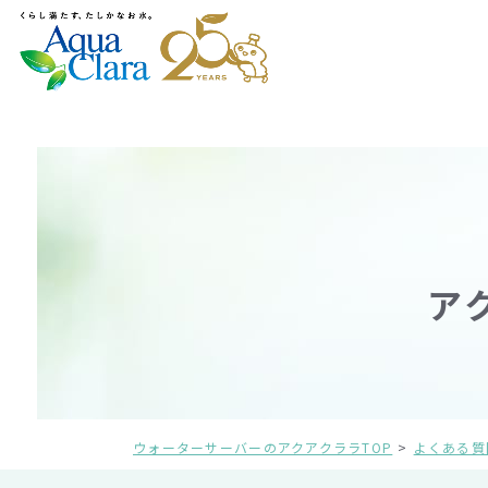
ア
ウォーターサーバーのアクアクララTOP
よくある質