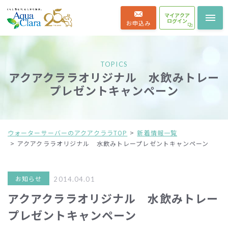
マイアクア
ログイン
お申込み
TOPICS
アクアクララオリジナル 水飲みトレー
プレゼントキャンペーン
ウォーターサーバーのアクアクララTOP
新着情報一覧
アクアクララオリジナル 水飲みトレープレゼントキャンペーン
お知らせ
2014.04.01
アクアクララオリジナル 水飲みトレー
プレゼントキャンペーン