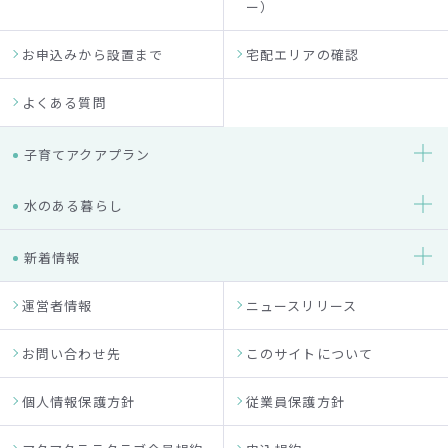
ー）
お申込みから設置まで
宅配エリアの確認
よくある質問
子育てアクアプラン
水のある暮らし
新着情報
運営者情報
ニュースリリース
お問い合わせ先
このサイトについて
個人情報保護方針
従業員保護方針