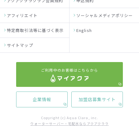
アクアクララクラブ会員規約
申込規約
アフィリエイト
ソーシャルメディアポリシー
特定商取引法等に基づく表示
English
サイトマップ
ご利用中のお客様はこちらから
企業情報
加盟店募集サイト
Copyright (c) Aqua Clara, inc.
ウォーターサーバー・宅配水ならアクアクララ