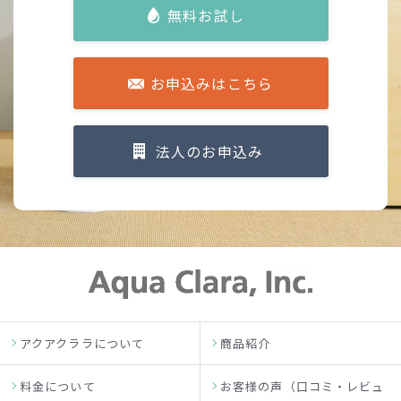
無料お試し
お申込みはこちら
法人のお申込み
アクアクララについて
商品紹介
料金について
お客様の声（口コミ・レビュ