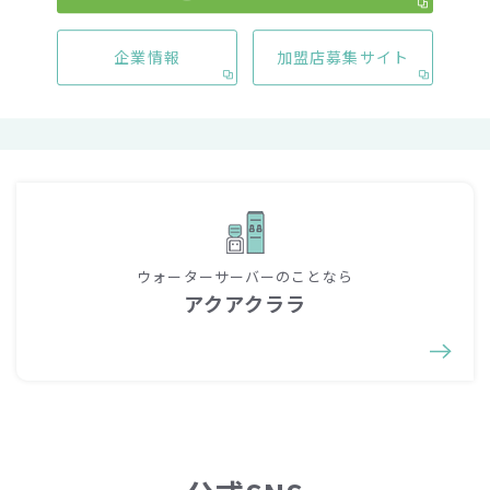
企業情報
加盟店募集サイト
一覧へ戻る
ウォーターサーバーのことなら
アクアクララ