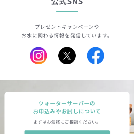
公式SNS
プレゼントキャンペーンや
お水に関わる情報を発信しています。
ウォーターサーバーの
お申込みやお試しについて
まずはお気軽にご相談ください。