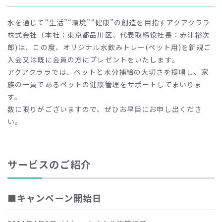
水を通じて“生活”“環境”“健康”の創造を目指すアクアクララ
株式会社（本社：東京都品川区、代表取締役社長：赤津裕次
郎)は、この度、オリジナル水飲みトレー(ペット用)を新規ご
入会又は既に会員の方にプレゼントをいたします。
アクアクララでは、ペットと水分補給の大切さを提唱し、家
族の一員であるペットの健康管理をサポートしてまいりま
す。
数に限りがございますので、ぜひお早目にお申し出くださ
い。
サービスのご紹介
■キャンペーン開始日