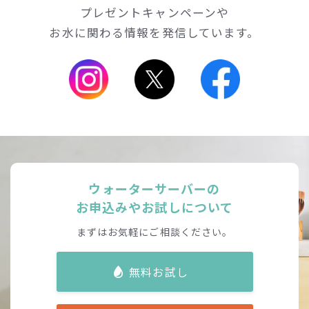
プレゼントキャンペーンや
お水に関わる情報を発信しています。
ウォーターサーバーの
お申込みやお試しについて
まずはお気軽にご相談ください。
無料お試し