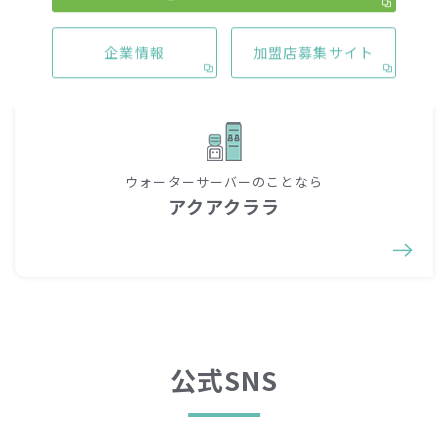
一覧へ戻る
企業情報
加盟店募集サイト
ウォーターサーバーのことなら
アクアクララ
公式SNS