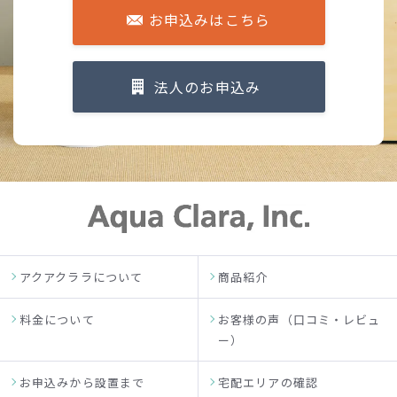
お申込みはこちら
法人のお申込み
アクアクララについて
商品紹介
料金について
お客様の声（口コミ・レビュ
ー）
お申込みから設置まで
宅配エリアの確認