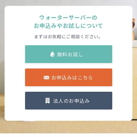
ウォーターサーバーの
お申込みやお試しについて
まずはお気軽にご相談ください。
無料お試し
お申込みはこちら
法人のお申込み