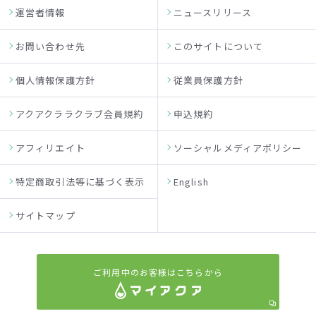
運営者情報
ニュースリリース
お問い合わせ先
このサイトについて
個人情報保護方針
従業員保護方針
アクアクララクラブ会員規約
申込規約
アフィリエイト
ソーシャルメディアポリシー
特定商取引法等に基づく表示
English
サイトマップ
ご利用中のお客様はこちらから