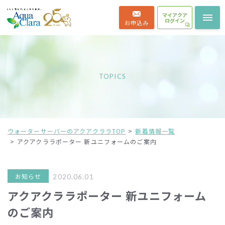
マイアクア
ログイン
お申込み
TOPICS
ウォーターサーバーのアクアクララTOP
新着情報一覧
アクアクララポーター 新ユニフォームのご案内
お知らせ
2020.06.01
アクアクララポーター 新ユニフォーム
のご案内