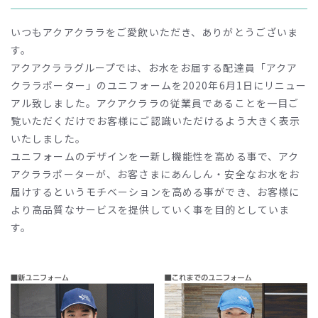
いつもアクアクララをご愛飲いただき、ありがとうございま
す。
アクアクララグループでは、お水をお届する配達員「アクア
クララポーター」のユニフォームを2020年6月1日にリニュー
アル致しました。アクアクララの従業員であることを一目ご
覧いただくだけでお客様にご認識いただけるよう大きく表示
いたしました。
ユニフォームのデザインを一新し機能性を高める事で、アク
アクララポーターが、お客さまにあんしん・安全なお水をお
届けするというモチベーションを高める事ができ、お客様に
より高品質なサービスを提供していく事を目的としていま
す。