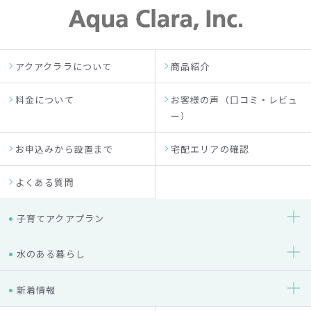
アクアクララについて
商品紹介
料金について
お客様の声（口コミ・レビュ
ー）
お申込みから設置まで
宅配エリアの確認
よくある質問
子育てアクアプラン
水のある暮らし
新着情報