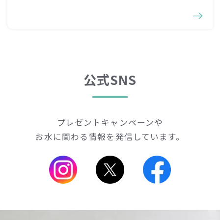
公式SNS
プレゼントキャンペーンや
お水に関わる情報を発信しています。