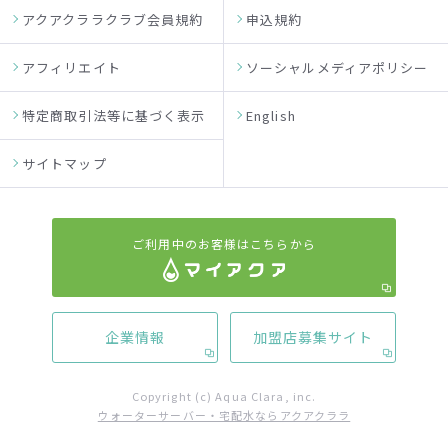
アクアクララクラブ会員規約
申込規約
アフィリエイト
ソーシャルメディアポリシー
特定商取引法等に基づく表示
English
サイトマップ
ご利用中のお客様はこちらから
企業情報
加盟店募集サイト
Copyright (c) Aqua Clara, inc.
ウォーターサーバー・宅配水ならアクアクララ