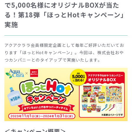
で5,000名様にオリジナルBOXが当た
る！第18弾「ほっとHotキャンペーン」
実施
アクアクララ会員様限定企画として毎年ご好評いただいてお
ります「ほっとHotキャンペーン」。今回は、株式会社おや
つカンパニーとのタイアップで実施いたします。
＜キャンペーン概要＞