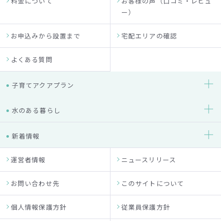
料金について
お客様の声（口コミ・レビュ
ー）
お申込みから設置まで
宅配エリアの確認
よくある質問
子育てアクアプラン
水のある暮らし
新着情報
運営者情報
ニュースリリース
お問い合わせ先
このサイトについて
個人情報保護方針
従業員保護方針