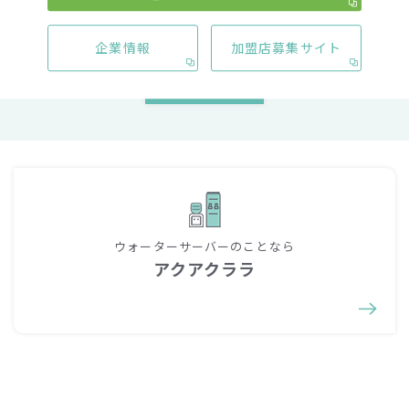
企業情報
加盟店募集サイト
一覧へ戻る
ウォーターサーバーのことなら
アクアクララ