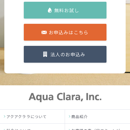
無料お試し
お申込みはこちら
法人のお申込み
アクアクララについて
商品紹介