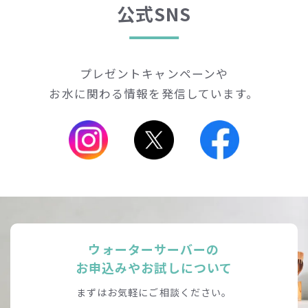
公式SNS
プレゼントキャンペーンや
お水に関わる情報を発信しています。
ウォーターサーバーの
お申込みやお試しについて
まずはお気軽にご相談ください。