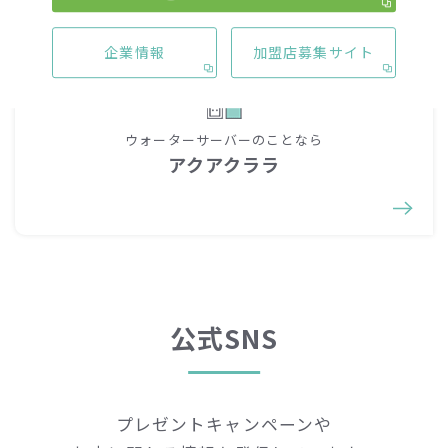
企業情報
加盟店募集サイト
ウォーターサーバーのことなら
アクアクララ
公式SNS
プレゼントキャンペーンや