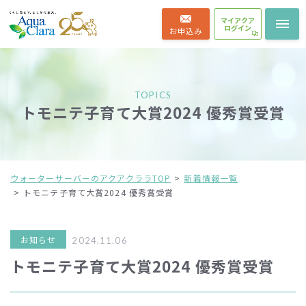
マイアクア
ログイン
お申込み
TOPICS
トモニテ子育て大賞2024 優秀賞受賞
ウォーターサーバーのアクアクララTOP
新着情報一覧
トモニテ子育て大賞2024 優秀賞受賞
お知らせ
2024.11.06
トモニテ子育て大賞2024 優秀賞受賞