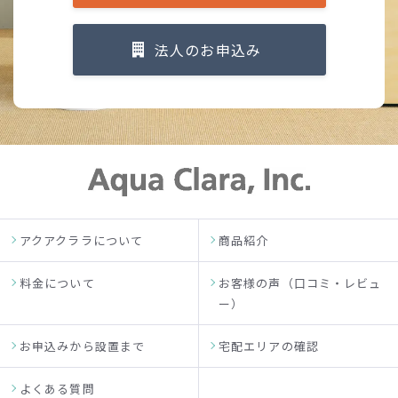
法人のお申込み
アクアクララについて
商品紹介
料金について
お客様の声（口コミ・レビュ
ー）
お申込みから設置まで
宅配エリアの確認
よくある質問