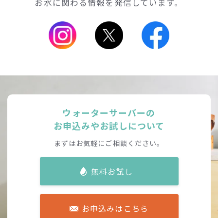
お水に関わる情報を発信しています。
ウォーターサーバーの
お申込みやお試しについて
まずはお気軽にご相談ください。
無料お試し
お申込みはこちら