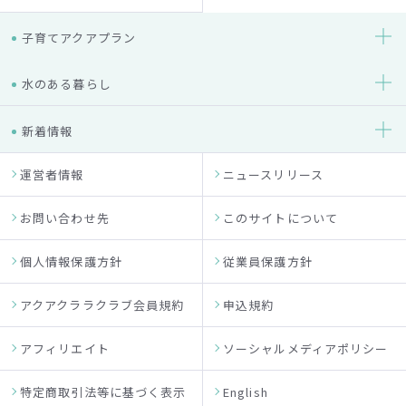
子育てアクアプラン
水のある暮らし
新着情報
運営者情報
ニュースリリース
お問い合わせ先
このサイトについて
個人情報保護方針
従業員保護方針
アクアクララクラブ会員規約
申込規約
アフィリエイト
ソーシャルメディアポリシー
特定商取引法等に基づく表示
English