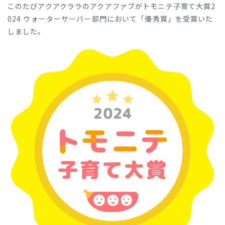
このたびアクアクララのアクアファブがトモニテ子育て大賞2
024 ウォーターサーバー部門において「優秀賞」を受賞いた
しました。