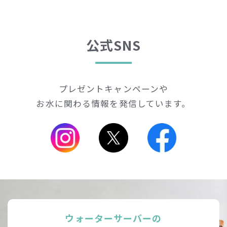
公式SNS
プレゼントキャンペーンや
お水に関わる情報を発信しています。
ウォーターサーバーの