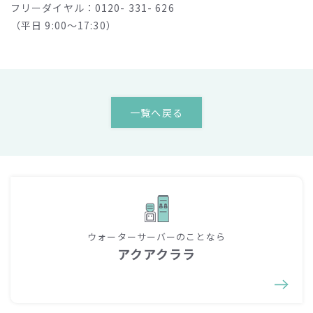
フリーダイヤル：0120- 331- 626
（平日 9:00～17:30）
一覧へ戻る
ウォーターサーバーのことなら
アクアクララ