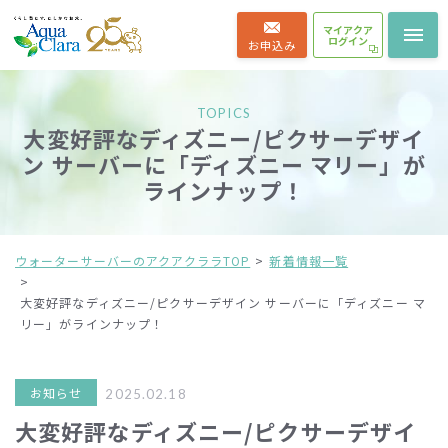
マイアクア
ログイン
お申込み
TOPICS
大変好評なディズニー/ピクサーデザイ
ン サーバーに「ディズニー マリー」が
ラインナップ！
ウォーターサーバーのアクアクララTOP
新着情報一覧
大変好評なディズニー/ピクサーデザイン サーバーに「ディズニー マ
リー」がラインナップ！
お知らせ
2025.02.18
大変好評なディズニー/ピクサーデザイ