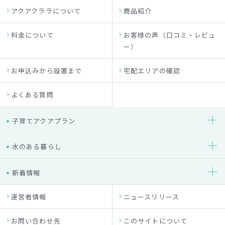
アクアクララについて
商品紹介
料金について
お客様の声（口コミ・レビュ
ー）
お申込みから設置まで
宅配エリアの確認
よくある質問
子育てアクアプラン
水のある暮らし
新着情報
運営者情報
ニュースリリース
お問い合わせ先
このサイトについて