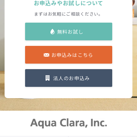
お申込みやお試しについて
まずはお気軽にご相談ください。
無料お試し
お申込みはこちら
法人のお申込み