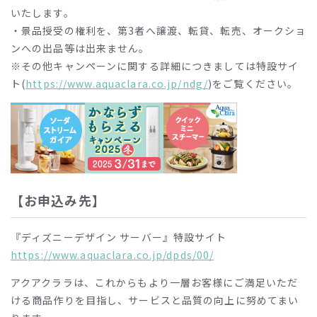
いたします。
・景品授受の権利を、第3者へ譲渡、転貸、転売、オークショ
ンへの出品等は出来ません。
※その他キャンペーンに関する詳細につきましては特設サイ
ト(
https://www.aquaclara.co.jp/ndg/
)をご覧ください。
【お申込み先】
『ディズニーデザイン サーバー』特設サイト
https://www.aquaclara.co.jp/dpds/00/
アクアクララは、これからもより一層お客様にご満足いただ
ける商品作りを目指し、サービスと品質の向上に努めてまい