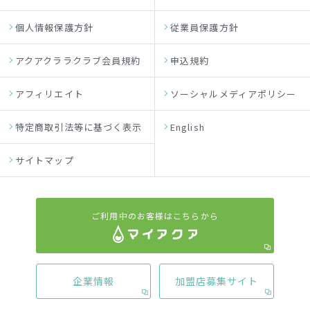
個人情報保護方針
従業員保護方針
アクアクララクラブ会員規約
申込規約
アフィリエイト
ソーシャルメディアポリシー
特定商取引法等に基づく表示
English
サイトマップ
ご利用中のお客様はこちらから
企業情報
加盟店募集サイト