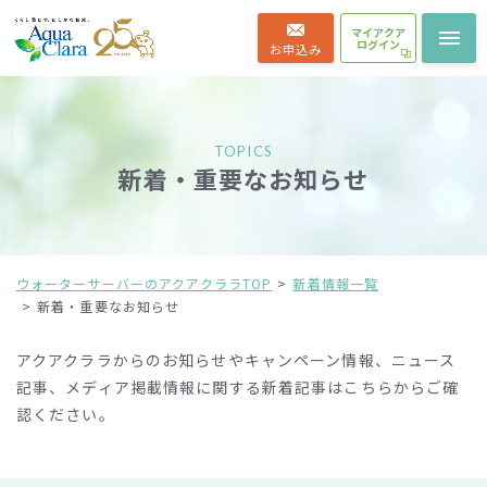
マイアクア
ログイン
お申込み
TOPICS
新着・重要なお知らせ
ウォーターサーバーのアクアクララTOP
新着情報一覧
新着・重要なお知らせ
アクアクララからのお知らせやキャンペーン情報、ニュース
記事、メディア掲載情報に関する新着記事は
こちらからご確
認ください。