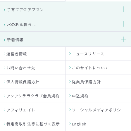
子育てアクアプラン
水のある暮らし
新着情報
運営者情報
ニュースリリース
お問い合わせ先
このサイトについて
個人情報保護方針
従業員保護方針
アクアクララクラブ会員規約
申込規約
アフィリエイト
ソーシャルメディアポリシー
特定商取引法等に基づく表示
English