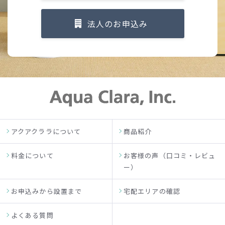
法人のお申込み
アクアクララについて
商品紹介
料金について
お客様の声（口コミ・レビュ
ー）
お申込みから設置まで
宅配エリアの確認
よくある質問