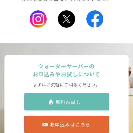
ウォーターサーバーの
お申込みやお試しについて
まずはお気軽にご相談ください。
無料お試し
お申込みはこちら