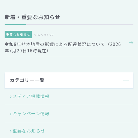
新着・重要なお知らせ
重要なお知らせ
2026.07.29
令和8年熊本地震の影響による配達状況について（2026
年7月29日16時現在）
カテゴリー一覧
メディア掲載情報
キャンペーン情報
重要なお知らせ