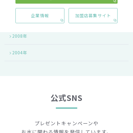
2013年
企業情報
加盟店募集サイト
2011年
2008年
2004年
公式SNS
プレゼントキャンペーンや
お水に関わる情報を発信しています。