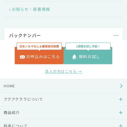
お知らせ・新着情報
バックナンバー
2026年
お申込みはこちら
無料お試し
2025年
法人の方はこちら →
2024年
HOME
2023年
アクアクララについて
商品紹介
2022年
料金について