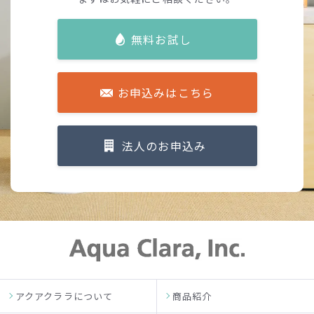
無料お試し
お申込みはこちら
法人のお申込み
アクアクララについて
商品紹介