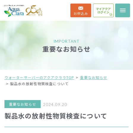
マイアクア
ログイン
お申込み
IMPORTANT
重要なお知らせ
ウォーターサーバーのアクアクララTOP
重要なお知らせ
製品水の放射性物質検査について
重要なお知らせ
2024.09.20
製品水の放射性物質検査について