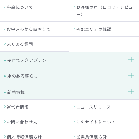
料金について
お客様の声（口コミ・レビュ
ー）
お申込みから設置まで
宅配エリアの確認
よくある質問
子育てアクアプラン
水のある暮らし
新着情報
運営者情報
ニュースリリース
お問い合わせ先
このサイトについて
個人情報保護方針
従業員保護方針