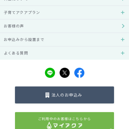
子育てアクアプラン
お客様の声
一覧へ戻る
お申込みから設置まで
よくある質問
ウォーターサーバーのことなら
アクアクララ
法人のお申込み
ご利用中のお客様はこちらから