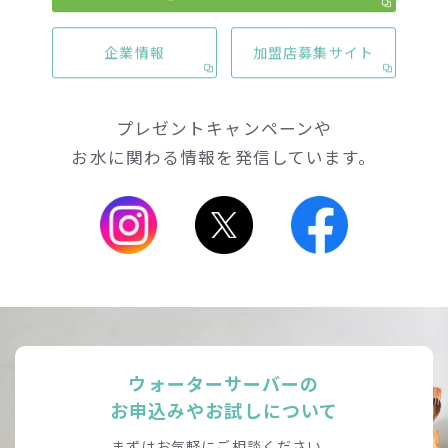
公式SNS
企業情報
加盟店募集サイト
プレゼントキャンペーンや
お水に関わる情報を発信しています。
ウォーターサーバーの
お申込みやお試しについて
まずはお気軽にご相談ください。