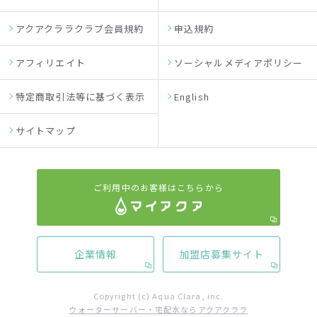
アクアクララクラブ会員規約
申込規約
アフィリエイト
ソーシャルメディアポリシー
特定商取引法等に基づく表示
English
サイトマップ
ご利用中のお客様はこちらから
企業情報
加盟店募集サイト
Copyright (c) Aqua Clara, inc.
ウォーターサーバー・宅配水ならアクアクララ