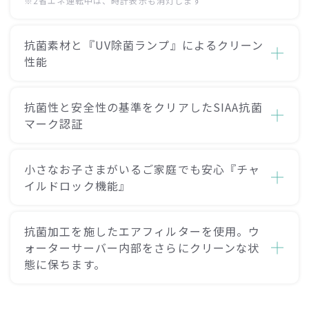
※2省エネ運転中は、時計表示も消灯します
抗菌素材と『UV除菌ランプ』によるクリーン
性能
抗菌性と安全性の基準をクリアしたSIAA抗菌
マーク認証
小さなお子さまがいるご家庭でも安心『チャ
イルドロック機能』
抗菌加工を施したエアフィルターを使用。
ウ
ォーターサーバー内部をさらにクリーンな状
態に保ちます。