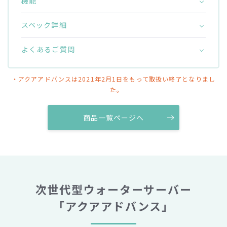
機能
スペック詳細
よくあるご質問
・アクアアドバンスは2021年2月1日をもって取扱い終了となりまし
た。
商品一覧ページへ
次世代型ウォーターサーバー
「アクアアドバンス」