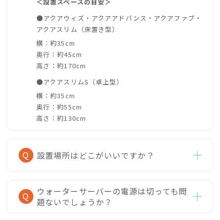
＜設置スペースの目安＞
●アクアウィズ・アクアアドバンス・アクアファブ・
アクアスリム（床置き型）
横：約35cm
奥行：約45cm
高さ：約170cm
●アクアスリムS（卓上型）
横：約35cm
奥行：約55cm
高さ：約130cm
Q
設置場所はどこがいいですか？
ウォーターサーバーの電源は切っても問
Q
題ないでしょうか？