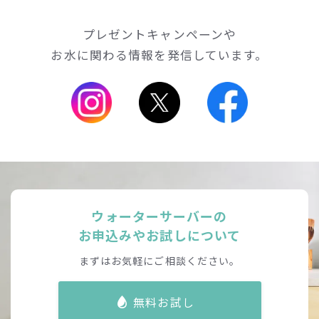
プレゼントキャンペーンや
お水に関わる情報を発信しています。
ウォーターサーバーの
お申込みやお試しについて
まずはお気軽にご相談ください。
無料お試し