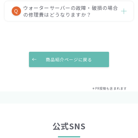
ウォーターサーバーの故障・破損の場合
Q
の修理費はどうなりますか？
商品紹介ページに戻る
＊PR投稿も含まれます
公式SNS