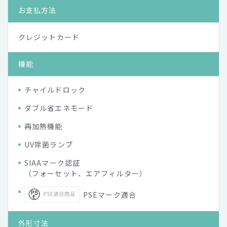
お支払方法
クレジットカード
機能
チャイルドロック
ダブル省エネモード
再加熱機能
UV除菌ランプ
SIAAマーク認証
（フォーセット、エアフィルター）
PSEマーク適合
外形寸法