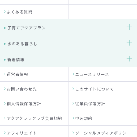
よくある質問
子育てアクアプラン
水のある暮らし
新着情報
運営者情報
ニュースリリース
お問い合わせ先
このサイトについて
個人情報保護方針
従業員保護方針
アクアクララクラブ会員規約
申込規約
アフィリエイト
ソーシャルメディアポリシー