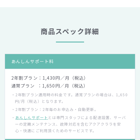
商品スペック詳細
あんしん
サポート料
2年割プラン：1,430円／月（税込）
通常プラン ：1,650円／月（税込）
・2年割プラン適用時の料金です。通常プランの場合は、1,650
円/月（税込）となります。
・2年割プラン：2年毎のお申込み・自動更新。
・
あんしんサポート
とは専門スタッフによる配達設置、サーバ
ーの定期メンテナンス、故障対応を含むアクアクララを安
心・快適にご利用頂くためのサービスです。