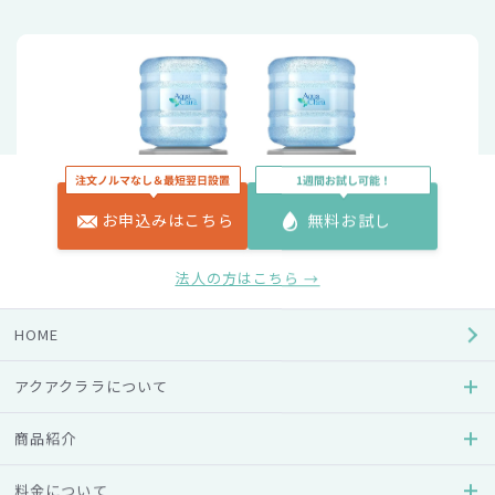
お申込みはこちら
無料お試し
法人の方はこちら →
HOME
アクアクララについて
商品紹介
料金について