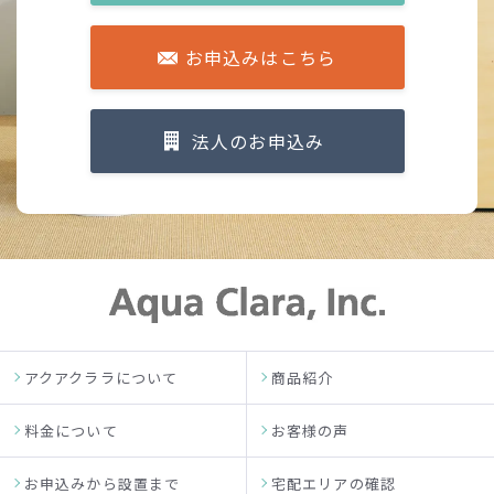
お申込みはこちら
法人のお申込み
アクアクララについて
商品紹介
料金について
お客様の声
お申込みから設置まで
宅配エリアの確認