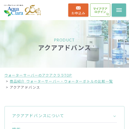
マイアクア
ログイン
お申込み
PRODUCT
アクアアドバンス
ウォーターサーバーのアクアクララTOP
商品紹介 ウォーターサーバー・ウォーターボトルの比較一覧
アクアアドバンス
アクアアドバンスについて