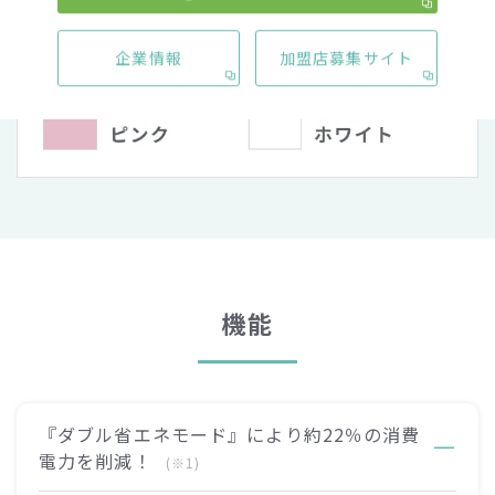
企業情報
加盟店募集サイト
機能
『ダブル省エネモード』により約22％の消費
電力を削減！
(※1)