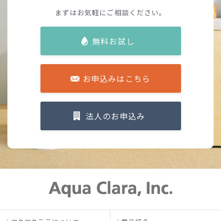
まずはお気軽にご相談ください。
無料お試し
お申込みはこちら
法人のお申込み