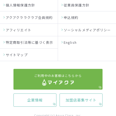
個人情報保護方針
従業員保護方針
アクアクララクラブ会員規約
申込規約
アフィリエイト
ソーシャルメディアポリシー
特定商取引法等に基づく表示
English
サイトマップ
ご利用中のお客様はこちらから
企業情報
加盟店募集サイト
Copyright (c) Aqua Clara, inc.