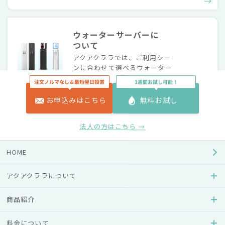
ウォーターサーバーに
ついて
アクアクララでは、ご利用シー
ンに合わせて選べるウォーター
サーバーをご用意しています。
お申込みはこちら
無料お試し
ライフスタイル別
法人の方はこちら →
参考価格表
ライフスタイルやご利用人数な
HOME
どにあわせた料金の目安をご確
認いただけます。
アクアクララについて
商品紹介
料金について