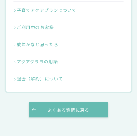
子育てアクアプランについて
ご利用中のお客様
故障かなと思ったら
アクアクララの用語
退会（解約）について
よくある質問に戻る