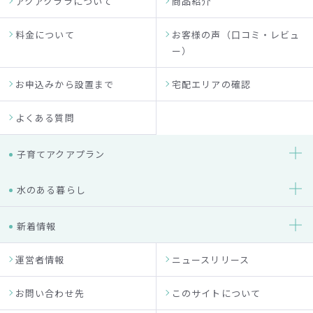
アクアクララについて
商品紹介
料金について
お客様の声（口コミ・レビュ
ー）
お申込みから設置まで
宅配エリアの確認
よくある質問
子育てアクアプラン
水のある暮らし
新着情報
運営者情報
ニュースリリース
お問い合わせ先
このサイトについて