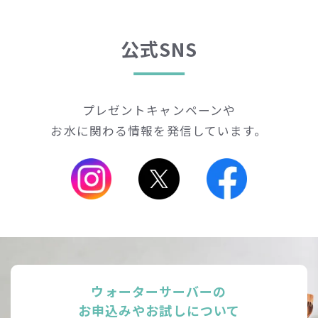
公式SNS
プレゼントキャンペーンや
お水に関わる情報を発信しています。
ウォーターサーバーの
お申込みやお試しについて