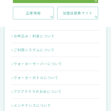
企業情報
加盟店募集サイト
カテゴリ別インデックス
お申込み・料金について
ご利用システムについて
ウォーターサーバーについて
ウォーターボトルについて
アクアクララのお水について
メンテナンスについて