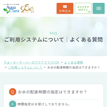
マイアクア
ログイン
お申込み
FAQ
ご利用システムについて｜よくある質問
ウォーターサーバーのアクアクララTOP
よくある質問
ご利用システムについて
お水の配達時間の指定はできますか？
Q
お水の配達時間の指定はできますか？
A
時間指定はお受けしておりません。