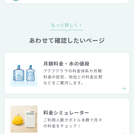
もっと詳しく！
あわせて確認したいページ
月額料金・水の値段
アクアクララの料金体系や月額
料金の目安、他社との料金比較
などをご案内します。
料金シミュレーター
ご利用人数かボトル本数で月々
の料金をチェック！