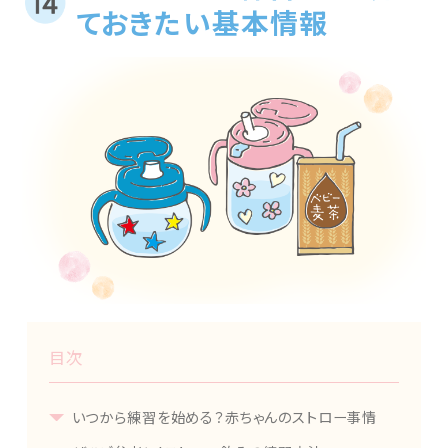
ておきたい基本情報
目次
いつから練習を始める？赤ちゃんのストロー事情