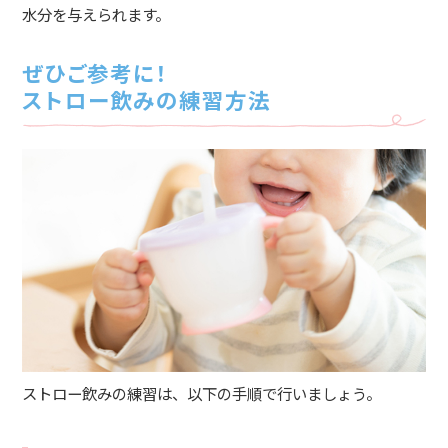
水分を与えられます。
ぜひご参考に！
ストロー飲みの練習方法
ストロー飲みの練習は、以下の手順で行いましょう。