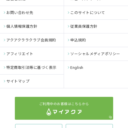
お問い合わせ先
このサイトについて
個人情報保護方針
従業員保護方針
アクアクララクラブ会員規約
申込規約
アフィリエイト
ソーシャルメディアポリシー
特定商取引法等に基づく表示
English
サイトマップ
ご利用中のお客様はこちらから