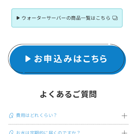
ウォーターサーバーの商品一覧はこちら
よくあるご質問
費用はどれくらい？
お水は定期的に届くのですか？
ご利用料金は、月ごとの計算となります。内訳は、お客様が選択