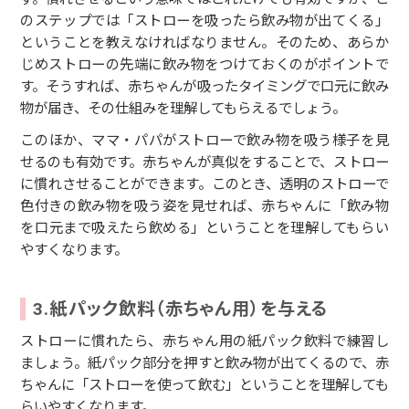
のステップでは「ストローを吸ったら飲み物が出てくる」
ということを教えなければなりません。そのため、あらか
じめストローの先端に飲み物をつけておくのがポイントで
す。そうすれば、赤ちゃんが吸ったタイミングで口元に飲み
物が届き、その仕組みを理解してもらえるでしょう。
このほか、ママ・パパがストローで飲み物を吸う様子を見
せるのも有効です。赤ちゃんが真似をすることで、ストロー
に慣れさせることができます。このとき、透明のストローで
色付きの飲み物を吸う姿を見せれば、赤ちゃんに「飲み物
を口元まで吸えたら飲める」ということを理解してもらい
やすくなります。
3.紙パック飲料（赤ちゃん用）を与える
ストローに慣れたら、赤ちゃん用の紙パック飲料で練習し
ましょう。紙パック部分を押すと飲み物が出てくるので、赤
ちゃんに「ストローを使って飲む」ということを理解しても
らいやすくなります。