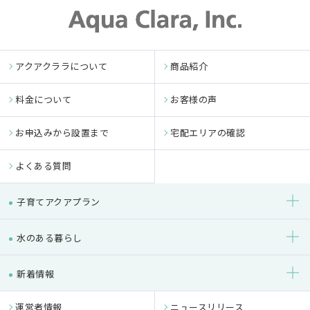
アクアクララについて
商品紹介
料金について
お客様の声
お申込みから設置まで
宅配エリアの確認
よくある質問
子育てアクアプラン
水のある暮らし
新着情報
運営者情報
ニュースリリース