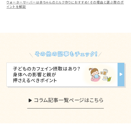
ウォーターサーバーは赤ちゃんのミルク作りにおすすめ！その理由と選ぶ際のポ
イントを解説
子どものカフェイン摂取はあり？
身体への影響と親が
押さえるべきポイント
コラム記事一覧ページはこちら