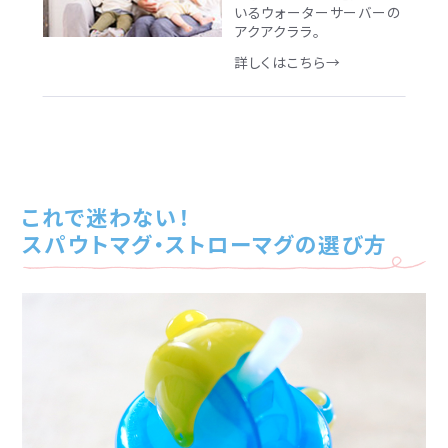
いるウォーターサーバーの
アクアクララ。
詳しくはこちら→
これで迷わない！
スパウトマグ・ストローマグの選び方