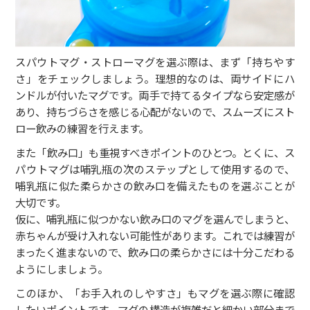
スパウトマグ・ストローマグを選ぶ際は、まず「持ちやす
さ」をチェックしましょう。理想的なのは、両サイドにハ
ンドルが付いたマグです。両手で持てるタイプなら安定感が
あり、持ちづらさを感じる心配がないので、スムーズにスト
ロー飲みの練習を行えます。
また「飲み口」も重視すべきポイントのひとつ。とくに、ス
パウトマグは哺乳瓶の次のステップとして使用するので、
哺乳瓶に似た柔らかさの飲み口を備えたものを選ぶことが
大切です。
仮に、哺乳瓶に似つかない飲み口のマグを選んでしまうと、
赤ちゃんが受け入れない可能性があります。これでは練習が
まったく進まないので、飲み口の柔らかさには十分こだわる
ようにしましょう。
このほか、「お手入れのしやすさ」もマグを選ぶ際に確認