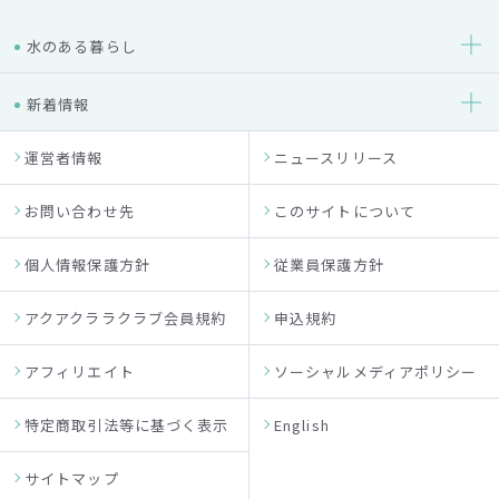
水のある暮らし
新着情報
運営者情報
ニュースリリース
お問い合わせ先
このサイトについて
個人情報保護方針
従業員保護方針
アクアクララクラブ会員規約
申込規約
アフィリエイト
ソーシャルメディアポリシー
特定商取引法等に基づく表示
English
サイトマップ