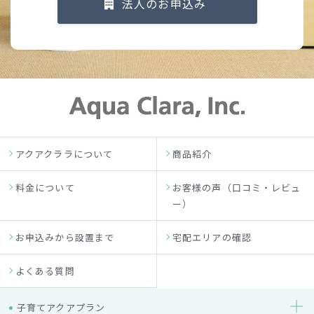
法人のお申込み
アクアクララについて
商品紹介
料金について
お客様の声（口コミ・レビュ
ー）
お申込みから設置まで
宅配エリアの確認
よくある質問
子育てアクアプラン