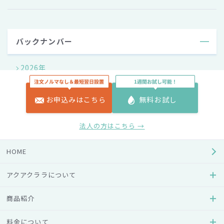
バックナンバー
2026年
2025年
お申込みはこちら
無料お試し
2024年
法人の方はこちら →
2023年
HOME
アクアクララについて
2022年
商品紹介
2021年
料金について