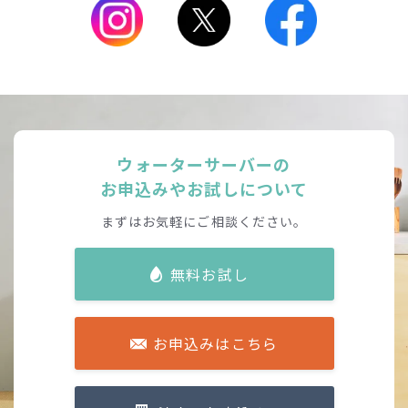
ウォーターサーバーの
お申込みやお試しについて
まずはお気軽にご相談ください。
無料お試し
お申込みはこちら