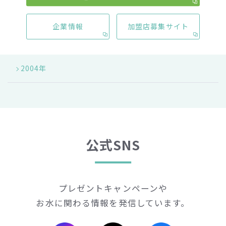
2011年
企業情報
加盟店募集サイト
2008年
2004年
公式SNS
プレゼントキャンペーンや
お水に関わる情報を発信しています。