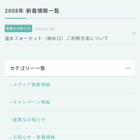
2008年 新着情報一覧
重要なお知らせ
2008.01.08
温水フォーセット（給水口）ご利用方法について
カテゴリー一覧
メディア掲載情報
キャンペーン情報
重要なお知らせ
お知らせ・新着情報