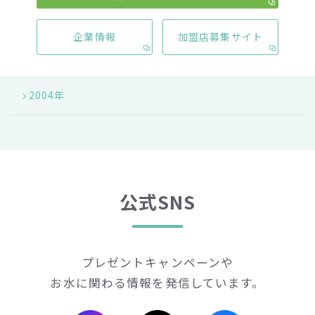
2011年
企業情報
加盟店募集サイト
2008年
2004年
公式SNS
プレゼントキャンペーンや
お水に関わる情報を発信しています。