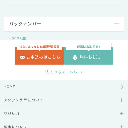
バックナンバー
2026年
2025年
お申込みはこちら
無料お試し
2024年
法人の方はこちら →
2023年
HOME
アクアクララについて
2022年
商品紹介
2021年
料金について