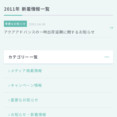
2011年 新着情報一覧
重要なお知らせ
2011.06.04
アクアアドバンスの一時出荷延期に関するお知らせ
カテゴリー一覧
メディア掲載情報
キャンペーン情報
重要なお知らせ
お知らせ・新着情報