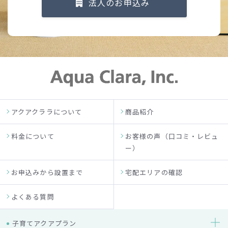
法人のお申込み
アクアクララについて
商品紹介
料金について
お客様の声（口コミ・レビュ
ー）
お申込みから設置まで
宅配エリアの確認
よくある質問
子育てアクアプラン