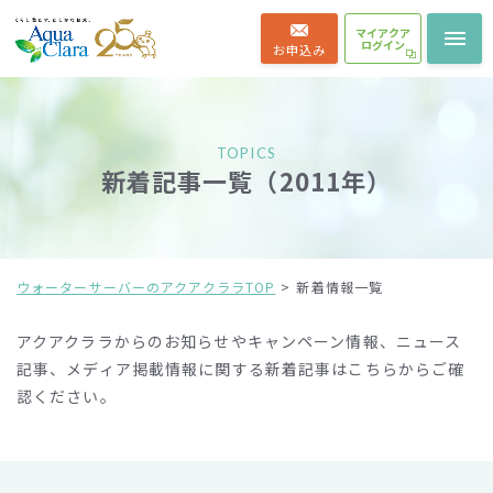
マイアクア
ログイン
お申込み
TOPICS
新着記事一覧（2011年）
ウォーターサーバーのアクアクララTOP
新着情報一覧
アクアクララからのお知らせやキャンペーン情報、ニュース
記事、メディア掲載情報に関する新着記事は
こちらからご確
認ください。