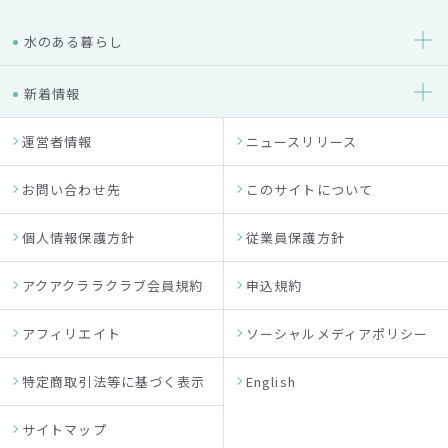
水のある暮らし
新着情報
運営者情報
ニュースリリース
お問い合わせ先
このサイトについて
個人情報保護方針
従業員保護方針
アクアクララクラブ会員規約
申込規約
アフィリエイト
ソーシャルメディアポリシー
特定商取引法等に基づく表示
English
サイトマップ