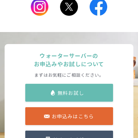
ウォーターサーバーの
お申込みやお試しについて
まずはお気軽にご相談ください。
無料お試し
お申込みはこちら